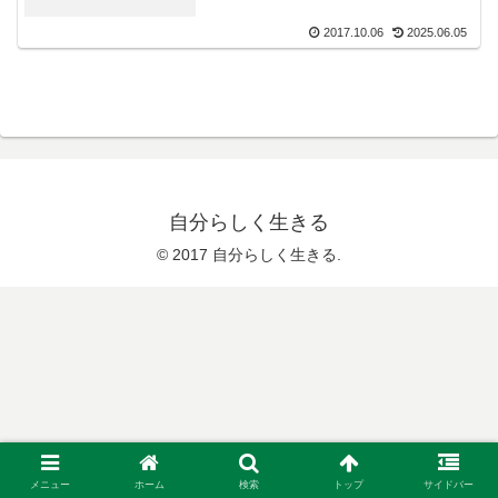
2017.10.06
2025.06.05
自分らしく生きる
© 2017 自分らしく生きる.
メニュー
ホーム
検索
トップ
サイドバー