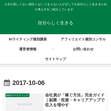
人生が楽しくない,面白くない,つまらない人が少しでも自分らしく生きるため
の考え方をご紹介しています。
自分らしく生きる
AIライティング個別講座
アフィリエイト個別コンサル
運営者情報
お問い合わせ
サイトマップ
2017-10-06
会社員が「稼ぐ方法」完全ガイド
Webマーケティング
｜副業・投資・キャリアアップで
収入を増やす