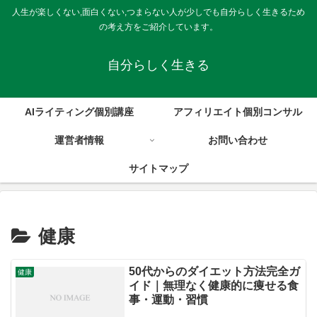
人生が楽しくない,面白くない,つまらない人が少しでも自分らしく生きるため
の考え方をご紹介しています。
自分らしく生きる
AIライティング個別講座
アフィリエイト個別コンサル
運営者情報
お問い合わせ
サイトマップ
健康
50代からのダイエット方法完全ガ
健康
イド｜無理なく健康的に痩せる食
事・運動・習慣