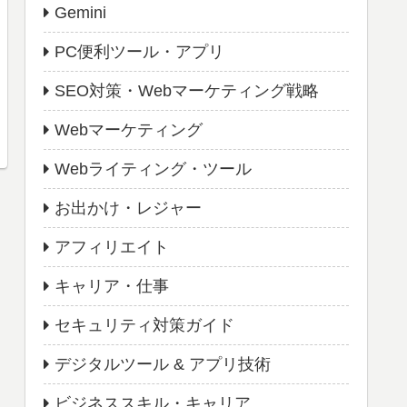
Gemini
PC便利ツール・アプリ
SEO対策・Webマーケティング戦略
Webマーケティング
Webライティング・ツール
お出かけ・レジャー
アフィリエイト
キャリア・仕事
セキュリティ対策ガイド
デジタルツール & アプリ技術
ビジネススキル・キャリア