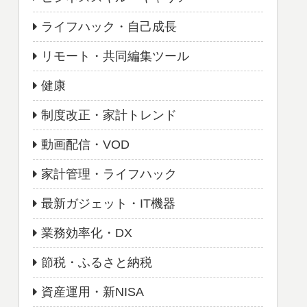
ライフハック・自己成長
リモート・共同編集ツール
健康
制度改正・家計トレンド
動画配信・VOD
家計管理・ライフハック
最新ガジェット・IT機器
業務効率化・DX
節税・ふるさと納税
資産運用・新NISA