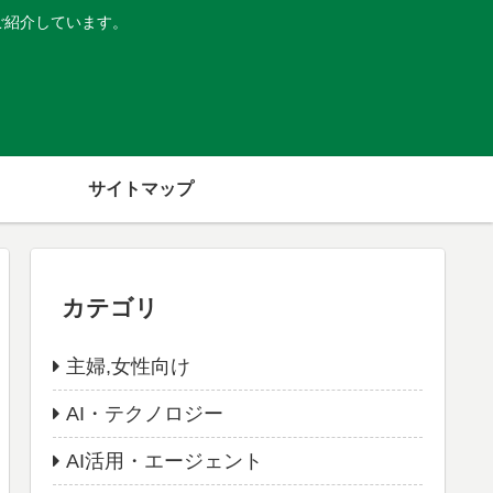
ご紹介しています。
サイトマップ
カテゴリ
主婦,女性向け
AI・テクノロジー
AI活用・エージェント