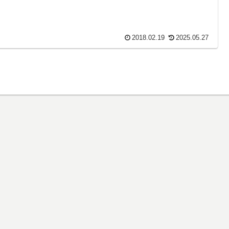
2018.02.19
2025.05.27