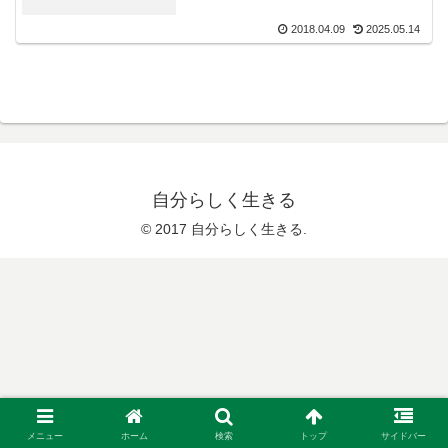
2018.04.09
2025.05.14
自分らしく生きる
© 2017 自分らしく生きる.
メニュー
ホーム
検索
トップ
サイドバー