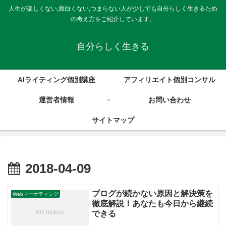
人生が楽しくない,面白くない,つまらない人が少しでも自分らしく生きるため
の考え方をご紹介しています。
自分らしく生きる
AIライティング個別講座
アフィリエイト個別コンサル
運営者情報
お問い合わせ
サイトマップ
2018-04-09
ブログが続かない原因と解決策を
Webマーケティング
徹底解説！あなたも今日から継続
できる