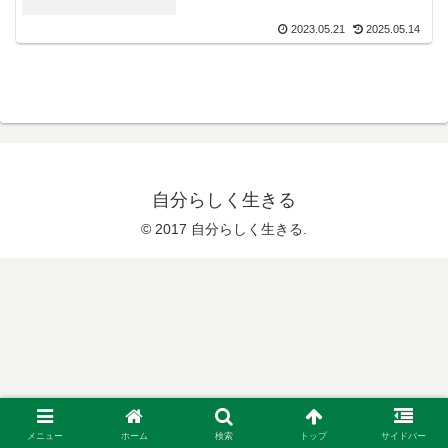
2023.05.21
2025.05.14
自分らしく生きる
© 2017 自分らしく生きる.
メニュー
ホーム
検索
トップ
サイドバー