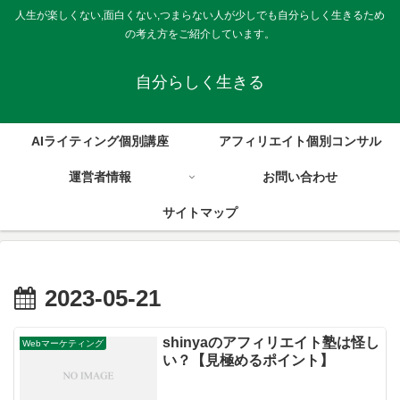
人生が楽しくない,面白くない,つまらない人が少しでも自分らしく生きるため
の考え方をご紹介しています。
自分らしく生きる
AIライティング個別講座
アフィリエイト個別コンサル
運営者情報
お問い合わせ
サイトマップ
2023-05-21
shinyaのアフィリエイト塾は怪し
Webマーケティング
い？【見極めるポイント】