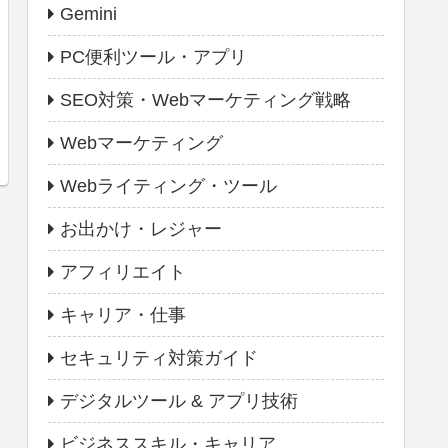
Gemini
PC便利ツール・アプリ
SEO対策・Webマーケティング戦略
Webマーケティング
Webライティング・ツール
お出かけ・レジャー
アフィリエイト
キャリア・仕事
セキュリティ対策ガイド
デジタルツール & アプリ技術
ビジネススキル・キャリア