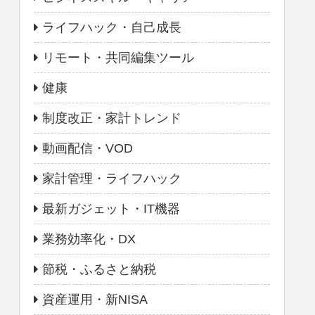
ライフハック・自己成長
リモート・共同編集ツール
健康
制度改正・家計トレンド
動画配信・VOD
家計管理・ライフハック
最新ガジェット・IT機器
業務効率化・DX
節税・ふるさと納税
資産運用・新NISA