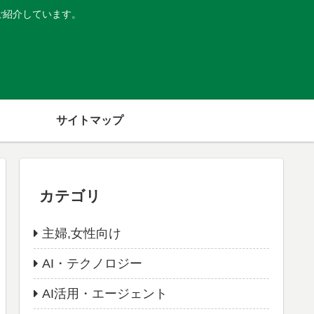
ご紹介しています。
サイトマップ
カテゴリ
主婦,女性向け
AI・テクノロジー
AI活用・エージェント