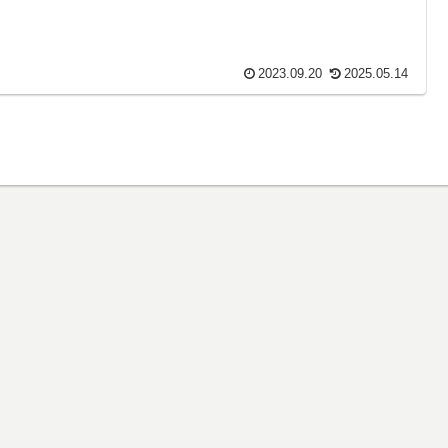
2023.09.20
2025.05.14