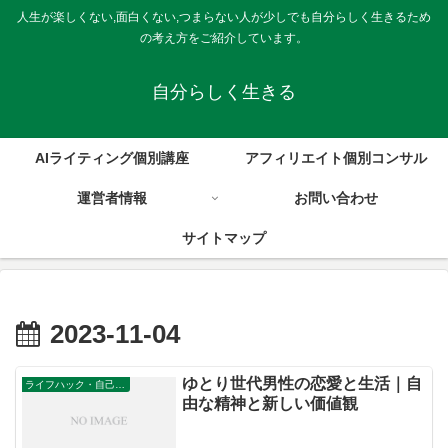
人生が楽しくない,面白くない,つまらない人が少しでも自分らしく生きるため
の考え方をご紹介しています。
自分らしく生きる
AIライティング個別講座
アフィリエイト個別コンサル
運営者情報
お問い合わせ
サイトマップ
2023-11-04
ゆとり世代男性の恋愛と生活｜自
ライフハック・自己成長
由な精神と新しい価値観