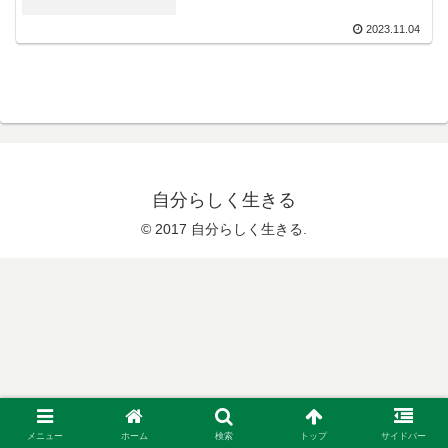
2023.11.04
自分らしく生きる
© 2017 自分らしく生きる.
メニュー
ホーム
検索
トップ
サイドバー