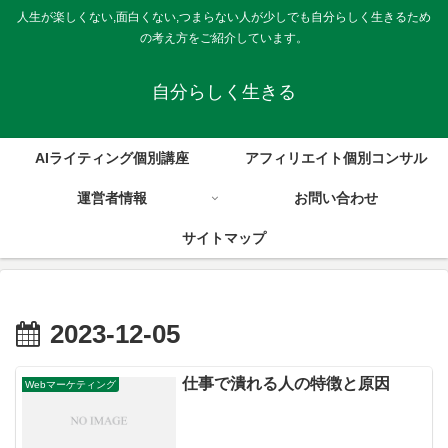
人生が楽しくない,面白くない,つまらない人が少しでも自分らしく生きるため
の考え方をご紹介しています。
自分らしく生きる
AIライティング個別講座
アフィリエイト個別コンサル
運営者情報
お問い合わせ
サイトマップ
2023-12-05
仕事で潰れる人の特徴と原因
Webマーケティング