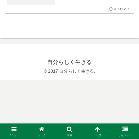
2023.12.05
自分らしく生きる
© 2017 自分らしく生きる.
メニュー
ホーム
検索
トップ
サイドバー