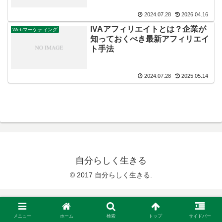
2024.07.28
2026.04.16
IVAアフィリエイトとは？企業が
Webマーケティング
知っておくべき最新アフィリエイ
ト手法
2024.07.28
2025.05.14
自分らしく生きる
© 2017 自分らしく生きる.
メニュー
ホーム
検索
トップ
サイドバー