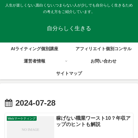
人生が楽しくない,面白くない,つまらない人が少しでも自分らしく生きるため
の考え方をご紹介しています。
自分らしく生きる
AIライティング個別講座
アフィリエイト個別コンサル
運営者情報
お問い合わせ
サイトマップ
2024-07-28
稼げない職業ワースト10？年収ア
Webマーケティング
ップのヒントも解説