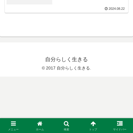
2024.08.22
自分らしく生きる
© 2017 自分らしく生きる.
メニュー
ホーム
検索
トップ
サイドバー