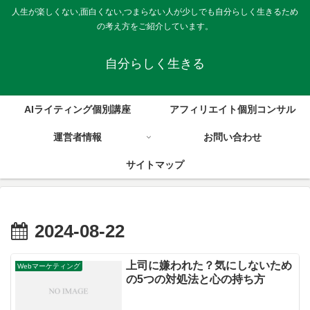
人生が楽しくない,面白くない,つまらない人が少しでも自分らしく生きるため
の考え方をご紹介しています。
自分らしく生きる
AIライティング個別講座
アフィリエイト個別コンサル
運営者情報
お問い合わせ
サイトマップ
2024-08-22
上司に嫌われた？気にしないため
Webマーケティング
の5つの対処法と心の持ち方