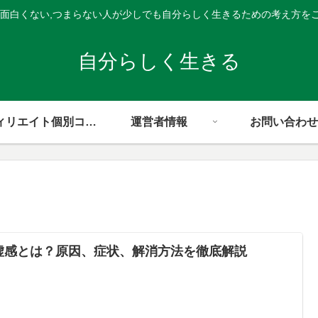
,面白くない,つまらない人が少しでも自分らしく生きるための考え方を
自分らしく生きる
アフィリエイト個別コンサル
運営者情報
お問い合わせ
虚感とは？原因、症状、解消方法を徹底解説