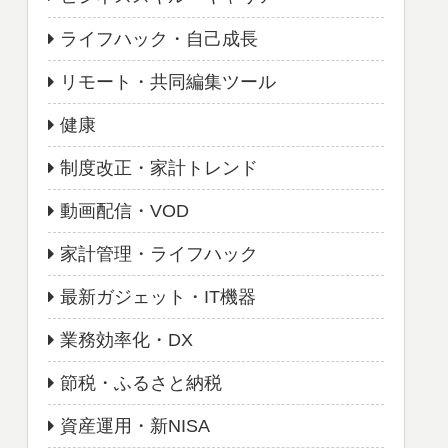
ライフハック・自己成長
リモート・共同編集ツール
健康
制度改正・家計トレンド
動画配信・VOD
家計管理・ライフハック
最新ガジェット・IT機器
業務効率化・DX
節税・ふるさと納税
資産運用・新NISA