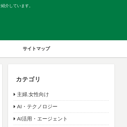
ご紹介しています。
サイトマップ
カテゴリ
主婦,女性向け
AI・テクノロジー
AI活用・エージェント