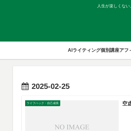
人生が楽しくない
AIライティング個別講座
2025-02-25
空
ライフハック・自己成長