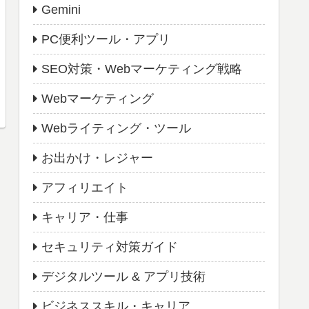
Gemini
PC便利ツール・アプリ
SEO対策・Webマーケティング戦略
Webマーケティング
Webライティング・ツール
お出かけ・レジャー
アフィリエイト
キャリア・仕事
セキュリティ対策ガイド
デジタルツール & アプリ技術
ビジネススキル・キャリア