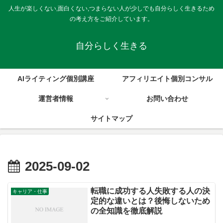
人生が楽しくない,面白くない,つまらない人が少しでも自分らしく生きるため
の考え方をご紹介しています。
自分らしく生きる
AIライティング個別講座
アフィリエイト個別コンサル
運営者情報
お問い合わせ
サイトマップ
2025-09-02
転職に成功する人失敗する人の決
キャリア・仕事
定的な違いとは？後悔しないため
の全知識を徹底解説