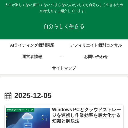
人生が楽しくない,面白くない,つまらない人が少しでも自分らしく生きるため
の考え方をご紹介しています。
自分らしく生きる
AIライティング個別講座
アフィリエイト個別コンサル
運営者情報
お問い合わせ
サイトマップ
2025-12-05
Windows PCとクラウドストレー
Webマーケティング
ジを連携し作業効率を最大化する
知識と解決法