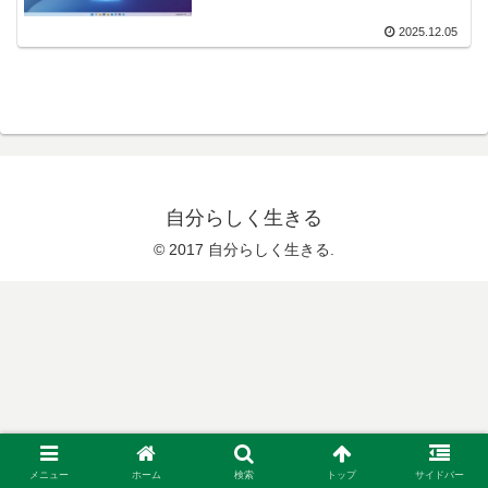
2025.12.05
自分らしく生きる
© 2017 自分らしく生きる.
メニュー
ホーム
検索
トップ
サイドバー