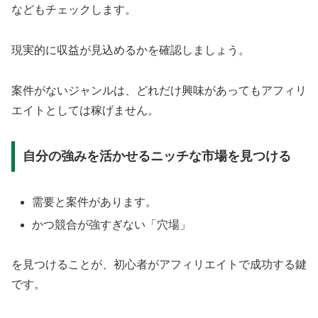
などもチェックします。
現実的に収益が見込めるかを確認しましょう。
案件がないジャンルは、どれだけ興味があってもアフィリ
エイトとしては稼げません。
自分の強みを活かせるニッチな市場を見つける
需要と案件があります。
かつ競合が強すぎない「穴場」
を見つけることが、初心者がアフィリエイトで成功する鍵
です。