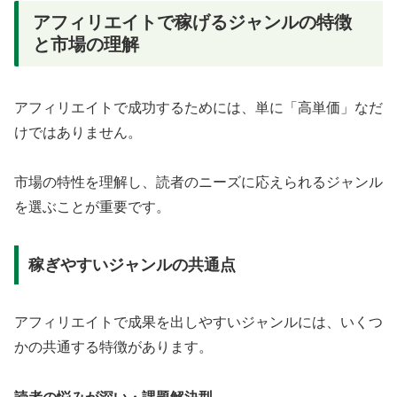
アフィリエイトで稼げるジャンルの特徴
と市場の理解
アフィリエイトで成功するためには、単に「高単価」なだ
けではありません。
市場の特性を理解し、読者のニーズに応えられるジャンル
を選ぶことが重要です。
稼ぎやすいジャンルの共通点
アフィリエイトで成果を出しやすいジャンルには、いくつ
かの共通する特徴があります。