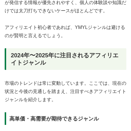
が発信する情報が優先されやすく、個人の体験談や知識だ
けでは太刀打ちできないケースがほとんどです。
アフィリエイト初心者であれば、YMYLジャンルは避ける
のが賢明と言えるでしょう。
2024年〜2025年に注目されるアフィリエ
イトジャンル
市場のトレンドは常に変動しています。ここでは、現在の
状況と今後の見通しを踏まえ、注目すべきアフィリエイト
ジャンルを紹介します。
高単価・高需要が期待できるジャンル