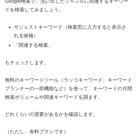
Google検索で、洗い出したジャンルに関連するキーワー
ドを検索してみましょう。
サジェストキーワード（検索窓に入力すると表示さ
れる候補）
「関連する検索」
もチェックします。
無料のキーワードツール（ラッコキーワード、キーワード
プランナーの一部機能など）を使って、キーワードの月間
検索ボリュームや関連キーワードを調ます。
どれくらいの需要があるかを確認します。
（ただし、有料プランです）