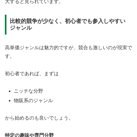
大すると見られています。
比較的競争が少なく、初心者でも参入しやすい
ジャンル
高単価ジャンルは魅力的ですが、競合も激しいのが現実で
す。
初心者であれば、まずは
ニッチな分野
物販系のジャンル
から始めるのも良いでしょう。
特定の趣味や専門分野