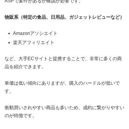
ASPで案件があるか確認が必要です。
物販系（特定の食品、日用品、ガジェットレビューなど）
Amazonアソシエイト
楽天アフィリエイト
など、大手ECサイトと提携することで、非常に多くの商
品を紹介できます。
単価は低い傾向にありますが、購入のハードルが低いで
す。
衝動買いされやすい商品も多いため、成約に繋がりやすい
のが特徴です。