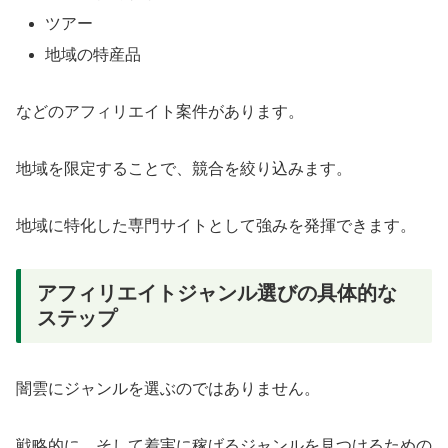
ツアー
地域の特産品
などのアフィリエイト案件があります。
地域を限定することで、競合を絞り込みます。
地域に特化した専門サイトとして強みを発揮できます。
アフィリエイトジャンル選びの具体的な
ステップ
闇雲にジャンルを選ぶのではありません。
戦略的に、そして着実に稼げるジャンルを見つけるための