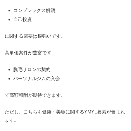
コンプレックス解消
自己投資
に関する需要は根強いです。
高単価案件が豊富です。
脱毛サロンの契約
パーソナルジムの入会
で高額報酬が期待できます。
ただし、こちらも健康・美容に関するYMYL要素が含まれ
ます。