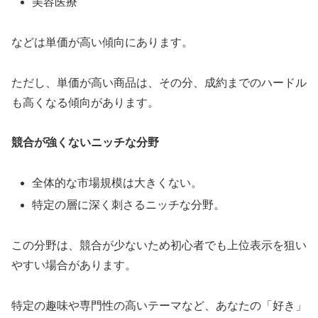
美容医療
などは単価が高い傾向にあります。
ただし、単価が高い商品は、その分、成約までのハードル
も高くなる傾向があります。
競合が強くないニッチな分野
全体的な市場規模は大きくない。
特定の層に深く刺さるニッチな分野。
この分野は、競合が少ないため初心者でも上位表示を狙い
やすい場合があります。
特定の趣味や専門性の高いテーマなど、あなたの「好き」