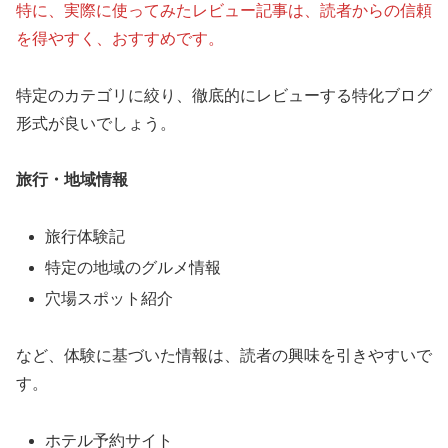
特に、実際に使ってみたレビュー記事は、読者からの信頼
を得やすく、おすすめです。
特定のカテゴリに絞り、徹底的にレビューする特化ブログ
形式が良いでしょう。
旅行・地域情報
旅行体験記
特定の地域のグルメ情報
穴場スポット紹介
など、体験に基づいた情報は、読者の興味を引きやすいで
す。
ホテル予約サイト