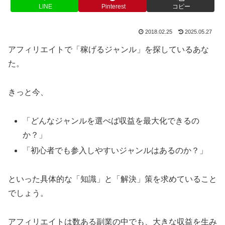
LINE
Pinterest
コピー
2018.02.25
2025.05.27
アフィリエイトで「稼げるジャンル」を探しているあな
た。
きっと今、
「どんなジャンルを選べば収益を最大化できるの
か？」
「初心者でも参入しやすいジャンルはあるのか？」
といった具体的な「知識」と「解決」策を求めていること
でしょう。
アフィリエイトは数ある副業の中でも、大きな収益を生み