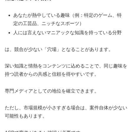
あなたが熱中している趣味（例：特定のゲーム、特
定の工芸品、ニッチなスポーツ）
人には言えないマニアックな知識を持っている分野
は、競合が少ない「穴場」となることがあります。
深い知識と情熱をコンテンツに込めることで、同じ趣味を
持つ読者からの共感と信頼を得やすいです。
専門メディアとしての地位を確立できます。
ただし、市場規模が小さすぎる場合は、案件自体が少ない
可能性もあります。