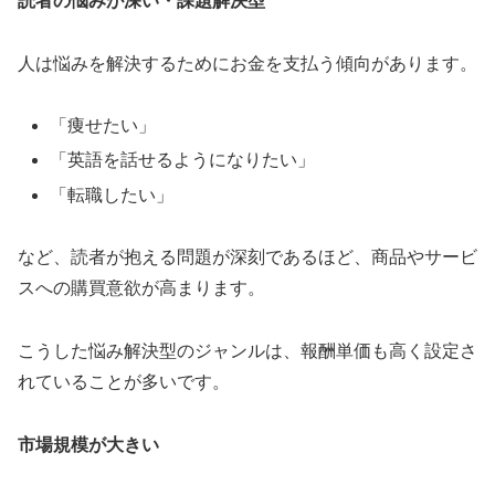
読者の悩みが深い・課題解決型
人は悩みを解決するためにお金を支払う傾向があります。
「痩せたい」
「英語を話せるようになりたい」
「転職したい」
など、読者が抱える問題が深刻であるほど、商品やサービ
スへの購買意欲が高まります。
こうした悩み解決型のジャンルは、報酬単価も高く設定さ
れていることが多いです。
市場規模が大きい