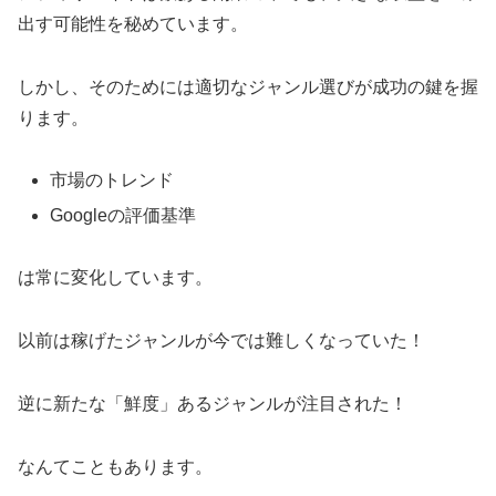
出す可能性を秘めています。
しかし、そのためには適切なジャンル選びが成功の鍵を握
ります。
市場のトレンド
Googleの評価基準
は常に変化しています。
以前は稼げたジャンルが今では難しくなっていた！
逆に新たな「鮮度」あるジャンルが注目された！
なんてこともあります。