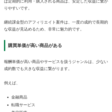
ば定期的に利用・購入される商品は、安定した収益に繋が
りやすいです。
継続課金型のアフィリエイト案件は、一度の成約で長期的
な収益が見込めるため、非常に魅力的です。
購買単価が高い商品がある
報酬単価が高い商品やサービスを扱うジャンルは、少ない
成約数でも大きな収益に繋がります。
例えば、
金融商品
転職サービス