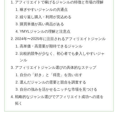
アフィリエイトで稼げるジャンルの特徴と市場の理解
稼ぎやすいジャンルの共通点
繰り返し購入・利用が見込める
購買単価が高い商品がある
YMYLジャンルの理解と注意点
2024年〜2025年に注目されるアフィリエイトジャンル
高単価・高需要が期待できるジャンル
比較的競争が少なく、初心者でも参入しやすいジャ
ンル
アフィリエイトジャンル選びの具体的なステップ
自分の「好き」と「得意」を洗い出す
選んだジャンルの需要と競合を調査する
自分の強みを活かせるニッチな市場を見つける
戦略的なジャンル選びでアフィリエイト成功への道を
拓く