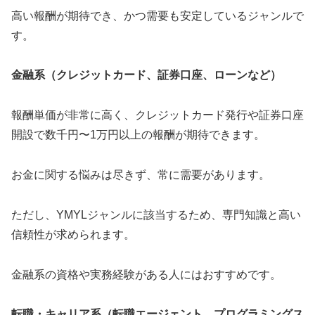
高い報酬が期待でき、かつ需要も安定しているジャンルで
す。
金融系（クレジットカード、証券口座、ローンなど）
報酬単価が非常に高く、クレジットカード発行や証券口座
開設で数千円〜1万円以上の報酬が期待できます。
お金に関する悩みは尽きず、常に需要があります。
ただし、YMYLジャンルに該当するため、専門知識と高い
信頼性が求められます。
金融系の資格や実務経験がある人にはおすすめです。
転職・キャリア系（転職エージェント、プログラミングス