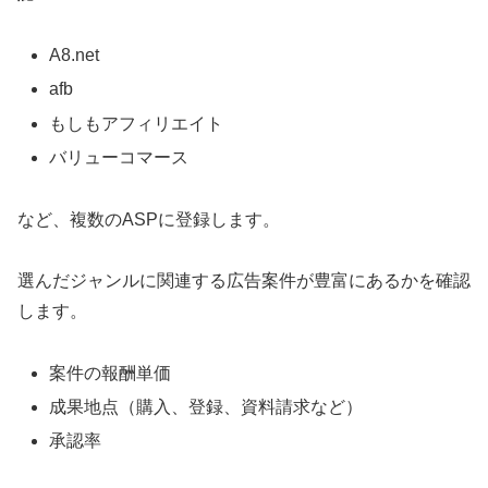
A8.net
afb
もしもアフィリエイト
バリューコマース
など、複数のASPに登録します。
選んだジャンルに関連する広告案件が豊富にあるかを確認
します。
案件の報酬単価
成果地点（購入、登録、資料請求など）
承認率