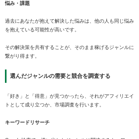
悩み・課題
過去にあなたが抱えて解決した悩みは、他の人も同じ悩み
を抱えている可能性が高いです。
その解決策を共有することが、そのまま稼げるジャンルに
繋がり得ます。
選んだジャンルの需要と競合を調査する
「好き」と「得意」が見つかったら、それがアフィリエイ
トとして成り立つか、市場調査を行います。
キーワードリサーチ