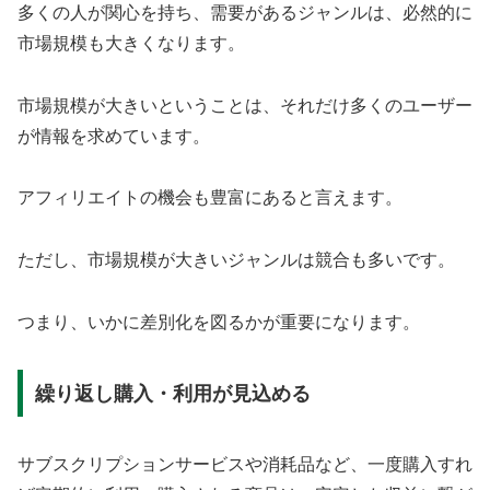
多くの人が関心を持ち、需要があるジャンルは、必然的に
市場規模も大きくなります。
市場規模が大きいということは、それだけ多くのユーザー
が情報を求めています。
アフィリエイトの機会も豊富にあると言えます。
ただし、市場規模が大きいジャンルは競合も多いです。
つまり、いかに差別化を図るかが重要になります。
繰り返し購入・利用が見込める
サブスクリプションサービスや消耗品など、一度購入すれ