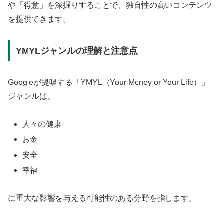
や「得意」を深掘りすることで、独自性の高いコンテンツ
を提供できます。
YMYLジャンルの理解と注意点
Googleが提唱する「YMYL（Your Money or Your Life）」
ジャンルは、
人々の健康
お金
安全
幸福
に重大な影響を与える可能性のある分野を指します。