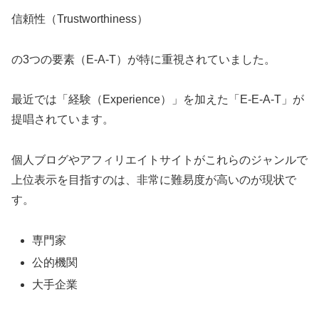
信頼性（Trustworthiness）
の3つの要素（E-A-T）が特に重視されていました。
最近では「経験（Experience）」を加えた「E-E-A-T」が
提唱されています。
個人ブログやアフィリエイトサイトがこれらのジャンルで
上位表示を目指すのは、非常に難易度が高いのが現状で
す。
専門家
公的機関
大手企業