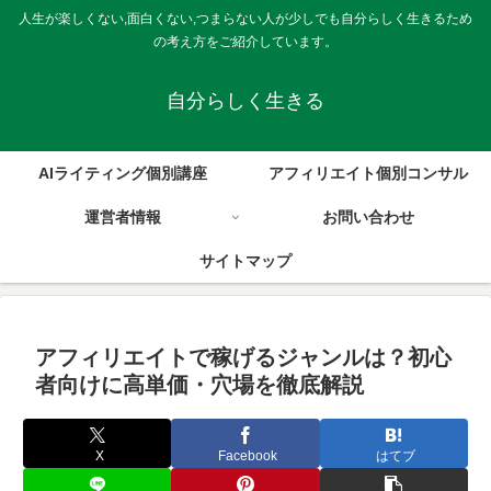
人生が楽しくない,面白くない,つまらない人が少しでも自分らしく生きるため
の考え方をご紹介しています。
自分らしく生きる
AIライティング個別講座
アフィリエイト個別コンサル
運営者情報
お問い合わせ
サイトマップ
アフィリエイトで稼げるジャンルは？初心
者向けに高単価・穴場を徹底解説
X
Facebook
はてブ