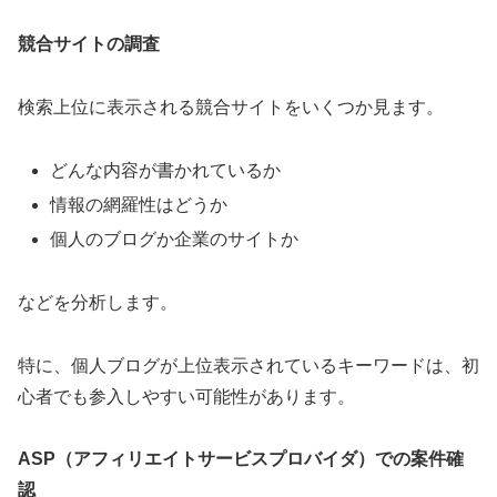
競合サイトの調査
検索上位に表示される競合サイトをいくつか見ます。
どんな内容が書かれているか
情報の網羅性はどうか
個人のブログか企業のサイトか
などを分析します。
特に、個人ブログが上位表示されているキーワードは、初
心者でも参入しやすい可能性があります。
ASP（アフィリエイトサービスプロバイダ）での案件確
認