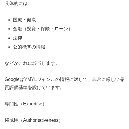
具体的には、
医療・健康
金融（投資・保険・ローン）
法律
公的機関の情報
などがこれに該当します。
GoogleはYMYLジャンルの情報に対して、非常に厳しい品
質評価基準を設けています。
専門性（Expertise）
権威性（Authoritativeness）