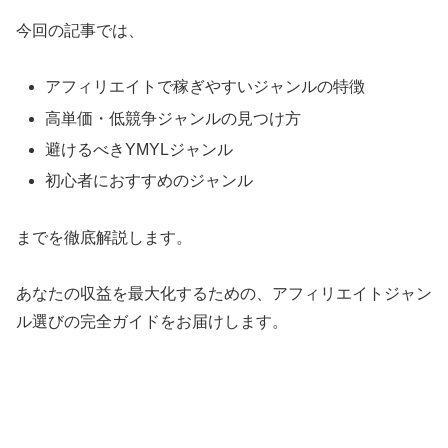
今回の記事では、
アフィリエイトで稼ぎやすいジャンルの特徴
高単価・低競争ジャンルの見つけ方
避けるべきYMYLジャンル
初心者におすすめのジャンル
までを徹底解説します。
あなたの収益を最大化するための、アフィリエイトジャン
ル選びの完全ガイドをお届けします。