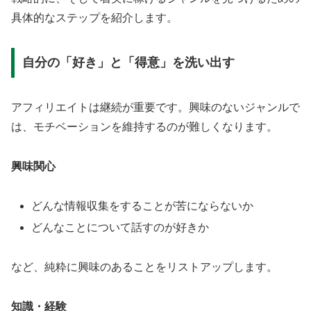
具体的なステップを紹介します。
自分の「好き」と「得意」を洗い出す
アフィリエイトは継続が重要です。興味のないジャンルで
は、モチベーションを維持するのが難しくなります。
興味関心
どんな情報収集をすることが苦にならないか
どんなことについて話すのが好きか
など、純粋に興味のあることをリストアップします。
知識・経験