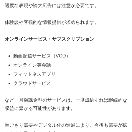
過度な表現や誇大広告には注意が必要です。
体験談や客観的な情報提供が求められます。
オンラインサービス・サブスクリプション
動画配信サービス（VOD）
オンライン英会話
フィットネスアプリ
クラウドサービス
など、月額課金型のサービスは、一度成約すれば継続的な
収益に繋がる可能性があります。
巣ごもり需要やデジタル化の進展により、今後も需要が拡