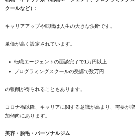
クールなど）:
キャリアアップや転職は人生の大きな決断です。
単価が高く設定されています。
転職エージェントの面談完了で1万円以上
プログラミングスクールの受講で数万円
の報酬が得られることもあります。
コロナ禍以降、キャリアに関する意識が高まり、需要が増
加傾向にあります。
美容・脱毛・パーソナルジム