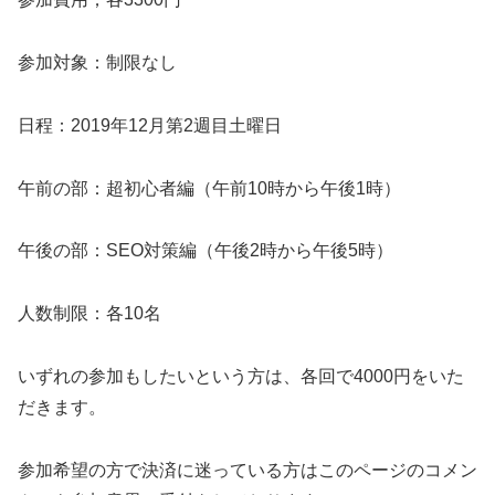
参加対象：制限なし
日程：2019年12月第2週目土曜日
午前の部：超初心者編（午前10時から午後1時）
午後の部：SEO対策編（午後2時から午後5時）
人数制限：各10名
いずれの参加もしたいという方は、各回で4000円をいた
だきます。
参加希望の方で決済に迷っている方はこのページのコメン