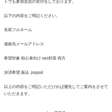
トでも参加意思の受付をしております。
以下の内容をご明記ください。
名前フルネーム
連絡先メールアドレス
希望対象 初心者向け seo対策 両方
決済希望 振込 paypal
以上の内容をご明記いただければ優先してご案内をさせて
いただきます。