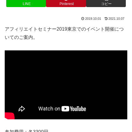
LINE
Pinterest
コピー
2019.10.01
2021.10.07
アフィリエイトセミナー2019東京でのイベント開催につ
いてのご案内。
参加費用；各3300円