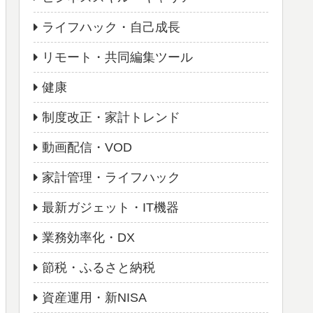
ライフハック・自己成長
リモート・共同編集ツール
健康
制度改正・家計トレンド
動画配信・VOD
家計管理・ライフハック
最新ガジェット・IT機器
業務効率化・DX
節税・ふるさと納税
資産運用・新NISA