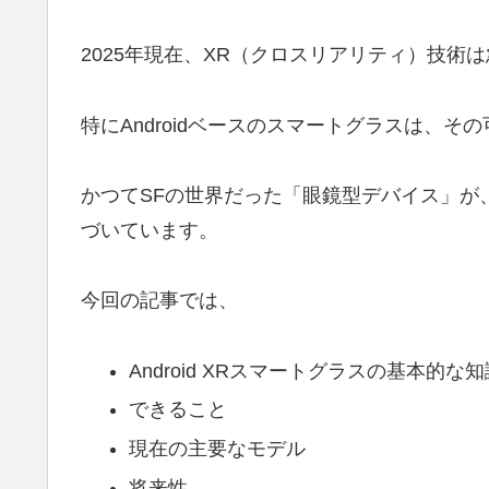
2025年現在、XR（クロスリアリティ）技術
特にAndroidベースのスマートグラスは、
かつてSFの世界だった「眼鏡型デバイス」が
づいています。
今回の記事では、
Android XRスマートグラスの基本的な知
できること
現在の主要なモデル
将来性