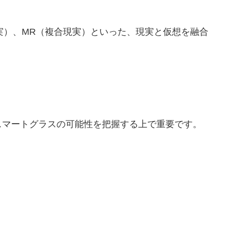
現実）、MR（複合現実）といった、現実と仮想を融合
スマートグラスの可能性を把握する上で重要です。