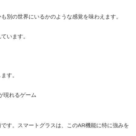
かも別の世界にいるかのような感覚を味わえます。
れています。
します。
が現れるゲーム
です。スマートグラスは、このAR機能に特に強みを