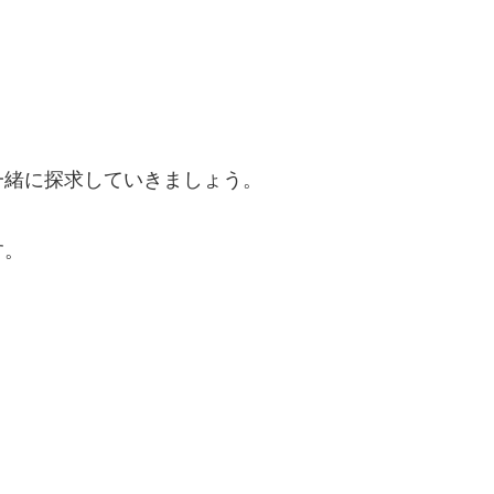
一緒に探求していきましょう。
す。