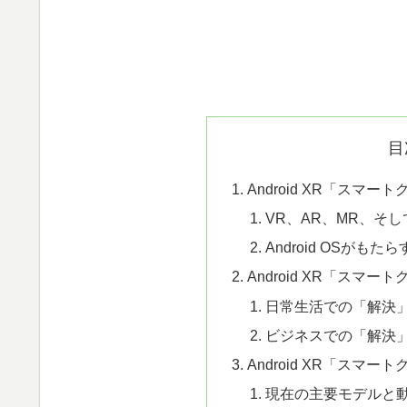
目
Android XR「スマー
VR、AR、MR、そし
Android OSがも
Android XR「スマ
日常生活での「解決
ビジネスでの「解決
Android XR「スマ
現在の主要モデルと