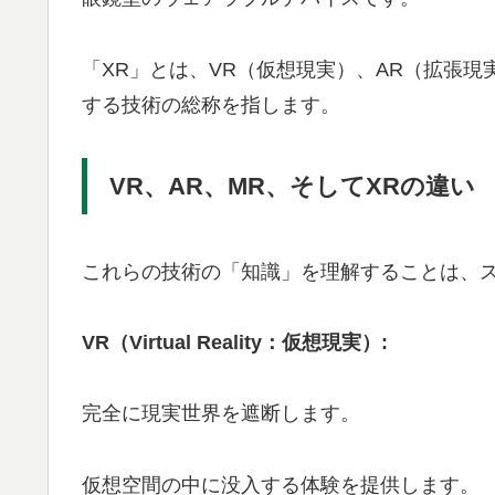
「XR」とは、VR（仮想現実）、AR（拡張
する技術の総称を指します。
VR、AR、MR、そしてXRの違い
これらの技術の「知識」を理解することは、
VR（Virtual Reality：仮想現実）:
完全に現実世界を遮断します。
仮想空間の中に没入する体験を提供します。