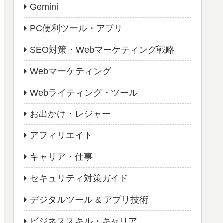
Gemini
PC便利ツール・アプリ
SEO対策・Webマーケティング戦略
Webマーケティング
Webライティング・ツール
お出かけ・レジャー
アフィリエイト
キャリア・仕事
セキュリティ対策ガイド
デジタルツール & アプリ技術
ビジネススキル・キャリア