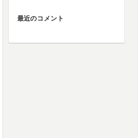
最近のコメント