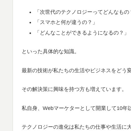
「次世代のテクノロジーってどんなもの
「スマホと何が違うの？」
「どんなことができるようになるの？」
といった具体的な知識。
最新の技術が私たちの生活やビジネスをどう
その解決策に興味を持つ方も増えています。
私自身、Webマーケターとして開業して10年
テクノロジーの進化は私たちの仕事や生活に