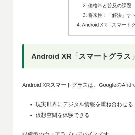
価格帯と普及の課題
将来性：「解決」す
Android XR「ス
Android XR「スマートグラ
Android XRスマートグラスは、GoogleのAn
現実世界にデジタル情報を重ね合わせる
仮想空間を体験できる
眼鏡型のウェアラブルデバイスです。