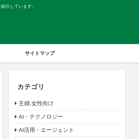
ご紹介しています。
サイトマップ
カテゴリ
主婦,女性向け
AI・テクノロジー
AI活用・エージェント