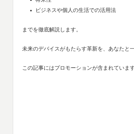
ビジネスや個人の生活での活用法
までを徹底解説します。
未来のデバイスがもたらす革新を、あなたと
この記事にはプロモーションが含まれていま