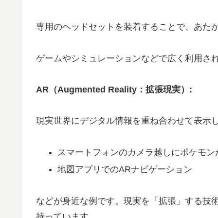
専用のヘッドセットを装着することで、あた
ゲームやシミュレーションなどで広く利用さ
AR（Augmented Reality：拡張現実）:
現実世界にデジタル情報を重ね合わせて表示
スマートフォンのカメラ越しにポケモン
地図アプリでのARナビゲーション
などが身近な例です。現実を「拡張」する技術
持っています。