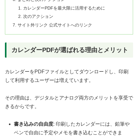
カレンダーPDFを最大限に活用するために
次のアクション
サイト外リンク 公式サイトへのリンク
カレンダーPDFが選ばれる理由とメリット
カレンダーをPDFファイルとしてダウンロードし、印刷
して利用するユーザーは増えています。
その理由は、デジタルとアナログ両方のメリットを享受で
きるからです。
書き込みの自由度
: 印刷したカレンダーには、鉛筆や
ペンで自由に予定やメモを書き込むことができま