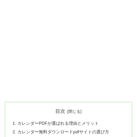
目次
カレンダーPDFが選ばれる理由とメリット
カレンダー無料ダウンロードpdfサイトの選び方