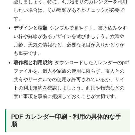
認しましょう。特に、4月始まりのカレンダーを利用
したい場合は、その種類があるかチェックが必要で
す。
デザインと種類
: シンプルで見やすく、書き込みやす
い枠や罫線があるデザインを選びましょう。六曜や
月齢、天気の情報など、必要な項目が入りかどうか
も重要です。
著作権と利用規約
: ダウンロードしたカレンダーのpdf
ファイルを、個人や家族の使用に限らず、友人との
共有やサークルでの使用が許可されているか、サイ
トの利用規約を確認しましょう。商用や転売などの
禁止事項を事前に把握しておくことが大切です。
PDF カレンダー印刷・利用の具体的な手
順