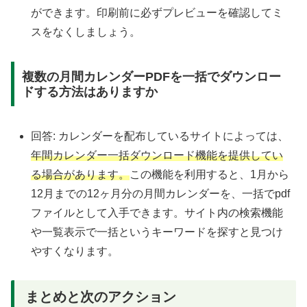
ができます。印刷前に必ずプレビューを確認してミ
スをなくしましょう。
複数の月間カレンダーPDFを一括でダウンロー
ドする方法はありますか
回答: カレンダーを配布しているサイトによっては、
年間カレンダー一括ダウンロード機能を提供してい
る場合があります。
この機能を利用すると、1月から
12月までの12ヶ月分の月間カレンダーを、一括でpdf
ファイルとして入手できます。サイト内の検索機能
や一覧表示で一括というキーワードを探すと見つけ
やすくなります。
まとめと次のアクション