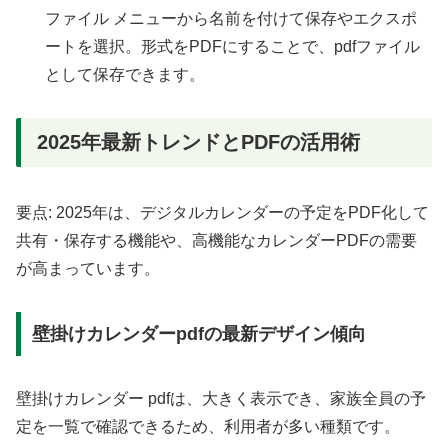
ファイル メニューから名前を付けて保存やエクスポ
ートを選択。形式をPDFにすることで、pdfファイル
として保存できます。
2025年最新トレンドとPDFの活用術
要点: 2025年は、デジタルカレンダーの予定をPDF化して
共有・保存する機能や、高機能なカレンダーPDFの需要
が高まっています。
壁掛けカレンダーpdfの最新デザイン傾向
壁掛けカレンダー pdfは、大きく表示でき、家族全員の予
定を一覧で確認できるため、利用者が多い種類です。