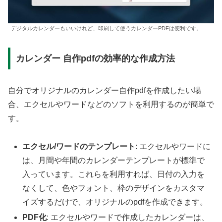
デジタルカレンダーもいいけれど、印刷して使うカレンダーPDFは便利です。
カレンダー 自作pdfの効率的な作成方法
自分でオリジナルのカレンダー自作pdfを作成したい場
合、エクセルやワードなどのソフトを利用するのが簡単で
す。
エクセル/ワードのテンプレート
: エクセルやワードに
は、月間や年間のカレンダーテンプレートが標準で
入っています。これらを利用すれば、日付の入力を
なくして、色やフォント、枠のデザインをカスタマ
イズするだけで、オリジナルのpdfを作成できます。
PDF化
: エクセルやワードで作成したカレンダーは、