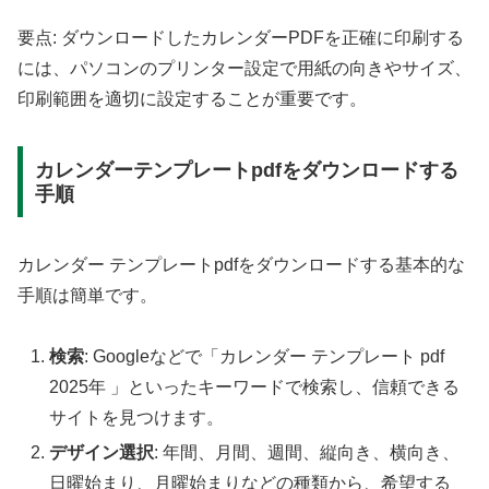
要点: ダウンロードしたカレンダーPDFを正確に印刷する
には、パソコンのプリンター設定で用紙の向きやサイズ、
印刷範囲を適切に設定することが重要です。
カレンダーテンプレートpdfをダウンロードする
手順
カレンダー テンプレートpdfをダウンロードする基本的な
手順は簡単です。
検索
: Googleなどで「カレンダー テンプレート pdf
2025年 」といったキーワードで検索し、信頼できる
サイトを見つけます。
デザイン選択
: 年間、月間、週間、縦向き、横向き、
日曜始まり、月曜始まりなどの種類から、希望する