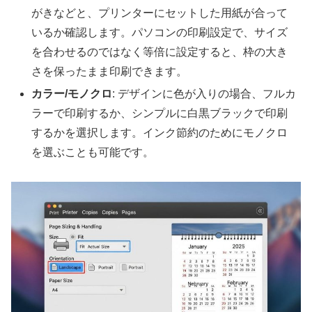
がきなどと、プリンターにセットした用紙が合って
いるか確認します。パソコンの印刷設定で、サイズ
を合わせるのではなく等倍に設定すると、枠の大き
さを保ったまま印刷できます。
カラー/モノクロ
: デザインに色が入りの場合、フルカ
ラーで印刷するか、シンプルに白黒ブラックで印刷
するかを選択します。インク節約のためにモノクロ
を選ぶことも可能です。