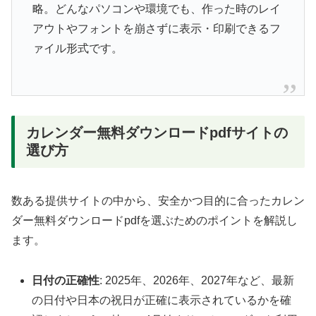
略。どんなパソコンや環境でも、作った時のレイ
アウトやフォントを崩さずに表示・印刷できるフ
ァイル形式です。
カレンダー無料ダウンロードpdfサイトの
選び方
数ある提供サイトの中から、安全かつ目的に合ったカレン
ダー無料ダウンロードpdfを選ぶためのポイントを解説し
ます。
日付の正確性
: 2025年、2026年、2027年など、最新
の日付や日本の祝日が正確に表示されているかを確