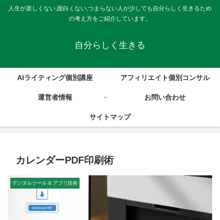
人生が楽しくない,面白くない,つまらない人が少しでも自分らしく生きるため
の考え方をご紹介しています。
自分らしく生きる
AIライティング個別講座
アフィリエイト個別コンサル
運営者情報
お問い合わせ
サイトマップ
カレンダーPDF印刷術
デジタルツール & アプリ技術