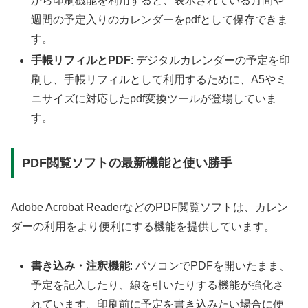
から印刷機能を利用すると、表示されている月間や
週間の予定入りのカレンダーをpdfとして保存できま
す。
手帳リフィルとPDF
: デジタルカレンダーの予定を印
刷し、手帳リフィルとして利用するために、A5やミ
ニサイズに対応したpdf変換ツールが登場していま
す。
PDF閲覧ソフトの最新機能と使い勝手
Adobe Acrobat ReaderなどのPDF閲覧ソフトは、カレン
ダーの利用をより便利にする機能を提供しています。
書き込み・注釈機能
: パソコンでPDFを開いたまま、
予定を記入したり、線を引いたりする機能が強化さ
れています。印刷前に予定を書き込みたい場合に便