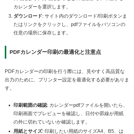
カレンダーを選択します。
ダウンロード
: サイト内のダウンロード/印刷ボタンま
たはリンクをクリックし、pdfファイルをパソコンの
任意の場所に保存します。
PDFカレンダー印刷の最適化と注意点
PDFカレンダーの印刷を行う際には、見やすく高品質な
出力のために、プリンター設定を最適化する必要がありま
す。
印刷範囲の確認
: カレンダーpdfファイルを開いたら、
印刷画面でプレビューを確認し、日付や罫線が用紙
の外に切れていないか確認します。
用紙とサイズ
: 印刷したい用紙のサイズA4、B5、は