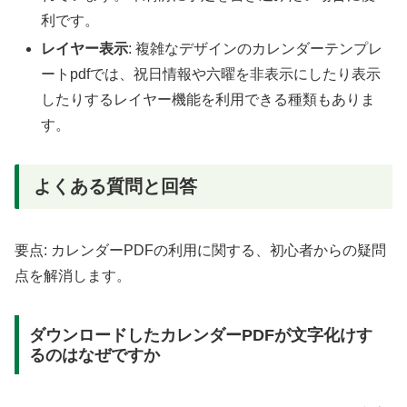
利です。
レイヤー表示
: 複雑なデザインのカレンダーテンプレ
ートpdfでは、祝日情報や六曜を非表示にしたり表示
したりするレイヤー機能を利用できる種類もありま
す。
よくある質問と回答
要点: カレンダーPDFの利用に関する、初心者からの疑問
点を解消します。
ダウンロードしたカレンダーPDFが文字化けす
るのはなぜですか