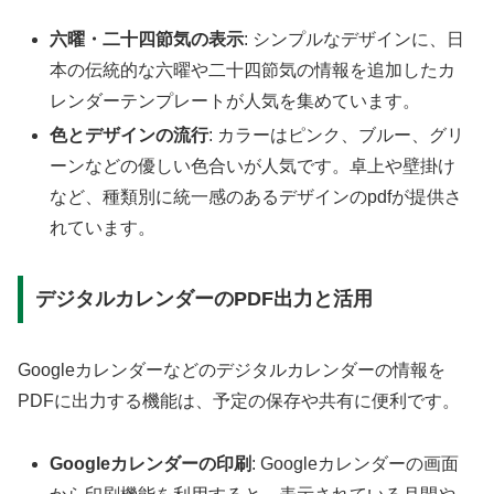
六曜・二十四節気の表示
: シンプルなデザインに、日
本の伝統的な六曜や二十四節気の情報を追加したカ
レンダーテンプレートが人気を集めています。
色とデザインの流行
: カラーはピンク、ブルー、グリ
ーンなどの優しい色合いが人気です。卓上や壁掛け
など、種類別に統一感のあるデザインのpdfが提供さ
れています。
デジタルカレンダーのPDF出力と活用
Googleカレンダーなどのデジタルカレンダーの情報を
PDFに出力する機能は、予定の保存や共有に便利です。
Googleカレンダーの印刷
: Googleカレンダーの画面