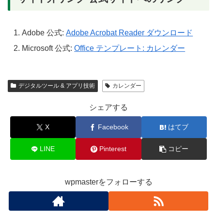
Adobe 公式:
Adobe Acrobat Reader ダウンロード
Microsoft 公式:
Office テンプレート: カレンダー
デジタルツール & アプリ技術
カレンダー
シェアする
X
Facebook
はてブ
LINE
Pinterest
コピー
wpmasterをフォローする