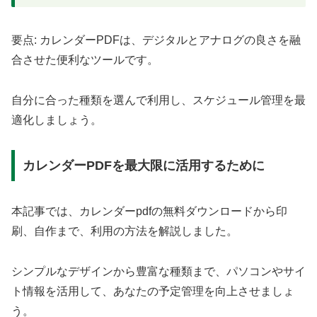
要点: カレンダーPDFは、デジタルとアナログの良さを融
合させた便利なツールです。
自分に合った種類を選んで利用し、スケジュール管理を最
適化しましょう。
カレンダーPDFを最大限に活用するために
本記事では、カレンダーpdfの無料ダウンロードから印
刷、自作まで、利用の方法を解説しました。
シンプルなデザインから豊富な種類まで、パソコンやサイ
ト情報を活用して、あなたの予定管理を向上させましょ
う。