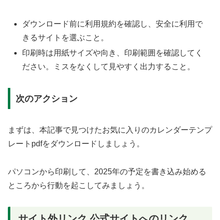
ダウンロード前に利用規約を確認し、安全に利用で
きるサイトを選ぶこと。
印刷時は用紙サイズや向き、印刷範囲を確認してく
ださい。ミスをなくして見やすく出力すること。
次のアクション
まずは、本記事で見つけたお気に入りのカレンダーテンプ
レートpdfをダウンロードしましょう。
パソコンから印刷して、2025年の予定を書き込み始める
ところから行動を起こしてみましょう。
サイト外リンク 公式サイトへのリンク