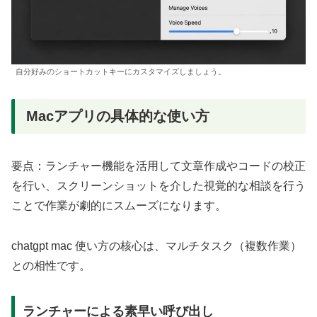
自分好みのショートカットキーにカスタマイズしましょう。
Macアプリの具体的な使い方
要点：ランチャー機能を活用して文章作成やコードの校正
を行い、スクリーンショットを介した視覚的な相談を行う
ことで作業が劇的にスムーズになります。
chatgpt mac 使い方の核心は、マルチタスク（複数作業）
との相性です。
ランチャーによる素早い呼び出し