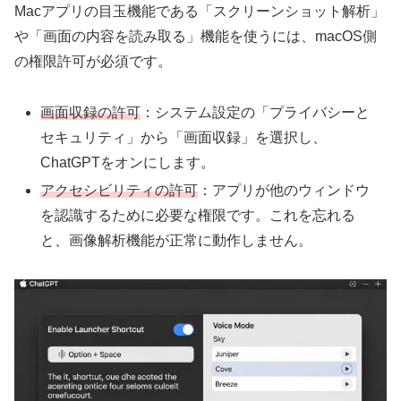
Macアプリの目玉機能である「スクリーンショット解析」
や「画面の内容を読み取る」機能を使うには、macOS側
の権限許可が必須です。
画面収録の許可
：システム設定の「プライバシーと
セキュリティ」から「画面収録」を選択し、
ChatGPTをオンにします。
アクセシビリティの許可
：アプリが他のウィンドウ
を認識するために必要な権限です。これを忘れる
と、画像解析機能が正常に動作しません。