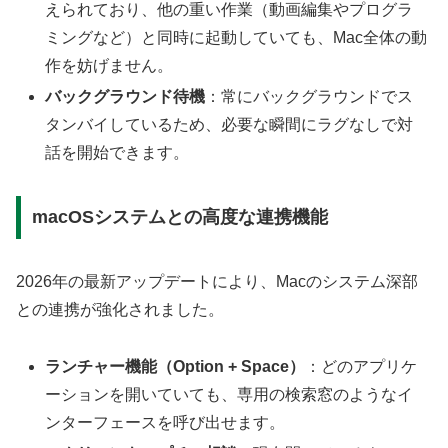
えられており、他の重い作業（動画編集やプログラ
ミングなど）と同時に起動していても、Mac全体の動
作を妨げません。
バックグラウンド待機
：常にバックグラウンドでス
タンバイしているため、必要な瞬間にラグなしで対
話を開始できます。
macOSシステムとの高度な連携機能
2026年の最新アップデートにより、Macのシステム深部
との連携が強化されました。
ランチャー機能（Option + Space）
：どのアプリケ
ーションを開いていても、専用の検索窓のようなイ
ンターフェースを呼び出せます。