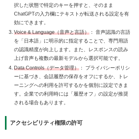
択した状態で特定のキーを押すと、そのまま
ChatGPTの入力欄にテキストが転送される設定を有
効にできます。
Voice & Language（音声と言語）
： 音声認識の言語
を「日本語」に明示的に指定することで、専門用語
の認識精度が向上します。また、レスポンスの読み
上げ音声も複数の最新モデルから選択可能です。
Data Controls（データ管理）
： プライバシーポリシ
ーに基づき、会話履歴の保存をオフにするか、トレ
ーニングへの利用を許可するかを個別に設定できま
す。企業での利用時には「履歴オフ」の設定が推奨
される場合もあります。
アクセシビリティ権限の許可