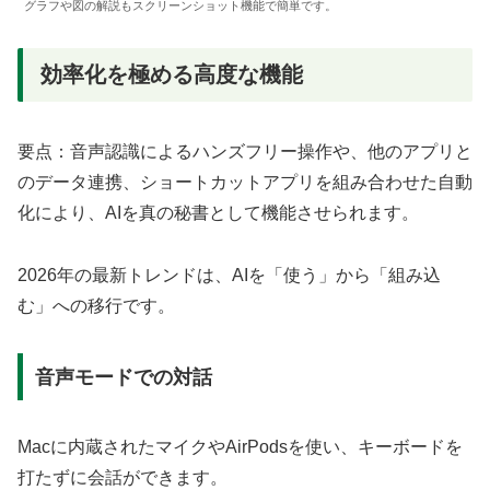
グラフや図の解説もスクリーンショット機能で簡単です。
効率化を極める高度な機能
要点：音声認識によるハンズフリー操作や、他のアプリと
のデータ連携、ショートカットアプリを組み合わせた自動
化により、AIを真の秘書として機能させられます。
2026年の最新トレンドは、AIを「使う」から「組み込
む」への移行です。
音声モードでの対話
Macに内蔵されたマイクやAirPodsを使い、キーボードを
打たずに会話ができます。