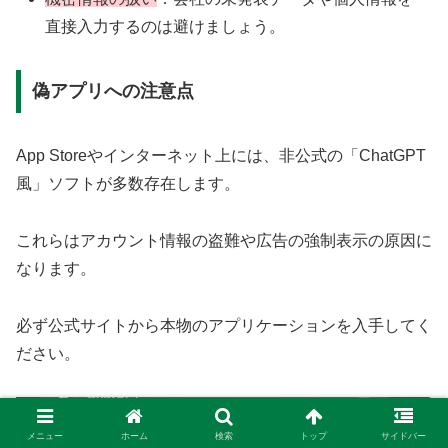
直接入力するのは避けましょう。
偽アプリへの注意点
App Storeやインターネット上には、非公式の「ChatGPT
風」ソフトが多数存在します。
これらはアカウント情報の盗難や広告の強制表示の原因に
なります。
必ず公式サイトから本物のアプリケーションを入手してく
ださい。
メニュー
ホーム
検索
トップ
サイドバー