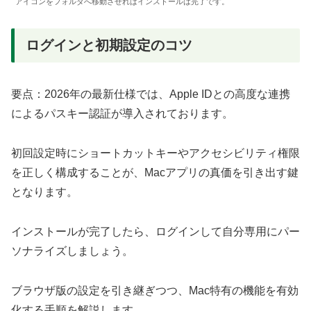
アイコンをフォルダへ移動させればインストールは完了です。
ログインと初期設定のコツ
要点：2026年の最新仕様では、Apple IDとの高度な連携
によるパスキー認証が導入されております。
初回設定時にショートカットキーやアクセシビリティ権限
を正しく構成することが、Macアプリの真価を引き出す鍵
となります。
インストールが完了したら、ログインして自分専用にパー
ソナライズしましょう。
ブラウザ版の設定を引き継ぎつつ、Mac特有の機能を有効
化する手順を解説します。