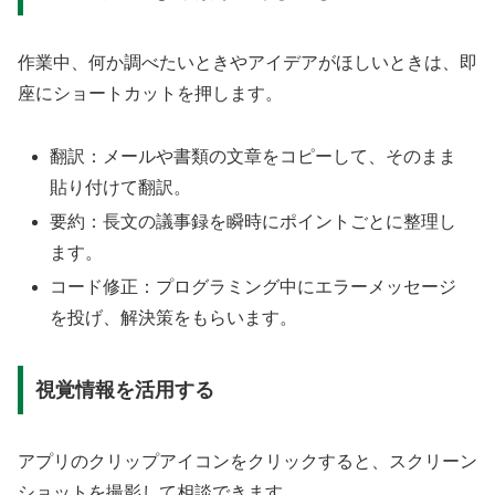
作業中、何か調べたいときやアイデアがほしいときは、即
座にショートカットを押します。
翻訳：メールや書類の文章をコピーして、そのまま
貼り付けて翻訳。
要約：長文の議事録を瞬時にポイントごとに整理し
ます。
コード修正：プログラミング中にエラーメッセージ
を投げ、解決策をもらいます。
視覚情報を活用する
アプリのクリップアイコンをクリックすると、スクリーン
ショットを撮影して相談できます。