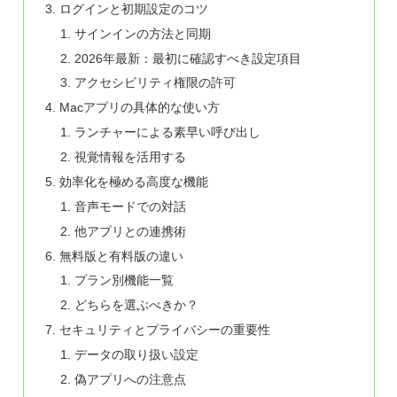
ログインと初期設定のコツ
サインインの方法と同期
2026年最新：最初に確認すべき設定項目
アクセシビリティ権限の許可
Macアプリの具体的な使い方
ランチャーによる素早い呼び出し
視覚情報を活用する
効率化を極める高度な機能
音声モードでの対話
他アプリとの連携術
無料版と有料版の違い
プラン別機能一覧
どちらを選ぶべきか？
セキュリティとプライバシーの重要性
データの取り扱い設定
偽アプリへの注意点