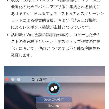
最適化のためモバイルアプリ版に集約される傾向に
ありますが、Mac版ではテキスト入力とスクリーンシ
ョットによる視覚的支援、および「読み上げ機能」
によるレスポンス確認が主軸となっています。
活用法
：Web会議の議事録作成や、コピーしたテキ
ストの高速校正といった「デスクトップ作業の自動
化」において、他のデバイスでは不可能な利便性を
発揮します。