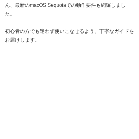
ん、最新のmacOS Sequoiaでの動作要件も網羅しまし
た。
初心者の方でも迷わず使いこなせるよう、丁寧なガイドを
お届けします。