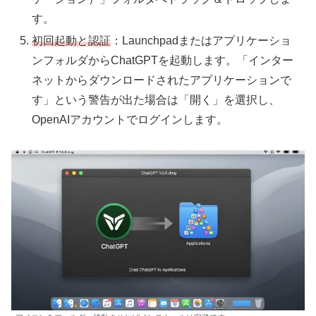
す。
初回起動と認証
：Launchpadまたはアプリケーショ
ンフォルダからChatGPTを起動します。「インター
ネットからダウンロードされたアプリケーションで
す」という警告が出た場合は「開く」を選択し、
OpenAIアカウントでログインします。