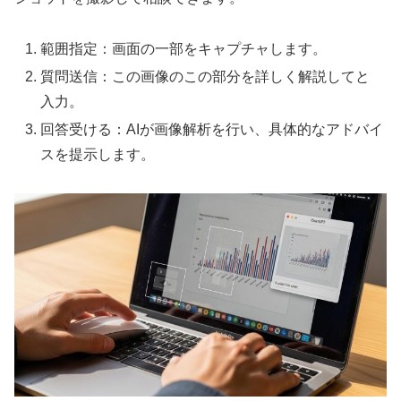
範囲指定：画面の一部をキャプチャします。
質問送信：この画像のこの部分を詳しく解説してと
入力。
回答受ける：AIが画像解析を行い、具体的なアドバイ
スを提示します。