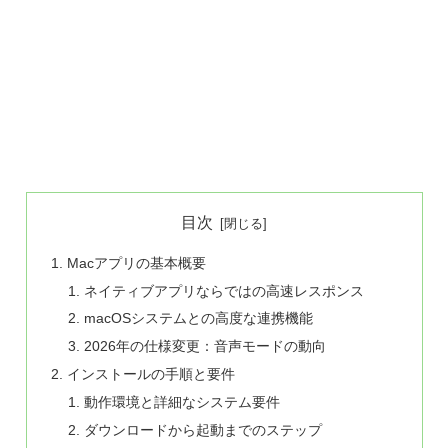
目次
Macアプリの基本概要
ネイティブアプリならではの高速レスポンス
macOSシステムとの高度な連携機能
2026年の仕様変更：音声モードの動向
インストールの手順と要件
動作環境と詳細なシステム要件
ダウンロードから起動までのステップ