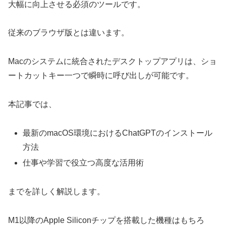
大幅に向上させる必須のツールです。
従来のブラウザ版とは違います。
Macのシステムに統合されたデスクトップアプリは、ショ
ートカットキー一つで瞬時に呼び出しが可能です。
本記事では、
最新のmacOS環境におけるChatGPTのインストール
方法
仕事や学習で役立つ高度な活用術
までを詳しく解説します。
M1以降のApple Siliconチップを搭載した機種はもちろ