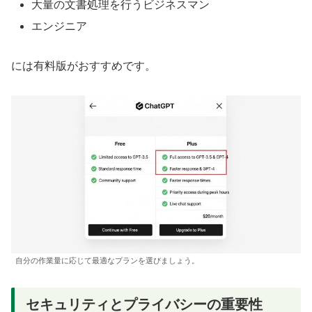
大量の文書処理を行うビジネスマン
エンジニア
には有料版がおすすめです。
自分の作業量に応じて最適なプランを選びましょう。
セキュリティとプライバシーの重要性