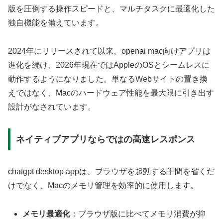
版を圧倒する操作スピードと、マルチタスクに最適化した
独自機能を備えています。
2024年にリリースされて以来、openai mac向けアプリは
進化を続け、2026年現在ではAppleのOSとシームレスに
動作するようになりました。単なるWebサイトの置き換
えではなく、Macのハードウェア性能を最大限に引き出す
設計がなされています。
ネイティブアプリならではの高速レスポンス
chatgpt desktop appは、ブラウザを起動する手間を省くだ
けでなく、Macのメモリ管理を効率的に使用します。
メモリ最適化
：ブラウザ版に比べてメモリ消費が抑