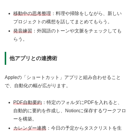
移動中の思考整理
：料理や掃除をしながら、新しい
プロジェクトの構想を話してまとめてもらう。
発音練習
：外国語のトーンや文脈をチェックしても
らう。
他アプリとの連携術
Appleの「ショートカット」アプリと組み合わせること
で、自動化の幅が広がります。
PDF自動要約
：特定のフォルダにPDFを入れると、
自動的に要約を作成し、Notionに保存するワークフロ
ーを構築。
カレンダー連携
：今日の予定からタスクリストを生