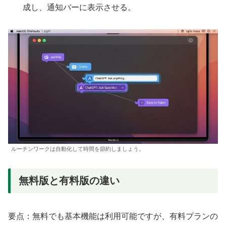
成し、通知バーに表示させる。
ルーチンワークは自動化して時間を節約しましょう。
無料版と有料版の違い
要点：無料でも基本機能は利用可能ですが、有料プランの