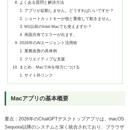
よくある質問と解決方法
アプリが起動しません。どうすればいいですか？
ショートカットキーが他と重複して動きません。
M1以前のIntel Macでも使えますか？
画面共有でエラーが出ます。
2026年のAIエージェント活用術
業務改善の具体例
クリエイティブな支援
まとめ：MacでAIを味方につける
サイト外リンク
Macアプリの基本概要
要点：2026年のChatGPTデスクトップアプリは、macOS
Sequoia以降のシステムと深く統合されており、ブラウザ