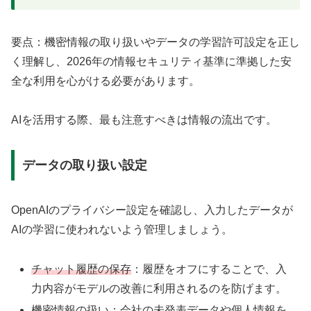
要点：機密情報の取り扱いやデータの学習許可設定を正し
く理解し、2026年の情報セキュリティ基準に準拠した安
全な利用を心がける必要があります。
AIを活用する際、最も注意すべきは情報の流出です。
データの取り扱い設定
OpenAIのプライバシー設定を確認し、入力したデータが
AIの学習に使われないよう管理しましょう。
チャット履歴の保存
：履歴をオフにすることで、入
力内容がモデルの改善に利用されるのを防げます。
機密情報の扱い
：会社の未発表データや個人情報を