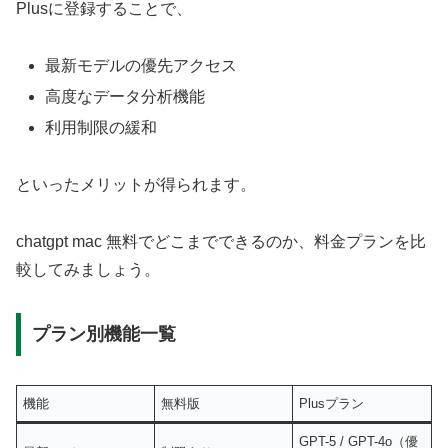
Plusに登録することで、
最新モデルの優先アクセス
高度なデータ分析機能
利用制限の緩和
といったメリットが得られます。
chatgpt mac 無料でどこまでできるのか、料金プランを比
較してみましょう。
プラン別機能一覧
機能
無料版
Plusプラン
GPT-5 / GPT-4o（優