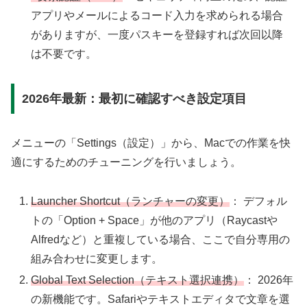
アプリやメールによるコード入力を求められる場合
がありますが、一度パスキーを登録すれば次回以降
は不要です。
2026年最新：最初に確認すべき設定項目
メニューの「Settings（設定）」から、Macでの作業を快
適にするためのチューニングを行いましょう。
Launcher Shortcut（ランチャーの変更）
： デフォル
トの「Option + Space」が他のアプリ（Raycastや
Alfredなど）と重複している場合、ここで自分専用の
組み合わせに変更します。
Global Text Selection（テキスト選択連携）
： 2026年
の新機能です。Safariやテキストエディタで文章を選