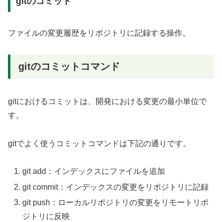
gitのコミット
ファイルの変更履歴をリポジトリに記録する操作。
gitのコミットコマンド
gitにおけるコミットは、開発における変更の最小単位で
す。
gitでよく使うコミットコマンドは下記の通りです。
git add：インデックスにファイルを追加
git commit：インデックスの変更をリポジトリに記録
git push：ローカルリポジトリの変更をリモートリポ
ジトリに反映