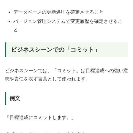
データベースの更新処理を確定させること
バージョン管理システムで変更履歴を確定させるこ
と
ビジネスシーンでの「コミット」
ビジネスシーンでは、「コミット」は目標達成への強い意
志や責任を表す言葉として使われます。
例文
「目標達成にコミットします。」