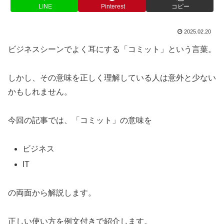
LINE
Pinterest
コピー
2025.02.20
ビジネスシーンでよく耳にする「コミット」という言葉。
しかし、その意味を正しく理解している人は意外と少ない
かもしれません。
今回の記事では、「コミット」の意味を
ビジネス
IT
の両面から解説します。
正しい使い方を例文付きで紹介します。