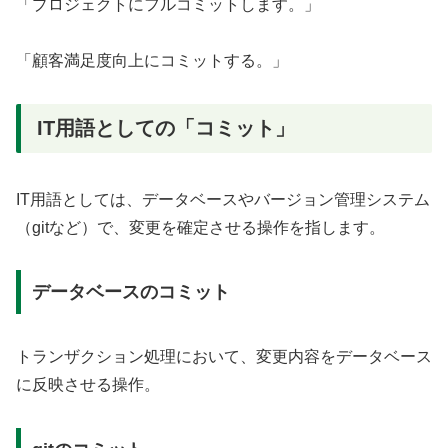
「プロジェクトにフルコミットします。」
「顧客満足度向上にコミットする。」
IT用語としての「コミット」
IT用語としては、データベースやバージョン管理システム
（gitなど）で、変更を確定させる操作を指します。
データベースのコミット
トランザクション処理において、変更内容をデータベース
に反映させる操作。