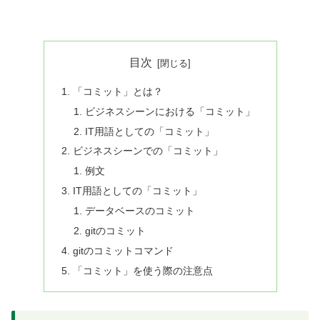
目次
「コミット」とは？
ビジネスシーンにおける「コミット」
IT用語としての「コミット」
ビジネスシーンでの「コミット」
例文
IT用語としての「コミット」
データベースのコミット
gitのコミット
gitのコミットコマンド
「コミット」を使う際の注意点