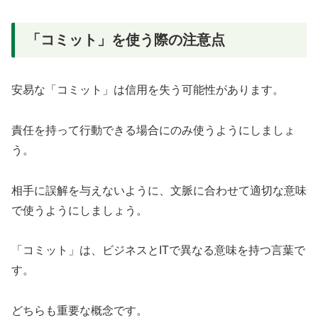
「コミット」を使う際の注意点
安易な「コミット」は信用を失う可能性があります。
責任を持って行動できる場合にのみ使うようにしましょ
う。
相手に誤解を与えないように、文脈に合わせて適切な意味
で使うようにしましょう。
「コミット」は、ビジネスとITで異なる意味を持つ言葉で
す。
どちらも重要な概念です。