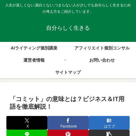
人生が楽しくない,面白くない,つまらない人が少しでも自分らしく生きるため
の考え方をご紹介しています。
自分らしく生きる
AIライティング個別講座
アフィリエイト個別コンサル
運営者情報
お問い合わせ
サイトマップ
「コミット」の意味とは？ビジネス＆IT用
語を徹底解説！
X
Facebook
はてブ