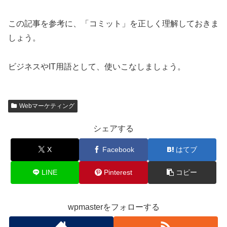
この記事を参考に、「コミット」を正しく理解しておきま
しょう。
ビジネスやIT用語として、使いこなしましょう。
Webマーケティング
シェアする
X
Facebook
はてブ
LINE
Pinterest
コピー
wpmasterをフォローする