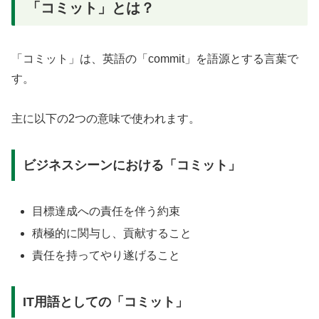
「コミット」とは？
「コミット」は、英語の「commit」を語源とする言葉で
す。
主に以下の2つの意味で使われます。
ビジネスシーンにおける「コミット」
目標達成への責任を伴う約束
積極的に関与し、貢献すること
責任を持ってやり遂げること
IT用語としての「コミット」