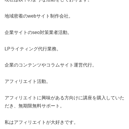
地域密着のwebサイト制作会社。
企業サイトのseo対策業者活動。
LPライティング代行業務。
企業のコンテンツやコラムサイト運営代行。
アフィリエイト活動。
アフィリエイトに興味がある方向けに講座を購入していた
だき、無期限無料サポート。
私はアフィリエイトが大好きです。