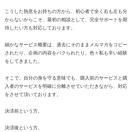
こうした熱意をお持ちの方から、初心者で全く右も左も分
からないからこそ、最初の相談として、完全サポートを期
待したい方も対応しております。
細かなサービス概要は、過去にそのままメルマガをコピー
されたり、企画の内容をパクられたり、色々私も辛い経験
をしてきました。
そこで、自分の身を守る意味でも、購入前のサービスと購
入者のサービスを明確に分離させていただきながら、対応
をさせて頂いております。
決済前という方。
決済後という方。