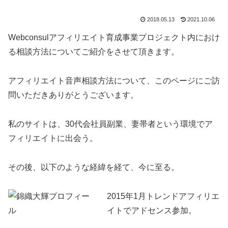
2018.05.13
2021.10.06
Webconsulアフィリエイト育成事業プロジェクト内におけ
る相談方法についてご紹介をさせて頂きます。
アフィリエイト音声相談方法について、このページにご訪
問いただきありがとうございます。
私のサイトは、30代会社員副業、妻帯者という環境でア
フィリエイトに出会う。
その後、以下のような経緯を経て、今に至る。
2015年1月トレンドアフィリエ
イトでアドセンス参加。