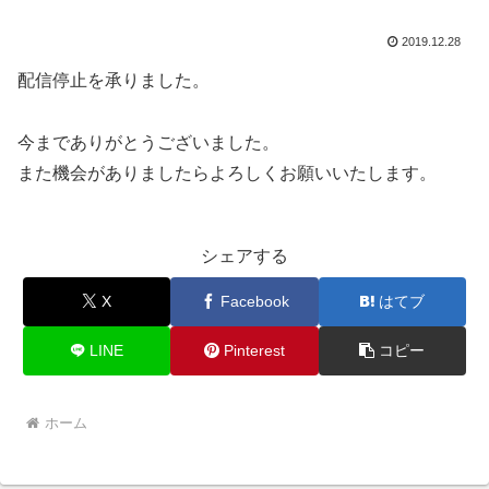
2019.12.28
配信停止を承りました。
今までありがとうございました。
また機会がありましたらよろしくお願いいたします。
シェアする
X
Facebook
はてブ
LINE
Pinterest
コピー
ホーム