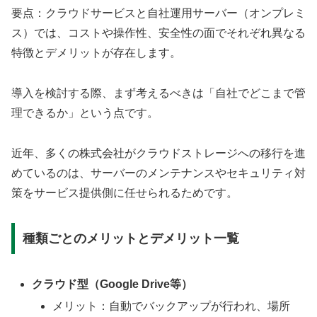
要点：クラウドサービスと自社運用サーバー（オンプレミ
ス）では、コストや操作性、安全性の面でそれぞれ異なる
特徴とデメリットが存在します。
導入を検討する際、まず考えるべきは「自社でどこまで管
理できるか」という点です。
近年、多くの株式会社がクラウドストレージへの移行を進
めているのは、サーバーのメンテナンスやセキュリティ対
策をサービス提供側に任せられるためです。
種類ごとのメリットとデメリット一覧
クラウド型（Google Drive等）
メリット：自動でバックアップが行われ、場所