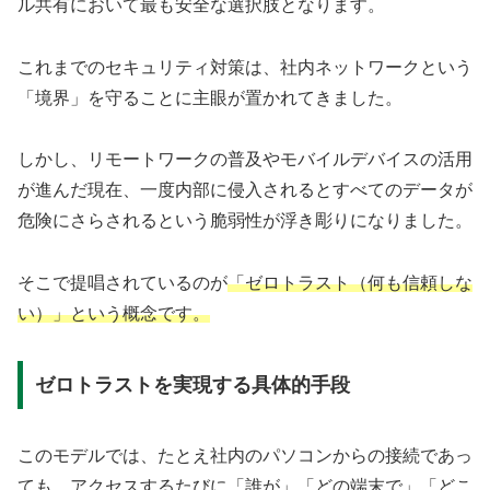
ル共有において最も安全な選択肢となります。
これまでのセキュリティ対策は、社内ネットワークという
「境界」を守ることに主眼が置かれてきました。
しかし、リモートワークの普及やモバイルデバイスの活用
が進んだ現在、一度内部に侵入されるとすべてのデータが
危険にさらされるという脆弱性が浮き彫りになりました。
そこで提唱されているのが
「ゼロトラスト（何も信頼しな
い）」という概念です。
ゼロトラストを実現する具体的手段
このモデルでは、たとえ社内のパソコンからの接続であっ
ても、アクセスするたびに「誰が」「どの端末で」「どこ