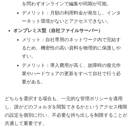
を問わずオンラインで編集や同期が可能。
デメリット：月額の利用料金が発生し、インタ
ーネット環境がないとアクセスできない。
オンプレミス型（自社ファイルサーバー）
メリット：自社専用のネットワーク内で完結す
るため、機密性の高い資料を物理的に保護しや
すい。
デメリット：導入費用が高く、故障時の復元作
業やハードウェアの更新をすべて自社で行う必
要がある。
どちらを選択する場合も、一元的な管理ポリシーを適用
し、誰がどのフォルダを閲覧できるかというアクセス権限
の設定を個別に行い、不必要な持ち出しを制限することが
共通して重要です。