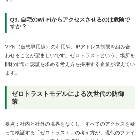
Q3. 自宅のWi-Fiからアクセスさせるのは危険で
すか？
VPN（仮想専用線）の利用や、IPアドレス制限を組み合
わせることが望ましいです。ゼロトラストという、場所を
問わず常に認証を求める考え方を採用する企業が増えてい
ます。
ゼロトラストモデルによる次世代の防御
策
要点：社内と社外の境界をなくし、すべてのアクセスを疑
って検証する「ゼロトラスト」の考え方が、現代のファイ