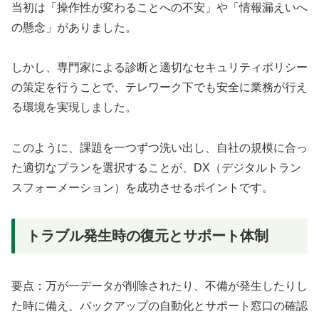
当初は「操作性が変わることへの不安」や「情報漏えいへ
の懸念」がありました。
しかし、専門家による診断と適切なセキュリティポリシー
の策定を行うことで、テレワーク下でも安全に業務が行え
る環境を実現しました。
このように、課題を一つずつ洗い出し、自社の規模に合っ
た適切なプランを選択することが、DX（デジタルトラン
スフォーメーション）を成功させるポイントです。
トラブル発生時の復元とサポート体制
要点：万が一データが削除されたり、不備が発生したりし
た時に備え、バックアップの自動化とサポート窓口の確認