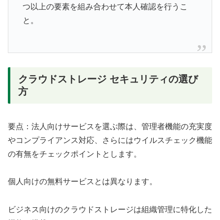
つ以上の要素を組み合わせて本人確認を行うこ
と。
クラウドストレージ セキュリティの選び
方
要点：法人向けサービスを選ぶ際は、管理者機能の充実度
やコンプライアンス対応、さらにはウイルスチェック機能
の有無をチェックポイントとします。
個人向けの無料サービスとは異なります。
ビジネス向けのクラウドストレージは組織管理に特化した