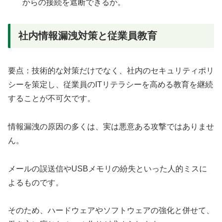
からの接続を遮断できるか。
社内情報漏洩対策と従業員教育
要点：技術的な対策だけでなく、社内のセキュリティポリ
シーを策定し、従業員のITリテラシーを高める教育を継続
することが不可欠です。
情報漏洩の原因の多くは、実は悪意ある攻撃ではありませ
ん。
メールの誤送信やUSBメモリの紛失といった人的ミスに
よるものです。
そのため、ハードウェアやソフトウェアの強化と併せて、