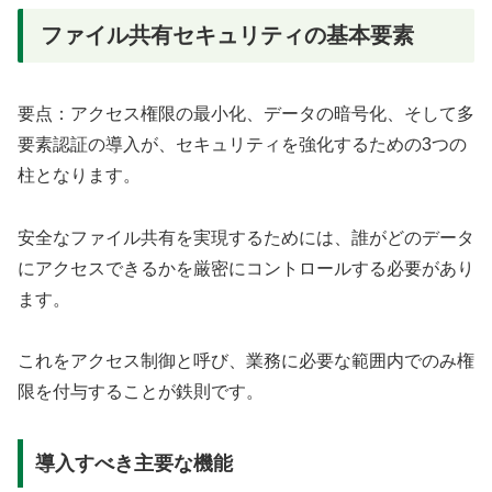
ファイル共有セキュリティの基本要素
要点：アクセス権限の最小化、データの暗号化、そして多
要素認証の導入が、セキュリティを強化するための3つの
柱となります。
安全なファイル共有を実現するためには、誰がどのデータ
にアクセスできるかを厳密にコントロールする必要があり
ます。
これをアクセス制御と呼び、業務に必要な範囲内でのみ権
限を付与することが鉄則です。
導入すべき主要な機能