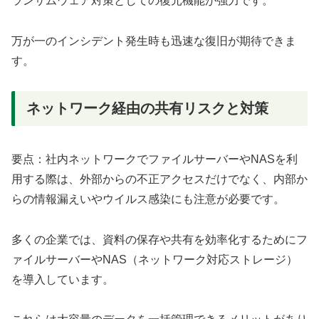
ランサムウェア対策としての復元機能が強力です。
万が一のインシデント発生時も迅速な復旧が期待できま
す。
ネットワーク経由の共有リスクと対策
要点：社内ネットワークでファイルサーバーやNASを利
用する際は、外部からの不正アクセスだけでなく、内部か
らの情報漏えいやウイルス感染にも注意が必要です。
多くの企業では、資料の保存や共有を効率化するためにフ
ァイルサーバーやNAS（ネットワーク対応ストレージ）
を導入しています。