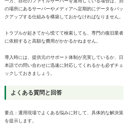
一方、自社のファイルサーバーを運用している場合は、別
の場所にあるサーバーやメディアへ定期的にデータをバッ
クアップする仕組みを構築しておかなければなりません。
トラブルが起きてから慌てて検索しても、専門の復旧業者
に依頼すると高額な費用がかかるかねません。
導入時には、提供元のサポート体制が充実しているか、日
本語での問い合わせに迅速に対応してくれるかも必ずチェ
ックしておきましょう。
よくある質問と回答
要点：運用現場でよくある悩みに対して、具体的な解決策
を提示します。