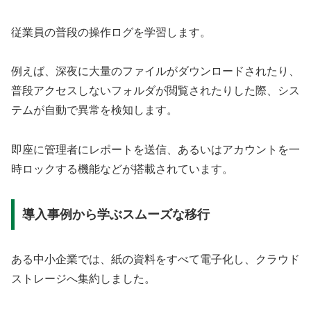
従業員の普段の操作ログを学習します。
例えば、深夜に大量のファイルがダウンロードされたり、
普段アクセスしないフォルダが閲覧されたりした際、シス
テムが自動で異常を検知します。
即座に管理者にレポートを送信、あるいはアカウントを一
時ロックする機能などが搭載されています。
導入事例から学ぶスムーズな移行
ある中小企業では、紙の資料をすべて電子化し、クラウド
ストレージへ集約しました。