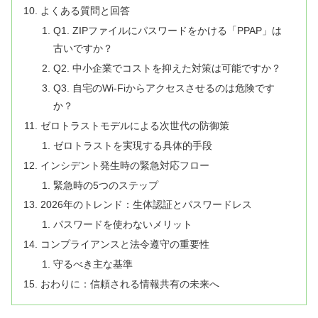
よくある質問と回答
Q1. ZIPファイルにパスワードをかける「PPAP」は
古いですか？
Q2. 中小企業でコストを抑えた対策は可能ですか？
Q3. 自宅のWi-Fiからアクセスさせるのは危険です
か？
ゼロトラストモデルによる次世代の防御策
ゼロトラストを実現する具体的手段
インシデント発生時の緊急対応フロー
緊急時の5つのステップ
2026年のトレンド：生体認証とパスワードレス
パスワードを使わないメリット
コンプライアンスと法令遵守の重要性
守るべき主な基準
おわりに：信頼される情報共有の未来へ