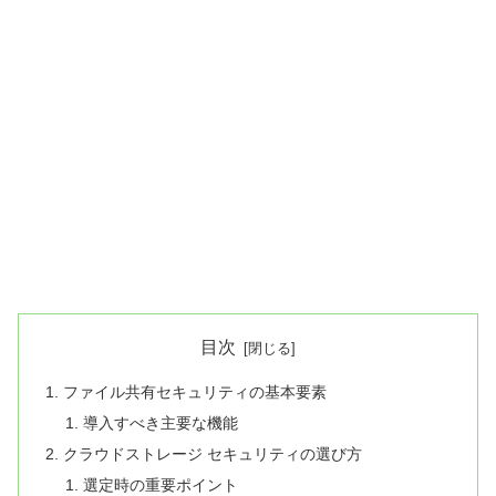
目次
ファイル共有セキュリティの基本要素
導入すべき主要な機能
クラウドストレージ セキュリティの選び方
選定時の重要ポイント