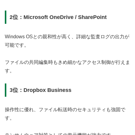
2位：Microsoft OneDrive / SharePoint
Windows OSとの親和性が高く、詳細な監査ログの出力が
可能です。
ファイルの共同編集時もきめ細かなアクセス制御が行えま
す。
3位：Dropbox Business
操作性に優れ、ファイル転送時のセキュリティも強固で
す。