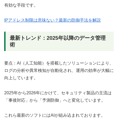
有効な手段です。
IPアドレス制限は意味ない？最新の防御手法を解説
最新トレンド：2025年以降のデータ管理
術
要点：AI（人工知能）を搭載したソリューションにより、
ログの分析や異常検知が自動化され、運用の効率が大幅に
向上しています。
2025年から2026年にかけて、セキュリティ製品の主流は
「事後対応」から「予測防御」へと変化しています。
これら最新のソフトにはAIが組み込まれております。