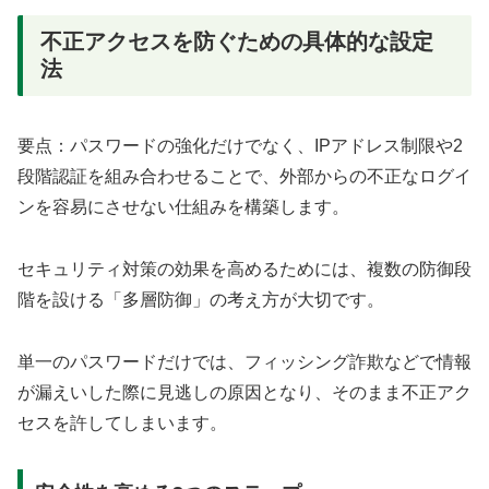
不正アクセスを防ぐための具体的な設定
法
要点：パスワードの強化だけでなく、IPアドレス制限や2
段階認証を組み合わせることで、外部からの不正なログイ
ンを容易にさせない仕組みを構築します。
セキュリティ対策の効果を高めるためには、複数の防御段
階を設ける「多層防御」の考え方が大切です。
単一のパスワードだけでは、フィッシング詐欺などで情報
が漏えいした際に見逃しの原因となり、そのまま不正アク
セスを許してしまいます。