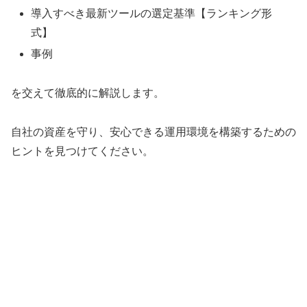
導入すべき最新ツールの選定基準【ランキング形
式】
事例
を交えて徹底的に解説します。
自社の資産を守り、安心できる運用環境を構築するための
ヒントを見つけてください。