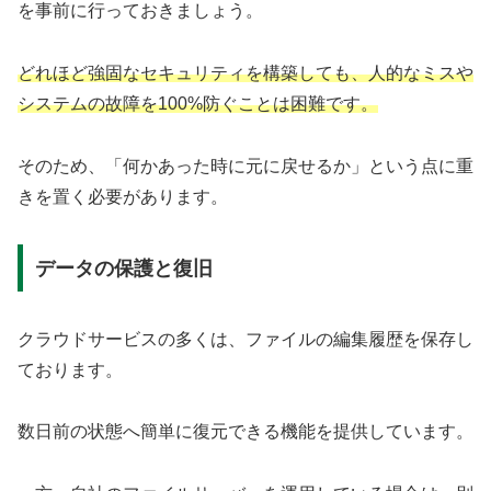
を事前に行っておきましょう。
どれほど強固なセキュリティを構築しても、人的なミスや
システムの故障を100%防ぐことは困難です。
そのため、「何かあった時に元に戻せるか」という点に重
きを置く必要があります。
データの保護と復旧
クラウドサービスの多くは、ファイルの編集履歴を保存し
ております。
数日前の状態へ簡単に復元できる機能を提供しています。