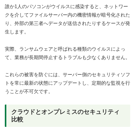
誰か1人のパソコンがウイルスに感染すると、ネットワー
クを介してファイルサーバー内の機密情報が暗号化された
り、外部の第三者へデータが送信されたりするケースが発
生します。
実際、ランサムウェアと呼ばれる種類のウイルスによっ
て、業務が長期間停止するトラブルも少なくありません。
これらの被害を防ぐには、サーバー側のセキュリティソフ
トを常に最新の状態にアップデートし、定期的な監視を行
うことが不可欠です。
クラウドとオンプレミスのセキュリティ
比較