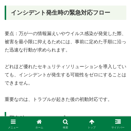
インシデント発生時の緊急対応フロー
要点：万が一の情報漏えいやウイルス感染が発覚した際、
被害を最小限に抑えるためには、事前に定めた手順に沿っ
た迅速な行動が求められます。
どれほど優れたセキュリティソリューションを導入してい
ても、インシデントが発生する可能性をゼロにすることは
できません。
重要なのは、トラブルが起きた後の初動対応です。
緊急時の5つのステップ
メニュー
ホーム
検索
トップ
サイドバー