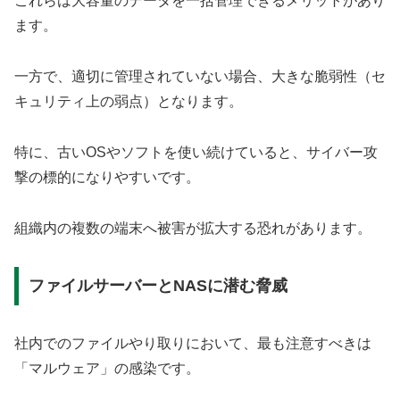
これらは大容量のデータを一括管理できるメリットがあり
ます。
一方で、適切に管理されていない場合、大きな脆弱性（セ
キュリティ上の弱点）となります。
特に、古いOSやソフトを使い続けていると、サイバー攻
撃の標的になりやすいです。
組織内の複数の端末へ被害が拡大する恐れがあります。
ファイルサーバーとNASに潜む脅威
社内でのファイルやり取りにおいて、最も注意すべきは
「マルウェア」の感染です。