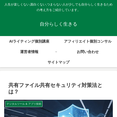
人生が楽しくない,面白くない,つまらない人が少しでも自分らしく生きるため
の考え方をご紹介しています。
自分らしく生きる
AIライティング個別講座
アフィリエイト個別コンサル
運営者情報
お問い合わせ
サイトマップ
共有ファイル共有セキュリティ対策法と
は？
デジタルツール & アプリ技術