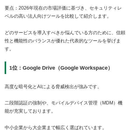
要点：2026年現在の市場評価に基づき、セキュリティレ
ベルの高い法人向けツールを比較して紹介します。
どのサービスを導入すべきか悩んでいる方のために、信頼
性と機能性のバランスが優れた代表的なツールを挙げま
す。
1位：Google Drive（Google Workspace）
高度な暗号化とAIによる脅威検出が強みです。
二段階認証の強制や、モバイルデバイス管理（MDM）機
能が充実しております。
中小企業から大企業まで幅広く選ばれています。