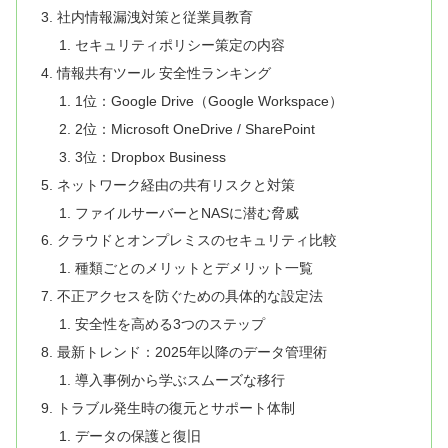
社内情報漏洩対策と従業員教育
セキュリティポリシー策定の内容
情報共有ツール 安全性ランキング
1位：Google Drive（Google Workspace）
2位：Microsoft OneDrive / SharePoint
3位：Dropbox Business
ネットワーク経由の共有リスクと対策
ファイルサーバーとNASに潜む脅威
クラウドとオンプレミスのセキュリティ比較
種類ごとのメリットとデメリット一覧
不正アクセスを防ぐための具体的な設定法
安全性を高める3つのステップ
最新トレンド：2025年以降のデータ管理術
導入事例から学ぶスムーズな移行
トラブル発生時の復元とサポート体制
データの保護と復旧