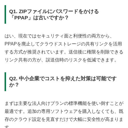
Q1. ZIPファイルにパスワードをかける
「PPAP」は古いですか？
はい、現在ではセキュリティ面と利便性の両方から、
PPAPを廃止してクラウドストレージの共有リンクを活用
する方式が推奨されています。送信後に権限を削除できる
リンク共有の方が、誤送信時のリスクを低減できます。
Q2. 中小企業でコストを抑えた対策は可能です
か？
まずは主要な法人向けプランの標準機能を使い倒すことが
最適です。追加の専用ソフトウェアを購入しなくても、既
存のクラウド設定を見直すだけで大幅に安全性が高まりま
す。