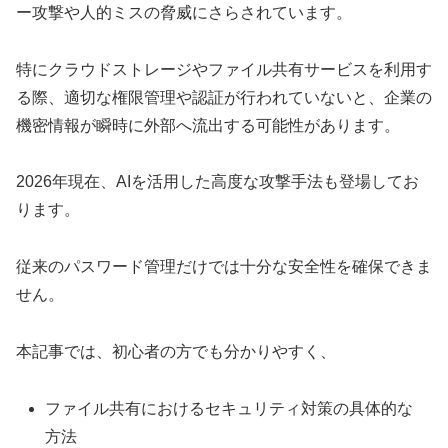
ー攻撃や人的ミスの脅威にさらされています。
特にクラウドストレージやファイル共有サービスを利用す
る際、適切な権限管理や認証が行われていないと、企業の
機密情報が瞬時に外部へ流出する可能性があります。
2026年現在、AIを活用した高度な攻撃手法も登場してお
ります。
従来のパスワード管理だけでは十分な安全性を確保できま
せん。
本記事では、初心者の方でも分かりやすく、
ファイル共有におけるセキュリティ対策の具体的な
方法