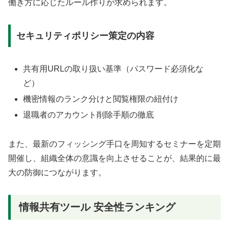
働き方に応じたルール作りが求められます。
セキュリティポリシー策定の内容
共有用URLの取り扱い基準（パスワード必須化な
ど）
機密情報のランク分けと閲覧権限の紐付け
退職者のアカウント削除手順の徹底
また、最新のフィッシング手口を周知するセミナーを定期
開催し、組織全体の意識を向上させることが、結果的に最
大の防御につながります。
情報共有ツール 安全性ランキング