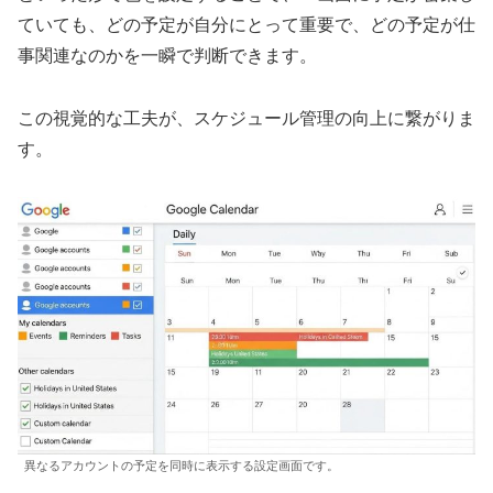
ていても、どの予定が自分にとって重要で、どの予定が仕
事関連なのかを一瞬で判断できます。
この視覚的な工夫が、スケジュール管理の向上に繋がりま
す。
異なるアカウントの予定を同時に表示する設定画面です。