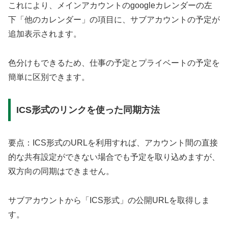
これにより、メインアカウントのgoogleカレンダーの左
下「他のカレンダー」の項目に、サブアカウントの予定が
追加表示されます。
色分けもできるため、仕事の予定とプライベートの予定を
簡単に区別できます。
ICS形式のリンクを使った同期方法
要点：ICS形式のURLを利用すれば、アカウント間の直接
的な共有設定ができない場合でも予定を取り込めますが、
双方向の同期はできません。
サブアカウントから「ICS形式」の公開URLを取得しま
す。