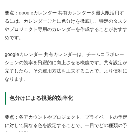
要点：googleカレンダー 共有カレンダーを最大限活用す
るには、カレンダーごとに色分けを徹底し、特定のタスク
やプロジェクト専用のカレンダーを作成することがおすす
めです。
googleカレンダー 共有カレンダーは、チームコラボレー
ションの効率を飛躍的に向上させる機能です。共有設定が
完了したら、その運用方法を工夫することで、より便利に
なります。
色分けによる視覚的効率化
要点：各アカウントやプロジェクト、プライベートの予定
に対して異なる色を設定することで、一目でどの種類の予