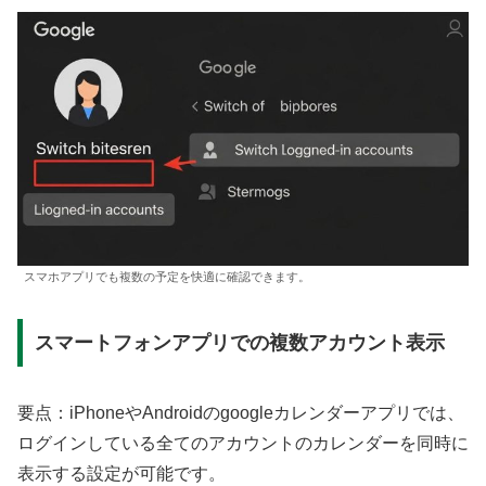
スマホアプリでも複数の予定を快適に確認できます。
スマートフォンアプリでの複数アカウント表示
要点：iPhoneやAndroidのgoogleカレンダーアプリでは、
ログインしている全てのアカウントのカレンダーを同時に
表示する設定が可能です。