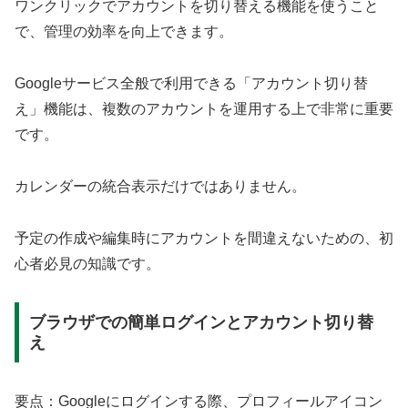
ワンクリックでアカウントを切り替える機能を使うこと
で、管理の効率を向上できます。
Googleサービス全般で利用できる「アカウント切り替
え」機能は、複数のアカウントを運用する上で非常に重要
です。
カレンダーの統合表示だけではありません。
予定の作成や編集時にアカウントを間違えないための、初
心者必見の知識です。
ブラウザでの簡単ログインとアカウント切り替
え
要点：Googleにログインする際、プロフィールアイコン