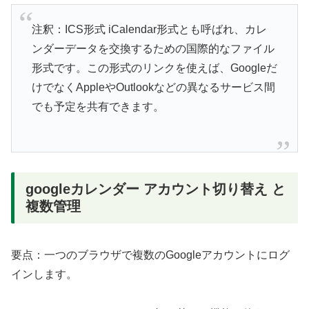
注釈：ICS形式 iCalendar形式とも呼ばれ、カレ
ンダーデータを交換するための国際的なファイル
形式です。この形式のリンクを使えば、Googleだ
けでなくAppleやOutlookなどの異なるサービス間
でも予定を共有できます。
googleカレンダー アカウント切り替え と
複数管理
要点：一つのブラウザで複数のGoogleアカウントにログ
インします。