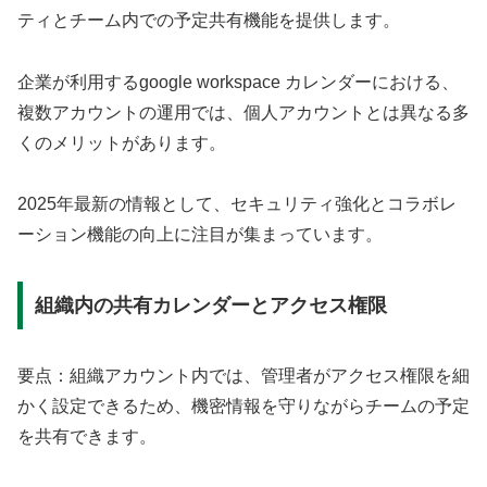
ティとチーム内での予定共有機能を提供します。
企業が利用するgoogle workspace カレンダーにおける、
複数アカウントの運用では、個人アカウントとは異なる多
くのメリットがあります。
2025年最新の情報として、セキュリティ強化とコラボレ
ーション機能の向上に注目が集まっています。
組織内の共有カレンダーとアクセス権限
要点：組織アカウント内では、管理者がアクセス権限を細
かく設定できるため、機密情報を守りながらチームの予定
を共有できます。