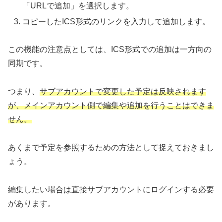
「URLで追加」を選択します。
コピーしたICS形式のリンクを入力して追加します。
この機能の注意点としては、ICS形式での追加は一方向の
同期です。
つまり、
サブアカウントで変更した予定は反映されます
が、メインアカウント側で編集や追加を行うことはできま
せん。
あくまで予定を参照するための方法として捉えておきまし
ょう。
編集したい場合は直接サブアカウントにログインする必要
があります。