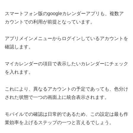
スマートフォン版のgoogleカレンダーアプリも、複数ア
カウントでの利用が前提となっています。
アプリメインメニューからログインしているアカウントを
確認します。
マイカレンダーの項目で表示したいカレンダーにチェック
を入れます。
これにより、異なるアカウントの予定であっても、色分け
された状態で一つの画面上に統合表示されます。
モバイルでの確認は日常的であるため、この設定は最も作
業効率を上げるステップの一つと言えるでしょう。