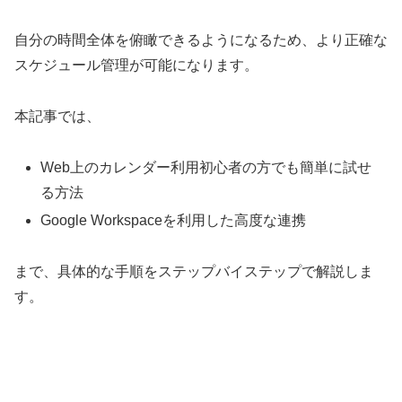
自分の時間全体を俯瞰できるようになるため、より正確な
スケジュール管理が可能になります。
本記事では、
Web上のカレンダー利用初心者の方でも簡単に試せ
る方法
Google Workspaceを利用した高度な連携
まで、具体的な手順をステップバイステップで解説しま
す。