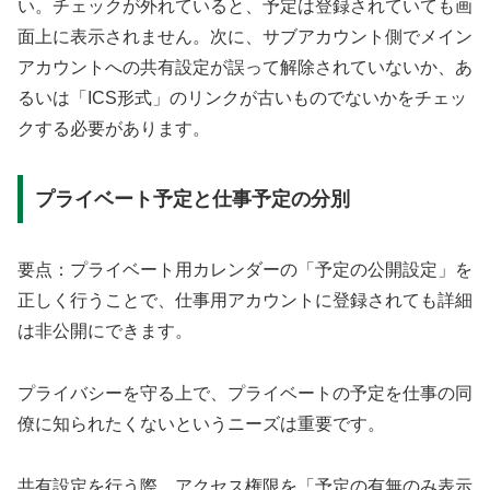
い。チェックが外れていると、予定は登録されていても画
面上に表示されません。次に、サブアカウント側でメイン
アカウントへの共有設定が誤って解除されていないか、あ
るいは「ICS形式」のリンクが古いものでないかをチェッ
クする必要があります。
プライベート予定と仕事予定の分別
要点：プライベート用カレンダーの「予定の公開設定」を
正しく行うことで、仕事用アカウントに登録されても詳細
は非公開にできます。
プライバシーを守る上で、プライベートの予定を仕事の同
僚に知られたくないというニーズは重要です。
共有設定を行う際、アクセス権限を「予定の有無のみ表示