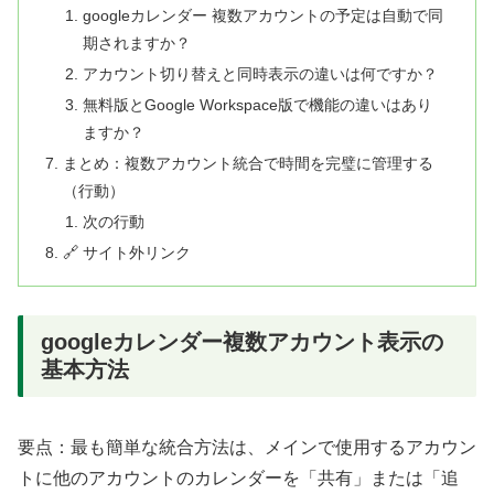
googleカレンダー 複数アカウントの予定は自動で同
期されますか？
アカウント切り替えと同時表示の違いは何ですか？
無料版とGoogle Workspace版で機能の違いはあり
ますか？
まとめ：複数アカウント統合で時間を完璧に管理する
（行動）
次の行動
🔗 サイト外リンク
googleカレンダー複数アカウント表示の
基本方法
要点：最も簡単な統合方法は、メインで使用するアカウン
トに他のアカウントのカレンダーを「共有」または「追