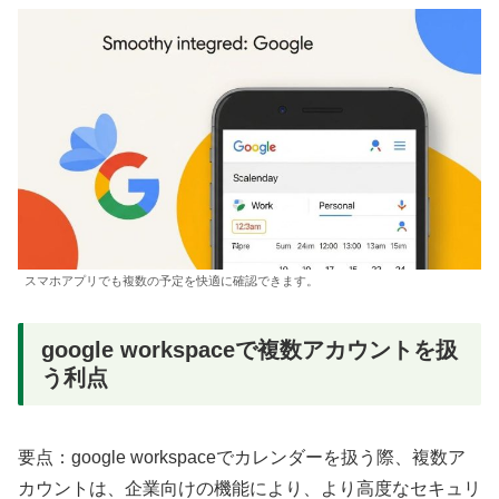
スマホアプリでも複数の予定を快適に確認できます。
google workspaceで複数アカウントを扱
う利点
要点：google workspaceでカレンダーを扱う際、複数ア
カウントは、企業向けの機能により、より高度なセキュリ