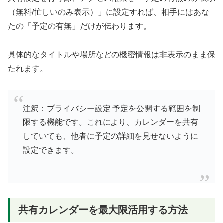
（無料/忙しいのみ表示）」に設定すれば、相手にはあな
たの「予定の有無」だけが伝わります。
具体的なタイトルや場所などの機密情報は非表示のまま保
たれます。
注釈：プライバシー設定 予定を公開する範囲を制
限する機能です。これにより、カレンダーを共有
していても、他者に予定の詳細を見せないように
設定できます。
共有カレンダーを最大限活用する方法