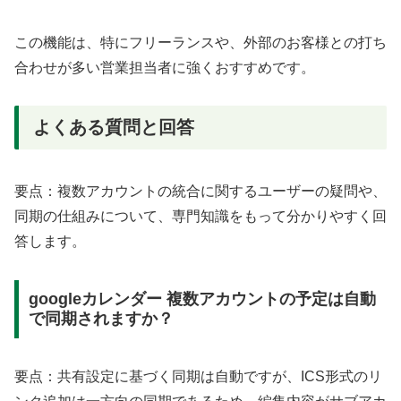
この機能は、特にフリーランスや、外部のお客様との打ち
合わせが多い営業担当者に強くおすすめです。
よくある質問と回答
要点：複数アカウントの統合に関するユーザーの疑問や、
同期の仕組みについて、専門知識をもって分かりやすく回
答します。
googleカレンダー 複数アカウントの予定は自動
で同期されますか？
要点：共有設定に基づく同期は自動ですが、ICS形式のリ