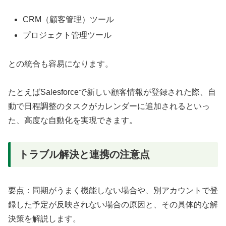
CRM（顧客管理）ツール
プロジェクト管理ツール
との統合も容易になります。
たとえばSalesforceで新しい顧客情報が登録された際、自
動で日程調整のタスクがカレンダーに追加されるといっ
た、高度な自動化を実現できます。
トラブル解決と連携の注意点
要点：同期がうまく機能しない場合や、別アカウントで登
録した予定が反映されない場合の原因と、その具体的な解
決策を解説します。