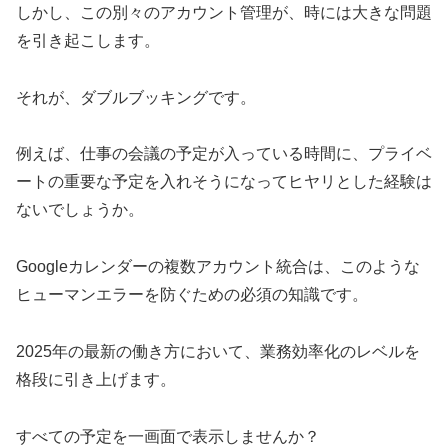
しかし、この別々のアカウント管理が、時には大きな問題
を引き起こします。
それが、ダブルブッキングです。
例えば、仕事の会議の予定が入っている時間に、プライベ
ートの重要な予定を入れそうになってヒヤリとした経験は
ないでしょうか。
Googleカレンダーの複数アカウント統合は、このような
ヒューマンエラーを防ぐための必須の知識です。
2025年の最新の働き方において、業務効率化のレベルを
格段に引き上げます。
すべての予定を一画面で表示しませんか？