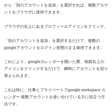
から「別のアカウントを追加」を選択すれば、複数アカウ
ントをブラウザに保持できます。
ブラウザの右上にあるプロフィールアイコンをクリック。
「別のアカウントを追加」を選択するだけで、複数の
googleアカウントをログイン状態のまま維持できます。
これにより、googleカレンダーを開いた際、画面右上の
アイコンをクリックするだけで、瞬時にアカウントを切り
替えられます。
これは特に、仕事とプライベートでgoogle workspace カ
レンダー 複数アカウントを使い分けている方に役立つ方
法です。