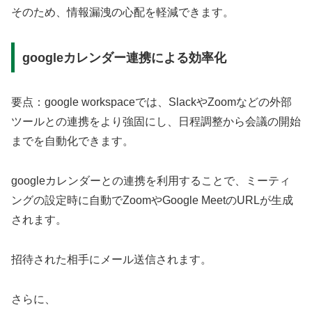
そのため、情報漏洩の心配を軽減できます。
googleカレンダー連携による効率化
要点：google workspaceでは、SlackやZoomなどの外部
ツールとの連携をより強固にし、日程調整から会議の開始
までを自動化できます。
googleカレンダーとの連携を利用することで、ミーティ
ングの設定時に自動でZoomやGoogle MeetのURLが生成
されます。
招待された相手にメール送信されます。
さらに、