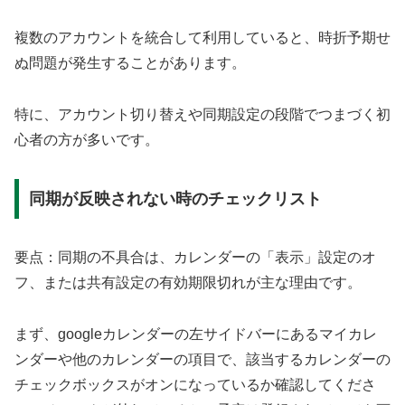
複数のアカウントを統合して利用していると、時折予期せ
ぬ問題が発生することがあります。
特に、アカウント切り替えや同期設定の段階でつまづく初
心者の方が多いです。
同期が反映されない時のチェックリスト
要点：同期の不具合は、カレンダーの「表示」設定のオ
フ、または共有設定の有効期限切れが主な理由です。
まず、googleカレンダーの左サイドバーにあるマイカレ
ンダーや他のカレンダーの項目で、該当するカレンダーの
チェックボックスがオンになっているか確認してくださ