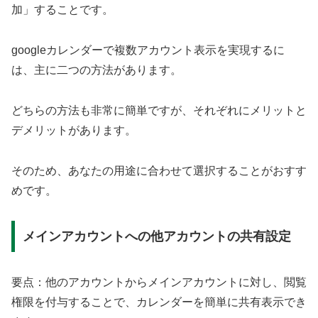
加」することです。
googleカレンダーで複数アカウント表示を実現するに
は、主に二つの方法があります。
どちらの方法も非常に簡単ですが、それぞれにメリットと
デメリットがあります。
そのため、あなたの用途に合わせて選択することがおすす
めです。
メインアカウントへの他アカウントの共有設定
要点：他のアカウントからメインアカウントに対し、閲覧
権限を付与することで、カレンダーを簡単に共有表示でき