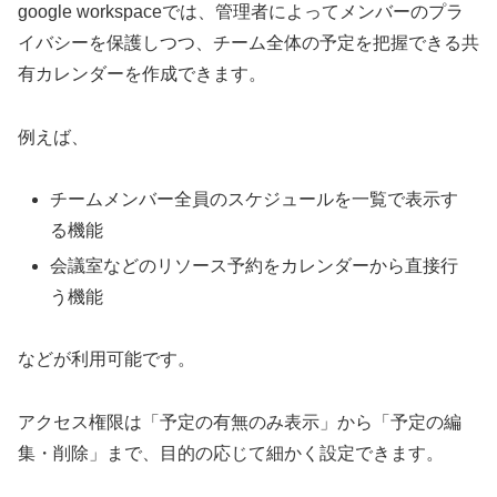
google workspaceでは、管理者によってメンバーのプラ
イバシーを保護しつつ、チーム全体の予定を把握できる共
有カレンダーを作成できます。
例えば、
チームメンバー全員のスケジュールを一覧で表示す
る機能
会議室などのリソース予約をカレンダーから直接行
う機能
などが利用可能です。
アクセス権限は「予定の有無のみ表示」から「予定の編
集・削除」まで、目的の応じて細かく設定できます。