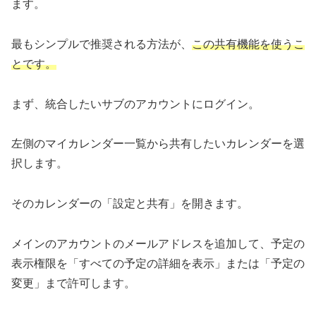
ます。
最もシンプルで推奨される方法が、
この共有機能を使うこ
とです。
まず、統合したいサブのアカウントにログイン。
左側のマイカレンダー一覧から共有したいカレンダーを選
択します。
そのカレンダーの「設定と共有」を開きます。
メインのアカウントのメールアドレスを追加して、予定の
表示権限を「すべての予定の詳細を表示」または「予定の
変更」まで許可します。