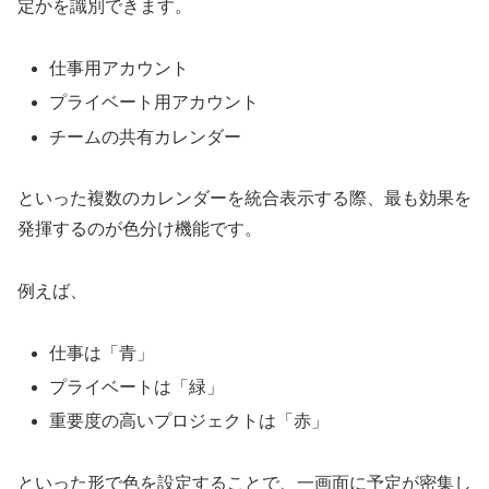
定かを識別できます。
仕事用アカウント
プライベート用アカウント
チームの共有カレンダー
といった複数のカレンダーを統合表示する際、最も効果を
発揮するのが色分け機能です。
例えば、
仕事は「青」
プライベートは「緑」
重要度の高いプロジェクトは「赤」
といった形で色を設定することで、一画面に予定が密集し