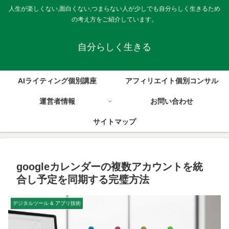
人生が楽しくない,面白くない,つまらない人が少しでも自分らしく生きるため
の考え方をご紹介しています。
自分らしく生きる
AIライティング個別講座
アフィリエイト個別コンサル
運営者情報
お問い合わせ
サイトマップ
googleカレンダーの複数アカウントを統
合し予定を同期する完璧方法
デジタルツール & アプリ技術