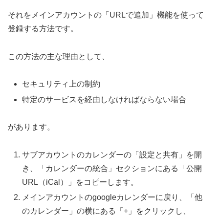
それをメインアカウントの「URLで追加」機能を使って
登録する方法です。
この方法の主な理由として、
セキュリティ上の制約
特定のサービスを経由しなければならない場合
があります。
サブアカウントのカレンダーの「設定と共有」を開
き、「カレンダーの統合」セクションにある「公開
URL（iCal）」をコピーします。
メインアカウントのgoogleカレンダーに戻り、「他
のカレンダー」の横にある「+」をクリックし、