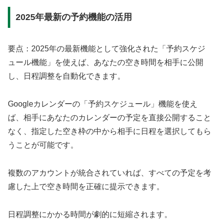
2025年最新の予約機能の活用
要点：2025年の最新機能として強化された「予約スケジ
ュール機能」を使えば、あなたの空き時間を相手に公開
し、日程調整を自動化できます。
Googleカレンダーの「予約スケジュール」機能を使え
ば、相手にあなたのカレンダーの予定を直接公開すること
なく、指定した空き枠の中から相手に日程を選択してもら
うことが可能です。
複数のアカウントが統合されていれば、すべての予定を考
慮した上で空き時間を正確に提示できます。
日程調整にかかる時間が劇的に短縮されます。