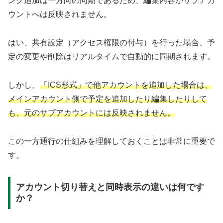
ンク追加は一方向の同期であるため、編集内容がサブアカ
ウントへは反映されません。
はい、共有設定（アクセス権限の付与）を行った場合、予
定の変更や削除はリアルタイムで自動的に同期されます。
しかし、
「ICS形式」で他アカウントを追加した場合は、
メインアカウント側で予定を追加したり編集したりして
も、元のサブアカウントには反映されません。
この一方通行の仕組みを理解しておくことは非常に重要で
す。
アカウント切り替えと同時表示の違いは何です
か？