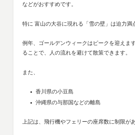
などがおすすめです。
特に 富山の大谷に現れる「雪の壁」は迫力満
例年、ゴールデンウィークはピークを迎えま
ることで、人の流れを避けて散策できます。
また、
香川県の小豆島
沖縄県の与那国などの離島
上記は、飛行機やフェリーの座席数に制限が