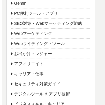
Gemini
PC便利ツール・アプリ
SEO対策・Webマーケティング戦略
Webマーケティング
Webライティング・ツール
お出かけ・レジャー
アフィリエイト
キャリア・仕事
セキュリティ対策ガイド
デジタルツール & アプリ技術
ビジネススキル・キャリア