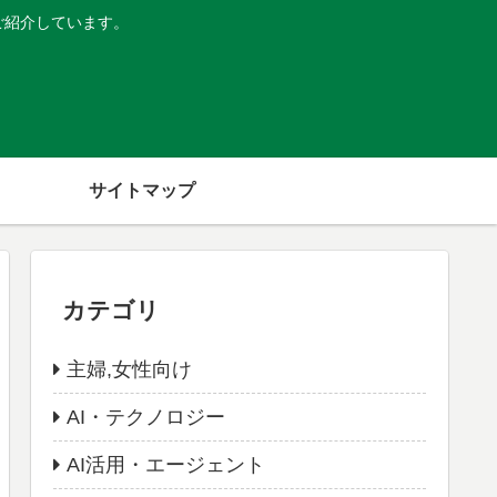
ご紹介しています。
サイトマップ
カテゴリ
主婦,女性向け
AI・テクノロジー
AI活用・エージェント