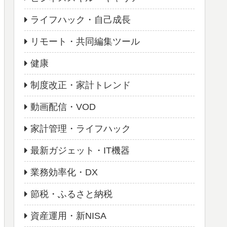
ライフハック・自己成長
リモート・共同編集ツール
健康
制度改正・家計トレンド
動画配信・VOD
家計管理・ライフハック
最新ガジェット・IT機器
業務効率化・DX
節税・ふるさと納税
資産運用・新NISA