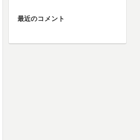
最近のコメント