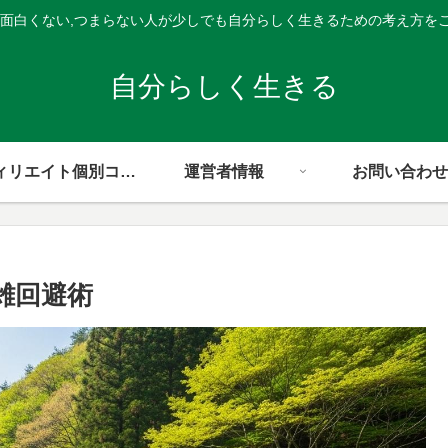
,面白くない,つまらない人が少しでも自分らしく生きるための考え方を
自分らしく生きる
アフィリエイト個別コンサル
運営者情報
お問い合わせ
雑回避術