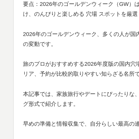
要点：2026年のゴールデンウィーク（GW）
け、のんびりと楽しめる 穴場 スポットを厳
2026年のゴールデンウィーク、多くの人が
の変動です。
旅のプロがおすすめする2026年度版の国内
リア、予約が比較的取りやすい知らざる名所
本記事では、家族旅行やデートにぴったりな
グ形式で紹介します。
早めの準備と情報収集で、自分らしい最高の