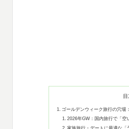
目
ゴールデンウィーク旅行の穴場：
2026年GW：国内旅行で「
家族旅行・デートに最適な「