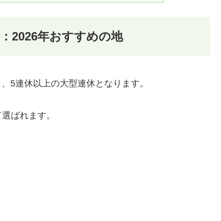
2026年おすすめの地
り、5連休以上の大型連休となります。
て選ばれます。