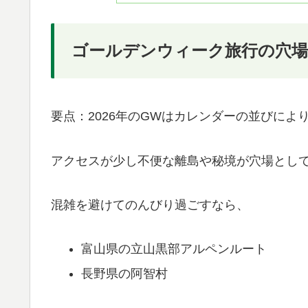
ゴールデンウィーク旅行の穴場：
要点：2026年のGWはカレンダーの並びによ
アクセスが少し不便な離島や秘境が穴場とし
混雑を避けてのんびり過ごすなら、
富山県の立山黒部アルペンルート
長野県の阿智村