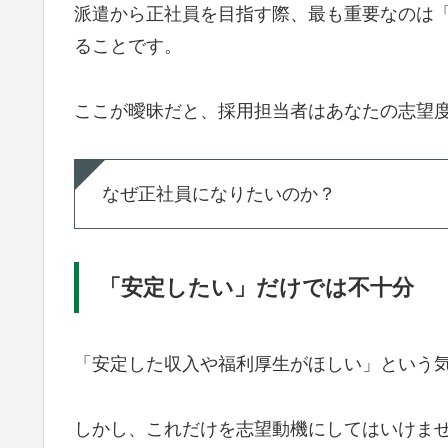
派遣から正社員を目指す際、最も重要なのは
ることです。
ここが曖昧だと、採用担当者はあなたの志望
なぜ正社員になりたいのか？
「安定したい」だけでは不十分
「安定した収入や福利厚生がほしい」という
しかし、これだけを志望動機にしてはいけま