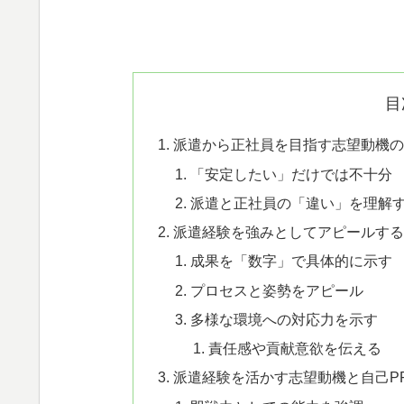
目
派遣から正社員を目指す志望動機の
「安定したい」だけでは不十分
派遣と正社員の「違い」を理解
派遣経験を強みとしてアピールする
成果を「数字」で具体的に示す
プロセスと姿勢をアピール
多様な環境への対応力を示す
責任感や貢献意欲を伝える
派遣経験を活かす志望動機と自己P