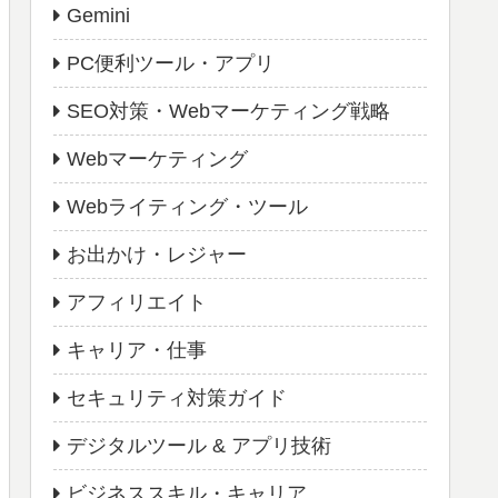
Gemini
PC便利ツール・アプリ
SEO対策・Webマーケティング戦略
Webマーケティング
Webライティング・ツール
お出かけ・レジャー
アフィリエイト
キャリア・仕事
セキュリティ対策ガイド
デジタルツール & アプリ技術
ビジネススキル・キャリア