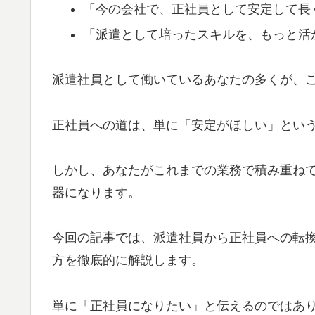
「今の会社で、正社員として安定して長
「派遣として培ったスキルを、もっと活
派遣社員として働いているあなたの多くが、
正社員への道は、単に「安定がほしい」とい
しかし、あなたがこれまでの業務で積み重ね
器になります。
今回の記事では、派遣社員から正社員への転
方を徹底的に解説します。
単に「正社員になりたい」と伝えるのではあ