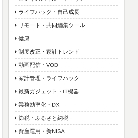
ライフハック・自己成長
リモート・共同編集ツール
健康
制度改正・家計トレンド
動画配信・VOD
家計管理・ライフハック
最新ガジェット・IT機器
業務効率化・DX
節税・ふるさと納税
資産運用・新NISA