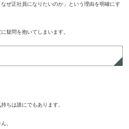
「なぜ正社員になりたいのか」という理由を明確にす
度に疑問を抱いてしまいます。
気持ちは誰にでもあります。
せん。