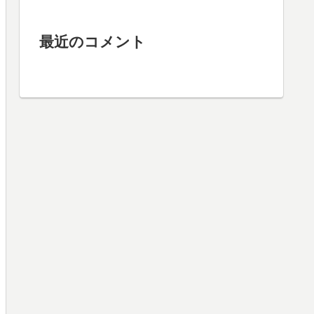
最近のコメント