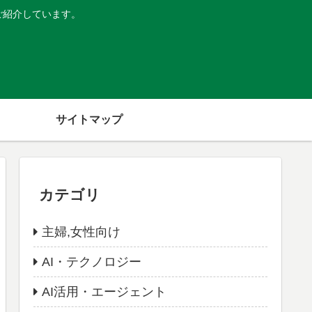
ご紹介しています。
サイトマップ
カテゴリ
主婦,女性向け
AI・テクノロジー
AI活用・エージェント