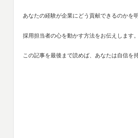
あなたの経験が企業にどう貢献できるのかを
採用担当者の心を動かす方法をお伝えします
この記事を最後まで読めば、あなたは自信を