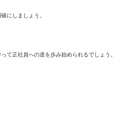
明確にしましょう。
。
持って正社員への道を歩み始められるでしょう。