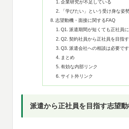
企業研究が不足している
「学びたい」という受け身な姿
志望動機・面接に関するFAQ
Q1. 派遣期間が短くても正社員
Q2. 契約社員から正社員を目
Q3. 派遣会社への相談は必要で
まとめ
有効な内部リンク
サイト外リンク
派遣から正社員を目指す志望動