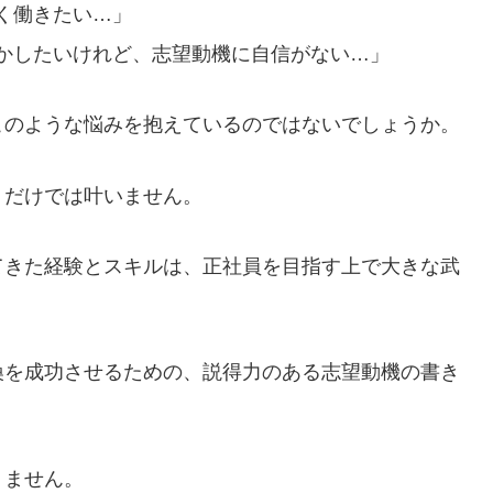
く働きたい…」
かしたいけれど、志望動機に自信がない…」
このような悩みを抱えているのではないでしょうか。
うだけでは叶いません。
てきた経験とスキルは、正社員を目指す上で大きな武
換を成功させるための、説得力のある志望動機の書き
りません。