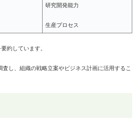
研究開発能力
生産プロセス
を要約しています。
調査し、組織の戦略立案やビジネス計画に活用するこ
。