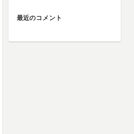
最近のコメント