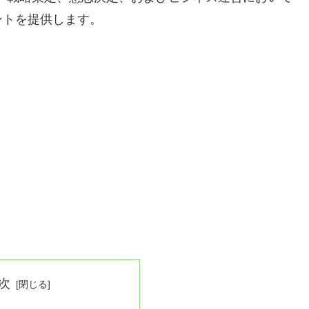
ントを提供します。
次