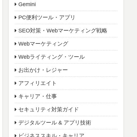
Gemini
PC便利ツール・アプリ
SEO対策・Webマーケティング戦略
Webマーケティング
Webライティング・ツール
お出かけ・レジャー
アフィリエイト
キャリア・仕事
セキュリティ対策ガイド
デジタルツール & アプリ技術
ビジネススキル・キャリア