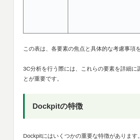
この表は、各要素の焦点と具体的な考慮事項
3C分析を行う際には、これらの要素を詳細に
とが重要です。
Dockpitの特徴
Dockpitにはいくつかの重要な特徴があります