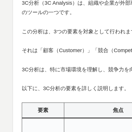
3C分析（3C Analysis）は、組織や企
のツールの一つです。
この分析は、3つの要素を対象として行われま
それは「顧客（Customer）」「競合（Compe
3C分析は、特に市場環境を理解し、競争力を
以下に、3C分析の要素を詳しく説明します。
要素
焦点