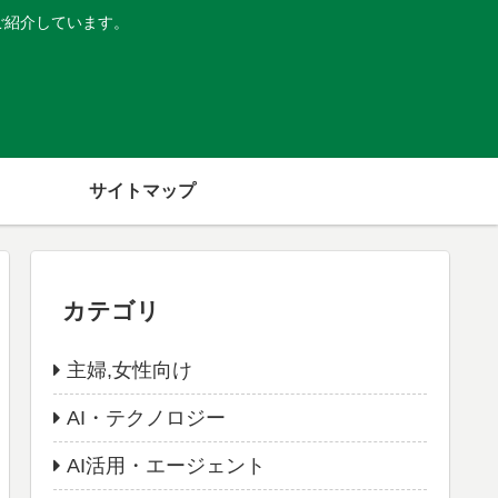
ご紹介しています。
サイトマップ
カテゴリ
主婦,女性向け
AI・テクノロジー
AI活用・エージェント