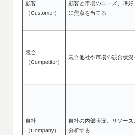
顧客
顧客と市場のニーズ、嗜好
（Customer）
に焦点を当てる
競合
競合他社や市場の競合状況
（Competitor）
自社
自社の内部状況、リソース
（Company）
分析する