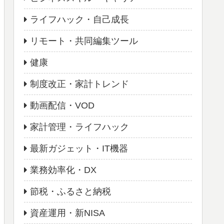
ライフハック・自己成長
リモート・共同編集ツール
健康
制度改正・家計トレンド
動画配信・VOD
家計管理・ライフハック
最新ガジェット・IT機器
業務効率化・DX
節税・ふるさと納税
資産運用・新NISA