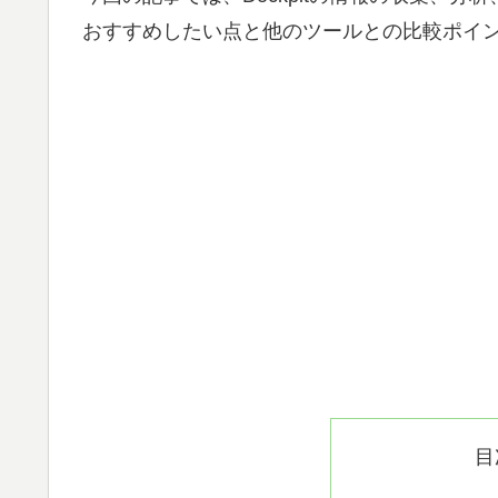
おすすめしたい点と他のツールとの比較ポイ
目