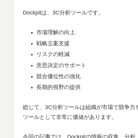
Dockpitは、3C分析ツールです。
市場理解の向上
戦略立案支援
リスクの軽減
意思決定のサポート
競合優位性の強化
長期的視野の提供
総じて、3C分析ツールは組織が市場で競争力
ツールとして非常に価値があります。
今回の記事では、Dockpitの情報の収集、