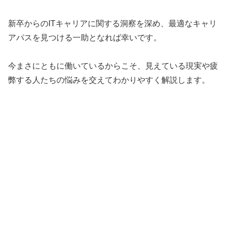
新卒からのITキャリアに関する洞察を深め、最適なキャリ
アパスを見つける一助となれば幸いです。
今まさにともに働いているからこそ、見えている現実や疲
弊する人たちの悩みを交えてわかりやすく解説します。