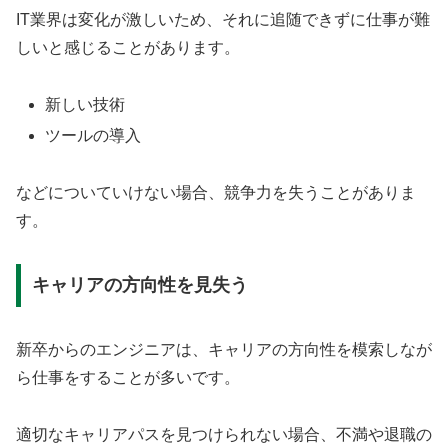
IT業界は変化が激しいため、それに追随できずに仕事が難
しいと感じることがあります。
新しい技術
ツールの導入
などについていけない場合、競争力を失うことがありま
す。
キャリアの方向性を見失う
新卒からのエンジニアは、キャリアの方向性を模索しなが
ら仕事をすることが多いです。
適切なキャリアパスを見つけられない場合、不満や退職の