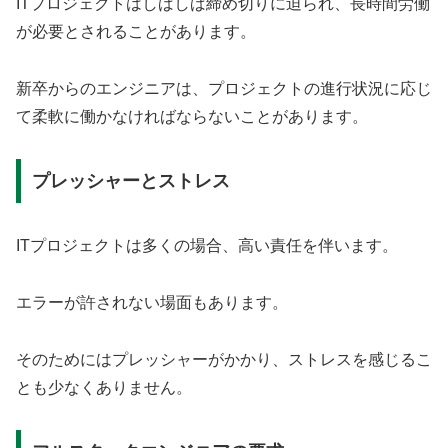
ITプロジェクトはしばしば締め切りに迫られ、長時間労働
が必要とされることがあります。
新卒からのエンジニアは、プロジェクトの進行状況に応じ
て柔軟に働かなければならないことがあります。
プレッシャーとストレス
ITプロジェクトは多くの場合、高い責任を伴います。
エラーが許されない場面もあります。
そのためにはプレッシャーがかかり、ストレスを感じるこ
とも少なくありません。