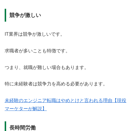
競争が激しい
IT業界は競争が激しいです。
求職者が多いことも特徴です。
つまり、就職が難しい場合もあります。
特に未経験者は競争力を高める必要があります。
未経験のエンジニア転職はやめとけと言われる理由【現役
マーケターが解説】
長時間労働