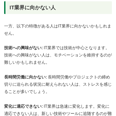
IT業界に向かない人
一方、以下の特徴がある人はIT業界に向かないかもしれま
せん。
技術への興味がない:
IT業界では技術が中心となります。
技術への興味がない人は、モチベーションを維持するのが
難しいかもしれません。
長時間労働に向かない:
長時間労働やプロジェクトの締め
切りに迫られる状況に耐えられない人は、ストレスを感じ
ることが多いでしょう。
変化に適応できない:
IT業界は急速に変化します。変化に
適応できない人は、新しい技術やツールに追随するのが難