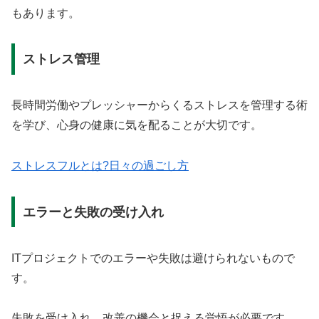
もあります。
ストレス管理
長時間労働やプレッシャーからくるストレスを管理する術
を学び、心身の健康に気を配ることが大切です。
ストレスフルとは?日々の過ごし方
エラーと失敗の受け入れ
ITプロジェクトでのエラーや失敗は避けられないもので
す。
失敗を受け入れ、改善の機会と捉える覚悟が必要です。