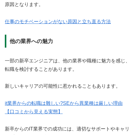
原因となります。
仕事のモチベーションがない原因と立ち直る方法
他の業界への魅力
一部の新卒エンジニアは、他の業界や職種に魅力を感じ、
転職を検討することがあります。
新しいキャリアの可能性に惹かれることもあります。
it業界からの転職は難しい?SEから異業種は厳しい理由
【口コミから見える実態】
新卒からのIT業界での成功には、適切なサポートやキャリ