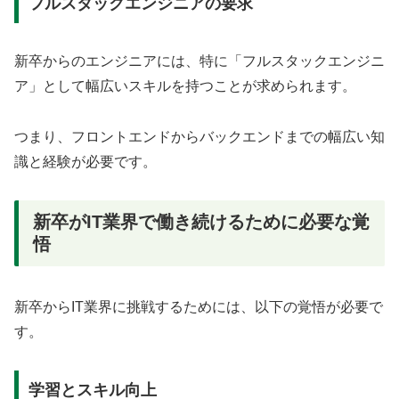
フルスタックエンジニアの要求
新卒からのエンジニアには、特に「フルスタックエンジニ
ア」として幅広いスキルを持つことが求められます。
つまり、フロントエンドからバックエンドまでの幅広い知
識と経験が必要です。
新卒がIT業界で働き続けるために必要な覚
悟
新卒からIT業界に挑戦するためには、以下の覚悟が必要で
す。
学習とスキル向上