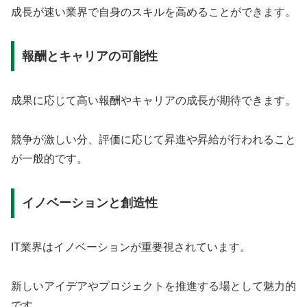
成長が速い業界で自身のスキルを高めることができます。
報酬とキャリアの可能性
成果に応じて高い報酬やキャリアの成長が期待できます。
競争が激しい分、評価に応じて昇進や昇給が行われること
が一般的です。
イノベーションと創造性
IT業界はイノベーションが重要視されています。
新しいアイデアやプロジェクトを推進する場として魅力的
です。