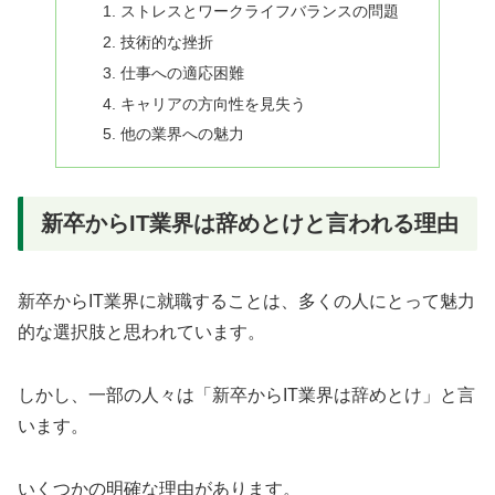
ストレスとワークライフバランスの問題
技術的な挫折
仕事への適応困難
キャリアの方向性を見失う
他の業界への魅力
新卒からIT業界は辞めとけと言われる理由
新卒からIT業界に就職することは、多くの人にとって魅力
的な選択肢と思われています。
しかし、一部の人々は「新卒からIT業界は辞めとけ」と言
います。
いくつかの明確な理由があります。