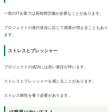
一部のIT企業では長時間労働が必要なことがあります。
プロジェクトの進行状況に応じて残業が増えることもあり
ます。
ストレスとプレッシャー
プロジェクトの成功には高い責任が伴います。
ストレスとプレッシャーを感じることがあります。
ストレス耐性を養う必要があります。