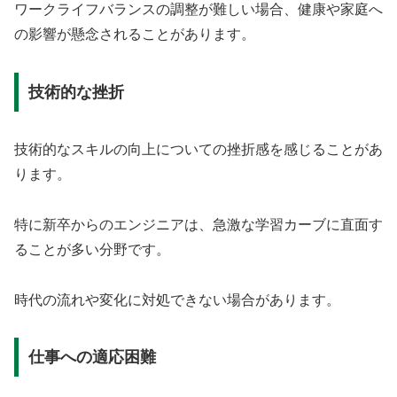
ワークライフバランスの調整が難しい場合、健康や家庭へ
の影響が懸念されることがあります。
技術的な挫折
技術的なスキルの向上についての挫折感を感じることがあ
ります。
特に新卒からのエンジニアは、急激な学習カーブに直面す
ることが多い分野です。
時代の流れや変化に対処できない場合があります。
仕事への適応困難