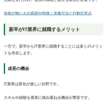
失敗が怖い人の原因や特徴｜克服方法と行動注意点
新卒がIT業界に就職するメリット
一方で、新卒からIT業界に就職することには多くのメリッ
トも存在します。
成長の機会
IT業界は変化が激しい分野です。
スキルや経験を着実に積み重ねる機会が豊富です。