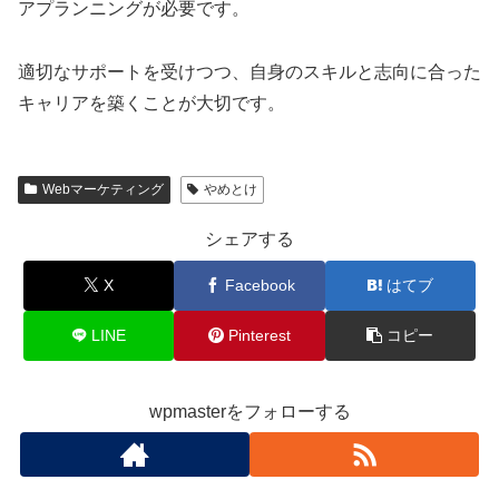
アプランニングが必要です。
適切なサポートを受けつつ、自身のスキルと志向に合った
キャリアを築くことが大切です。
Webマーケティング
やめとけ
シェアする
X
Facebook
はてブ
LINE
Pinterest
コピー
wpmasterをフォローする