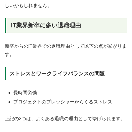
しいかもしれません。
IT業界新卒に多い退職理由
新卒からのIT業界での退職理由として以下の点が挙がりま
す。
ストレスとワークライフバランスの問題
長時間労働
プロジェクトのプレッシャーからくるストレス
上記の2つは、よくある退職の理由として挙げられます。