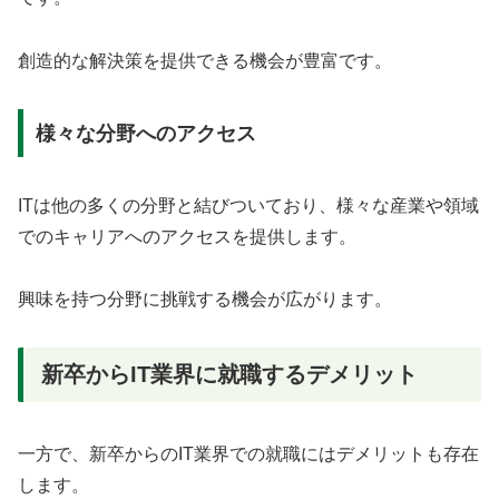
創造的な解決策を提供できる機会が豊富です。
様々な分野へのアクセス
ITは他の多くの分野と結びついており、様々な産業や領域
でのキャリアへのアクセスを提供します。
興味を持つ分野に挑戦する機会が広がります。
新卒からIT業界に就職するデメリット
一方で、新卒からのIT業界での就職にはデメリットも存在
します。