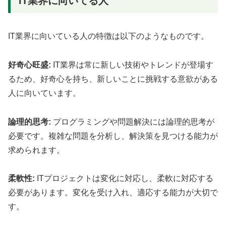
IT業界に向いてる人
IT業界に向いている人の特徴は以下のようなものです。
好奇心旺盛:
IT業界は常に新しい技術やトレンドが登場す
るため、好奇心を持ち、新しいことに挑戦する意欲がある
人に向いています。
論理的思考:
プログラミングや問題解決には論理的思考が
必要です。複雑な問題を分析し、解決策を見つける能力が
求められます。
柔軟性:
ITプロジェクトは変化に対応し、柔軟に対応する
必要があります。変化を受け入れ、適応する能力が大切で
す。