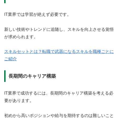
IT業界では学習が絶えず必要です。
新しい技術やトレンドに追随し、スキルを向上させる覚悟
が求められます。
スキルセットとは？転職で武器になるスキルを職種ごとに
ご紹介
長期間のキャリア構築
IT業界で成功するには、長期間のキャリア構築を考える必
要があります。
初めから高いポジションや給与を期待するのは難しいこと