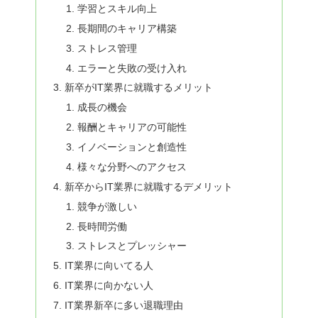
学習とスキル向上
長期間のキャリア構築
ストレス管理
エラーと失敗の受け入れ
新卒がIT業界に就職するメリット
成長の機会
報酬とキャリアの可能性
イノベーションと創造性
様々な分野へのアクセス
新卒からIT業界に就職するデメリット
競争が激しい
長時間労働
ストレスとプレッシャー
IT業界に向いてる人
IT業界に向かない人
IT業界新卒に多い退職理由