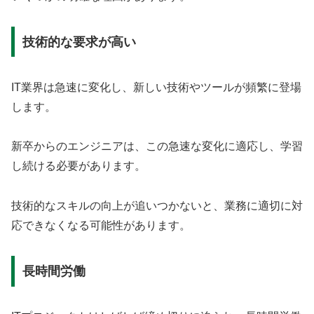
技術的な要求が高い
IT業界は急速に変化し、新しい技術やツールが頻繁に登場
します。
新卒からのエンジニアは、この急速な変化に適応し、学習
し続ける必要があります。
技術的なスキルの向上が追いつかないと、業務に適切に対
応できなくなる可能性があります。
長時間労働