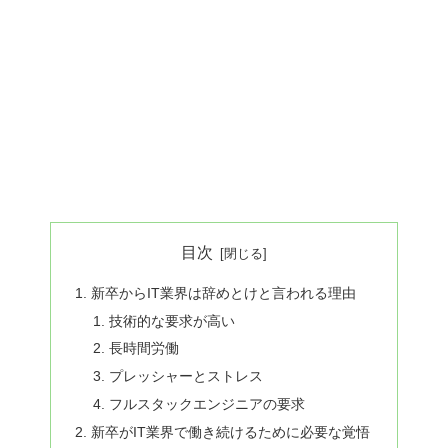
目次
新卒からIT業界は辞めとけと言われる理由
技術的な要求が高い
長時間労働
プレッシャーとストレス
フルスタックエンジニアの要求
新卒がIT業界で働き続けるために必要な覚悟