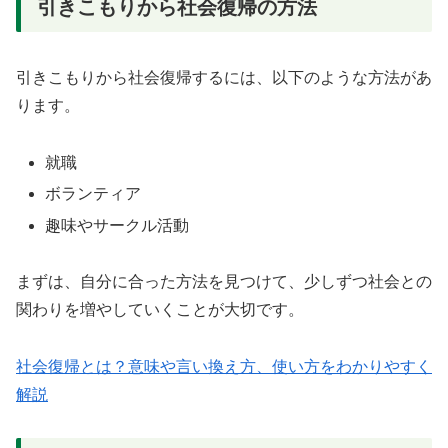
引きこもりから社会復帰の方法
引きこもりから社会復帰するには、以下のような方法があ
ります。
就職
ボランティア
趣味やサークル活動
まずは、自分に合った方法を見つけて、少しずつ社会との
関わりを増やしていくことが大切です。
社会復帰とは？意味や言い換え方、使い方をわかりやすく
解説