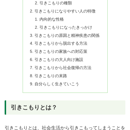
引きこもりの種類
引きこもりになりやすい人の特徴
内向的な性格
引きこもりになったきっかけ
引きこもりの原因と精神疾患の関係
引きこもりから脱出する方法
引きこもりの家族への対応策
引きこもりの大人向け施設
引きこもりから社会復帰の方法
引きこもりの末路
自分らしく生きていこう
引きこもりとは？
引きこもりとは、社会生活から引きこもってしまうことを