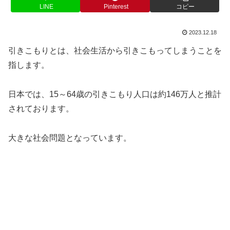
LINE
Pinterest
コピー
2023.12.18
引きこもりとは、社会生活から引きこもってしまうことを
指します。
日本では、15～64歳の引きこもり人口は約146万人と推計
されております。
大きな社会問題となっています。