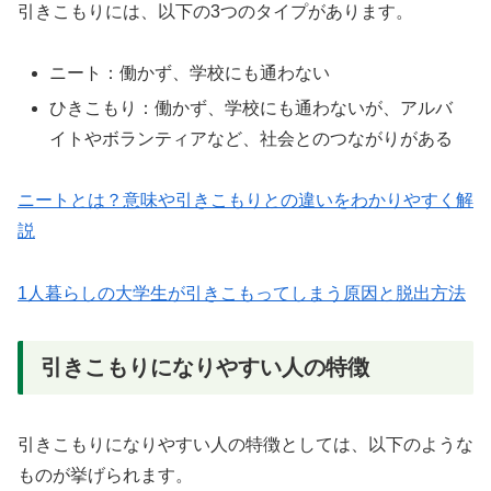
引きこもりには、以下の3つのタイプがあります。
ニート：働かず、学校にも通わない
ひきこもり：働かず、学校にも通わないが、アルバ
イトやボランティアなど、社会とのつながりがある
ニートとは？意味や引きこもりとの違いをわかりやすく解
説
1人暮らしの大学生が引きこもってしまう原因と脱出方法
引きこもりになりやすい人の特徴
引きこもりになりやすい人の特徴としては、以下のような
ものが挙げられます。