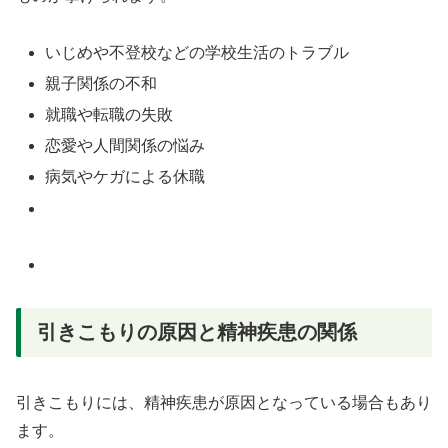
いじめや不登校などの学校生活のトラブル
親子関係の不和
就職や転職の失敗
恋愛や人間関係の悩み
病気やケガによる休職
引きこもりの原因と精神疾患の関係
引きこもりには、精神疾患が原因となっている場合もあり
ます。