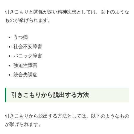
引きこもりと関係が深い精神疾患としては、以下のような
ものが挙げられます。
うつ病
社会不安障害
パニック障害
強迫性障害
統合失調症
引きこもりから脱出する方法
引きこもりから脱出する方法としては、以下のようなもの
が挙げられます。