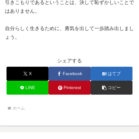
引きこもりであるということは、決して恥ずかしいことで
はありません。
自分らしく生きるために、勇気を出して一歩踏み出しまし
ょう。
シェアする
X
Facebook
はてブ
LINE
Pinterest
コピー
ホーム