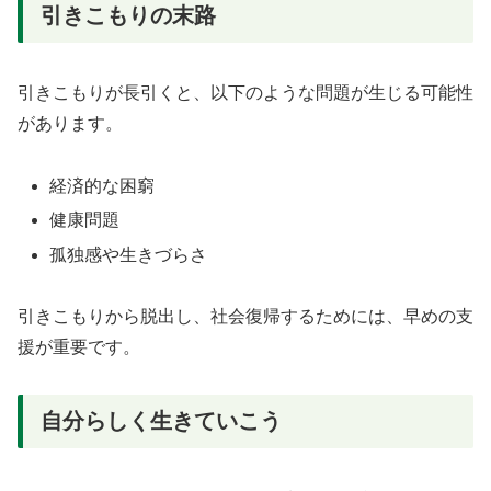
引きこもりの末路
引きこもりが長引くと、以下のような問題が生じる可能性
があります。
経済的な困窮
健康問題
孤独感や生きづらさ
引きこもりから脱出し、社会復帰するためには、早めの支
援が重要です。
自分らしく生きていこう