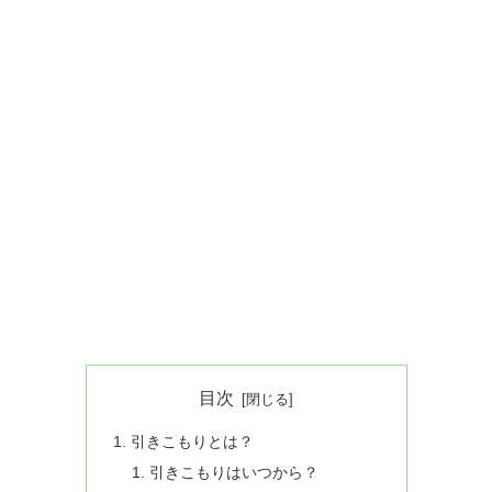
目次
引きこもりとは？
引きこもりはいつから？