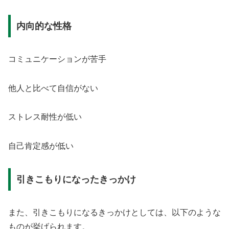
内向的な性格
コミュニケーションが苦手
他人と比べて自信がない
ストレス耐性が低い
自己肯定感が低い
引きこもりになったきっかけ
また、引きこもりになるきっかけとしては、以下のような
ものが挙げられます。