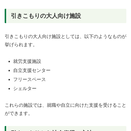
引きこもりの大人向け施設
引きこもりの大人向け施設としては、以下のようなものが
挙げられます。
就労支援施設
自立支援センター
フリースペース
シェルター
これらの施設では、就職や自立に向けた支援を受けること
ができます。