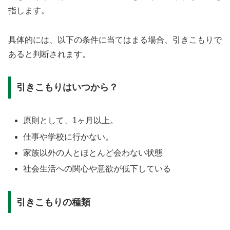
指します。
具体的には、以下の条件に当てはまる場合、引きこもりで
あると判断されます。
引きこもりはいつから？
原則として、1ヶ月以上。
仕事や学校に行かない。
家族以外の人とほとんど会わない状態
社会生活への関心や意欲が低下している
引きこもりの種類