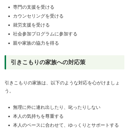
専門の支援を受ける
カウンセリングを受ける
就労支援を受ける
社会参加プログラムに参加する
親や家族の協力を得る
引きこもりの家族への対応策
引きこもりの家族は、以下のような対応を心がけましょ
う。
無理に外に連れ出したり、叱ったりしない
本人の気持ちを尊重する
本人のペースに合わせて、ゆっくりとサポートする