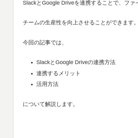
SlackとGoogle Driveを連携すること
チームの生産性を向上させることができます
今回の記事では、
SlackとGoogle Driveの連携方法
連携するメリット
活用方法
について解説します。