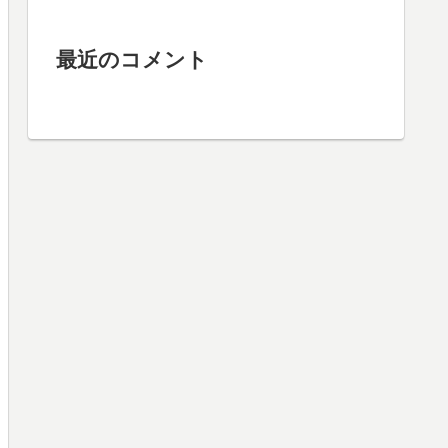
最近のコメント