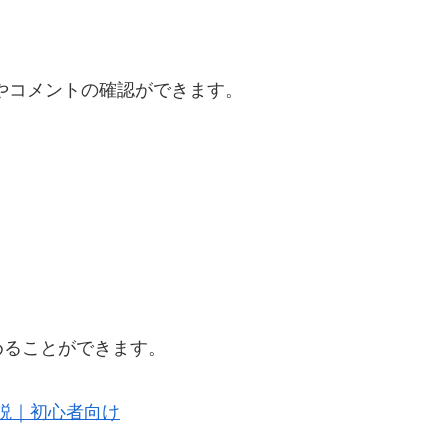
ビューやコメントの確認ができます。
めることができます。
解説｜初心者向け