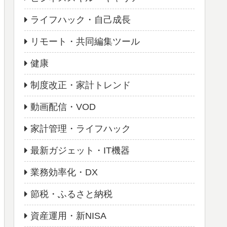
ライフハック・自己成長
リモート・共同編集ツール
健康
制度改正・家計トレンド
動画配信・VOD
家計管理・ライフハック
最新ガジェット・IT機器
業務効率化・DX
節税・ふるさと納税
資産運用・新NISA