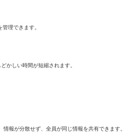
権限を管理できます。
もどかしい時間が短縮されます。
とで、情報が分散せず、全員が同じ情報を共有できます。