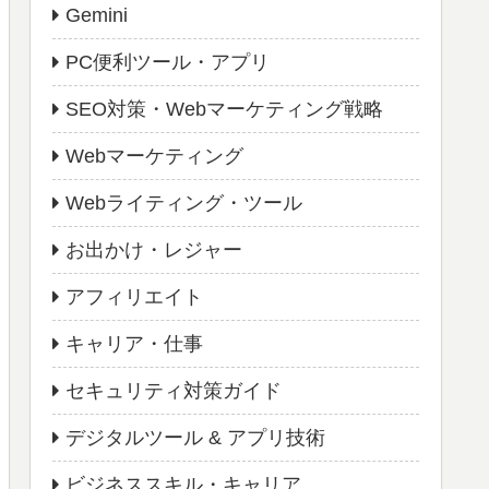
Gemini
PC便利ツール・アプリ
SEO対策・Webマーケティング戦略
Webマーケティング
Webライティング・ツール
お出かけ・レジャー
アフィリエイト
キャリア・仕事
セキュリティ対策ガイド
デジタルツール & アプリ技術
ビジネススキル・キャリア