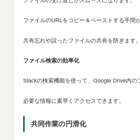
ファイルの受け渡しがスムーズになります。
ファイルのURLをコピー＆ペーストする手間
共有忘れや誤ったファイルの共有を防ぎます
ファイル検索の効率化
Slackの検索機能を使って、Google Driv
必要な情報に素早くアクセスできます。
共同作業の円滑化