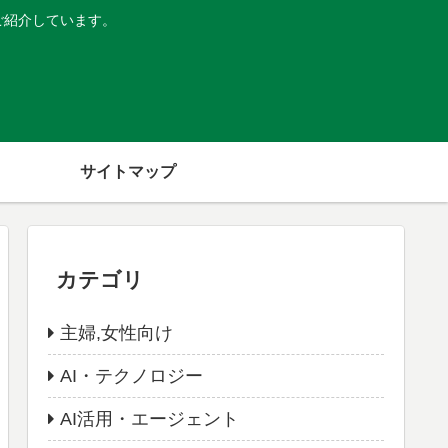
ご紹介しています。
サイトマップ
カテゴリ
主婦,女性向け
AI・テクノロジー
AI活用・エージェント