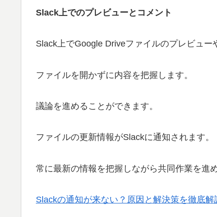
Slack上でのプレビューとコメント
Slack上でGoogle Driveファイルのプレ
ファイルを開かずに内容を把握します。
議論を進めることができます。
ファイルの更新情報がSlackに通知されます。
常に最新の情報を把握しながら共同作業を進
Slackの通知が来ない？原因と解決策を徹底