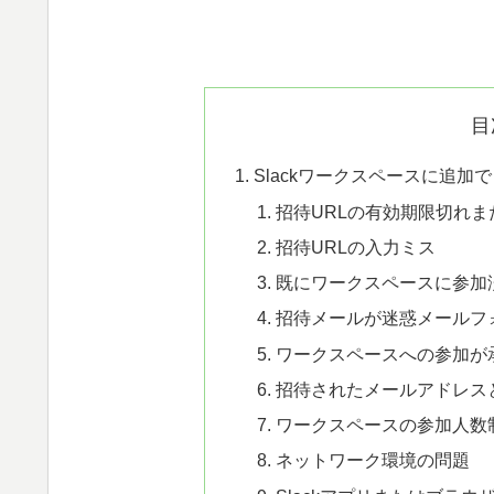
目
Slackワークスペースに追加
招待URLの有効期限切れま
招待URLの入力ミス
既にワークスペースに参加
招待メールが迷惑メールフ
ワークスペースへの参加が
招待されたメールアドレス
ワークスペースの参加人数
ネットワーク環境の問題