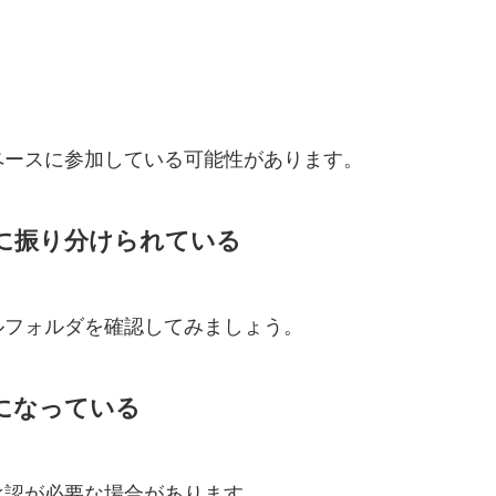
ペースに参加している可能性があります。
に振り分けられている
ルフォルダを確認してみましょう。
になっている
承認が必要な場合があります。