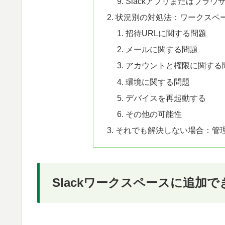
Slackアプリまたはブラ
状況別の対処法：ワークスペ
招待URLに関する問題
メールに関する問題
アカウントと権限に関する
環境に関する問題
デバイスを再起動する
その他の可能性
それでも解決しない場合：管
Slackワークスペースに追加