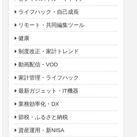
ライフハック・自己成長
リモート・共同編集ツール
健康
制度改正・家計トレンド
動画配信・VOD
家計管理・ライフハック
最新ガジェット・IT機器
業務効率化・DX
節税・ふるさと納税
資産運用・新NISA