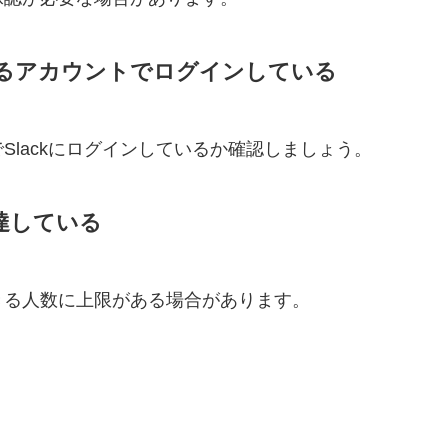
るアカウントでログインしている
lackにログインしているか確認しましょう。
達している
きる人数に上限がある場合があります。