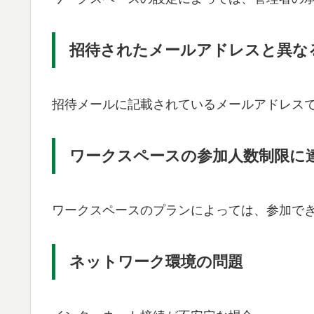
招待されたメールアドレスと異な
招待メールに記載されているメールアドレスでS
ワークスペースの参加人数制限に
ワークスペースのプランによっては、参加で
ネットワーク環境の問題