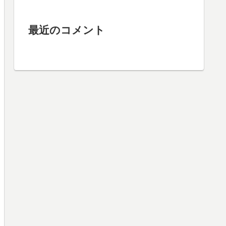
最近のコメント