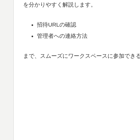
を分かりやすく解説します。
招待URLの確認
管理者への連絡方法
まで、スムーズにワークスペースに参加でき