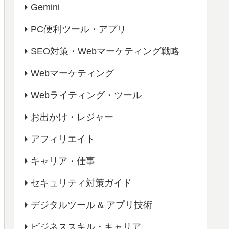
Gemini
PC便利ツール・アプリ
SEO対策・Webマーケティング戦略
Webマーケティング
Webライティング・ツール
お出かけ・レジャー
アフィリエイト
キャリア・仕事
セキュリティ対策ガイド
デジタルツール & アプリ技術
ビジネススキル・キャリア