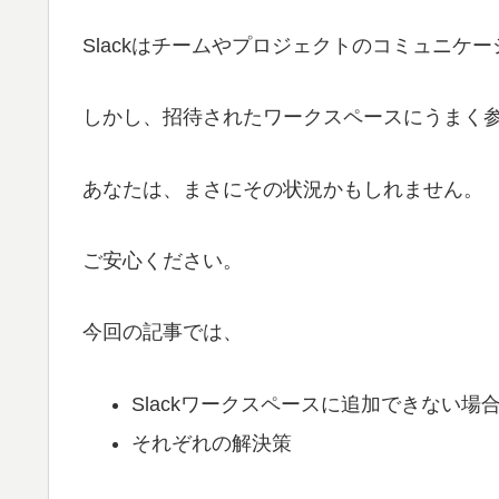
Slackはチームやプロジェクトのコミュニケ
しかし、招待されたワークスペースにうまく
あなたは、まさにその状況かもしれません。
ご安心ください。
今回の記事では、
Slackワークスペースに追加できない
それぞれの解決策