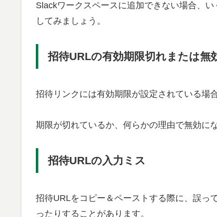
Slackワークスペースに追加できない場合
してみましょう。
招待URLの有効期限切れまたは無
招待リンクには有効期限が設定されている場
期限が切れているか、何らかの理由で無効に
招待URLの入力ミス
招待URLをコピー＆ペーストする際に、誤っ
ったりすることがあります。