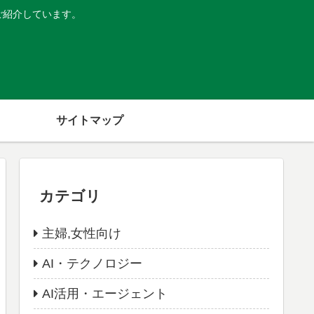
ご紹介しています。
サイトマップ
カテゴリ
主婦,女性向け
AI・テクノロジー
AI活用・エージェント