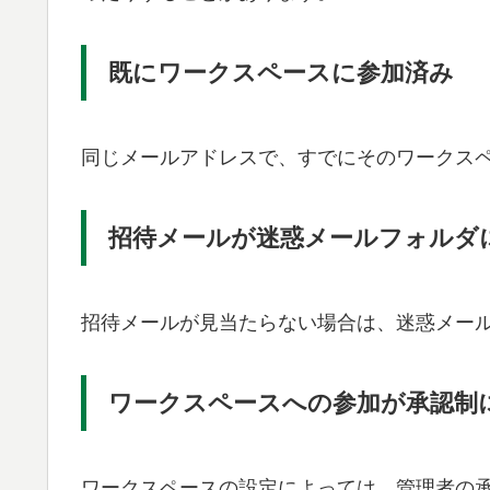
既にワークスペースに参加済み
同じメールアドレスで、すでにそのワークス
招待メールが迷惑メールフォルダ
招待メールが見当たらない場合は、迷惑メー
ワークスペースへの参加が承認制
ワークスペースの設定によっては、管理者の