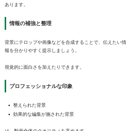
あります。
情報の補強と整理
背景にテロップや画像などを合成することで、伝えたい情
報を分かりやすく提示しましょう。
視覚的に面白さを加えたりできます。
プロフェッショナルな印象
整えられた背景
効果的な編集が施された背景
は、動画全体のクオリティを高めます。