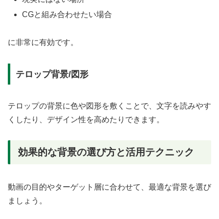
CGと組み合わせたい場合
に非常に有効です。
テロップ背景/図形
テロップの背景に色や図形を敷くことで、文字を読みやす
くしたり、デザイン性を高めたりできます。
効果的な背景の選び方と活用テクニック
動画の目的やターゲット層に合わせて、最適な背景を選び
ましょう。