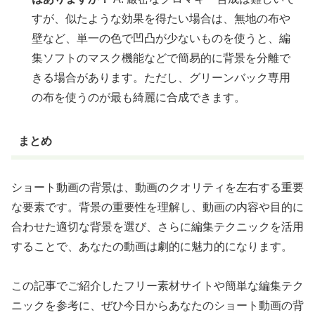
すが、似たような効果を得たい場合は、無地の布や
壁など、単一の色で凹凸が少ないものを使うと、編
集ソフトのマスク機能などで簡易的に背景を分離で
きる場合があります。ただし、グリーンバック専用
の布を使うのが最も綺麗に合成できます。
まとめ
ショート動画の背景は、動画のクオリティを左右する重要
な要素です。背景の重要性を理解し、動画の内容や目的に
合わせた適切な背景を選び、さらに編集テクニックを活用
することで、あなたの動画は劇的に魅力的になります。
この記事でご紹介したフリー素材サイトや簡単な編集テク
ニックを参考に、ぜひ今日からあなたのショート動画の背