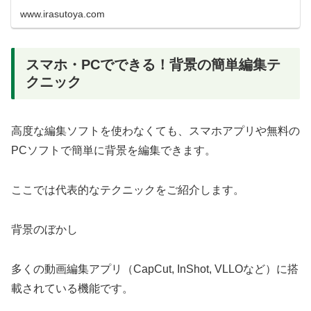
www.irasutoya.com
スマホ・PCでできる！背景の簡単編集テ
クニック
高度な編集ソフトを使わなくても、スマホアプリや無料の
PCソフトで簡単に背景を編集できます。
ここでは代表的なテクニックをご紹介します。
背景のぼかし
多くの動画編集アプリ（CapCut, InShot, VLLOなど）に搭
載されている機能です。