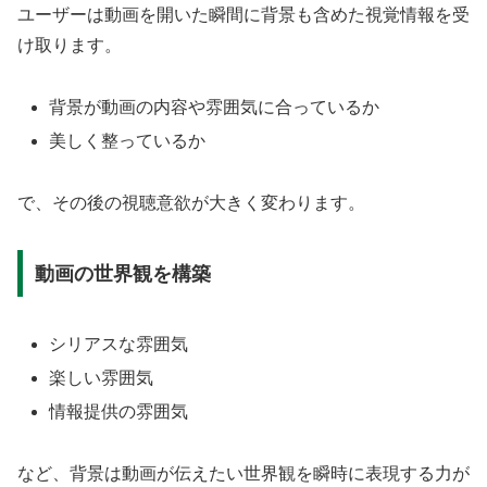
ユーザーは動画を開いた瞬間に背景も含めた視覚情報を受
け取ります。
背景が動画の内容や雰囲気に合っているか
美しく整っているか
で、その後の視聴意欲が大きく変わります。
動画の世界観を構築
シリアスな雰囲気
楽しい雰囲気
情報提供の雰囲気
など、背景は動画が伝えたい世界観を瞬時に表現する力が