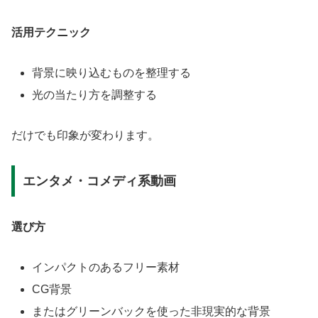
活用テクニック
背景に映り込むものを整理する
光の当たり方を調整する
だけでも印象が変わります。
エンタメ・コメディ系動画
選び方
インパクトのあるフリー素材
CG背景
またはグリーンバックを使った非現実的な背景