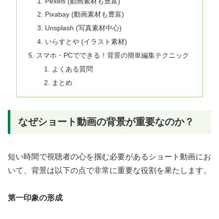
Pexels (動画素材も豊富)
Pixabay (動画素材も豊富)
Unsplash (写真素材中心)
いらすとや (イラスト素材)
スマホ・PCでできる！背景の簡単編集テクニック
よくある質問
まとめ
なぜショート動画の背景が重要なのか？
短い時間で視聴者の心を掴む必要があるショート動画にお
いて、背景は以下の点で非常に重要な役割を果たします。
第一印象の形成