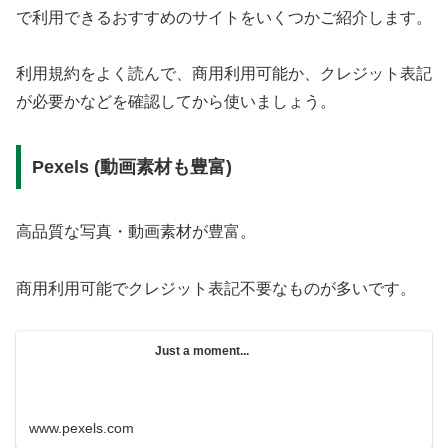
で利用できるおすすめのサイトをいくつかご紹介します。
利用規約をよく読んで、商用利用可能か、クレジット表記
が必要かなどを確認してから使いましょう。
Pexels (動画素材も豊富)
高品質な写真・動画素材が豊富。
商用利用可能でクレジット表記不要なものが多いです。
Just a moment...
www.pexels.com