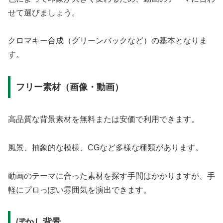
せて選びましょう。
クロマキー合成（グリーンバックなど）の基本となりま
す。
フリー素材（画像・動画）
高品質な背景素材を無料または安価で利用できます。
風景、抽象的な模様、CGなど多様な種類があります。
動画のテーマに合った素材を探す手間はかかりますが、手
軽にプロっぽい雰囲気を演出できます。
ぼかし背景