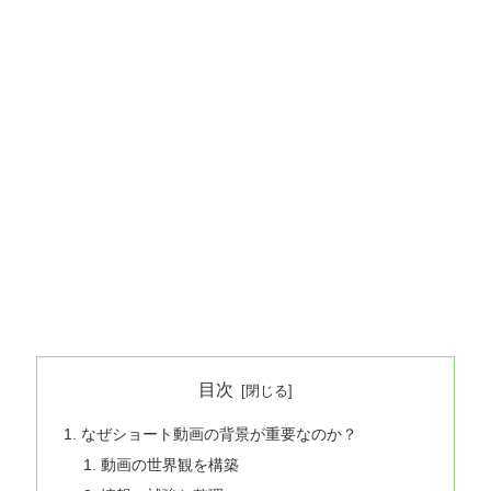
目次
なぜショート動画の背景が重要なのか？
動画の世界観を構築