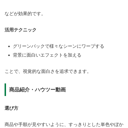
などが効果的です。
活用テクニック
グリーンバックで様々なシーンにワープする
背景に面白いエフェクトを加える
ことで、視覚的な面白さを追求できます。
商品紹介・ハウツー動画
選び方
商品や手順が見やすいように、すっきりとした単色やぼか