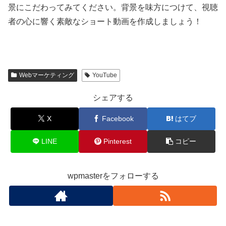
景にこだわってみてください。背景を味方につけて、視聴
者の心に響く素敵なショート動画を作成しましょう！
Webマーケティング
YouTube
シェアする
X
Facebook
はてブ
LINE
Pinterest
コピー
wpmasterをフォローする