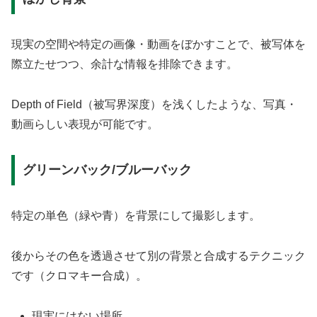
現実の空間や特定の画像・動画をぼかすことで、被写体を
際立たせつつ、余計な情報を排除できます。
Depth of Field（被写界深度）を浅くしたような、写真・
動画らしい表現が可能です。
グリーンバック/ブルーバック
特定の単色（緑や青）を背景にして撮影します。
後からその色を透過させて別の背景と合成するテクニック
です（クロマキー合成）。
現実にはない場所