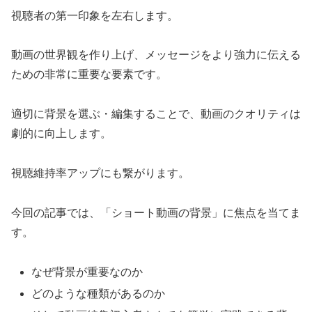
視聴者の第一印象を左右します。
動画の世界観を作り上げ、メッセージをより強力に伝える
ための非常に重要な要素です。
適切に背景を選ぶ・編集することで、動画のクオリティは
劇的に向上します。
視聴維持率アップにも繋がります。
今回の記事では、「ショート動画の背景」に焦点を当てま
す。
なぜ背景が重要なのか
どのような種類があるのか