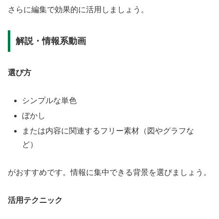
さらに編集で効果的に活用しましょう。
解説・情報系動画
選び方
シンプルな単色
ぼかし
または内容に関連するフリー素材（図やグラフな
ど）
がおすすめです。情報に集中できる背景を選びましょう。
活用テクニック