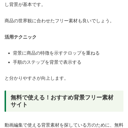
し背景が基本です。
商品の世界観に合わせたフリー素材も良いでしょう。
活用テクニック
背景に商品の特徴を示すテロップを重ねる
手順のステップを背景で表示する
と分かりやすさが向上します。
無料で使える！おすすめ背景フリー素材
サイト
動画編集で使える背景素材を探している方のために、無料