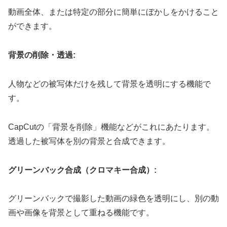
動画全体、または特定の部分に簡単にぼかしをかけること
ができます。
背景の削除・透過:
人物などの被写体だけを残して背景を透明にする機能で
す。
CapCutの「背景を削除」機能などがこれにあたります。
透過した被写体を別の背景と合成できます。
グリーンバック合成（クロマキー合成）:
グリーンバックで撮影した動画の緑色を透明にし、別の動
画や画像を背景として重ねる機能です。