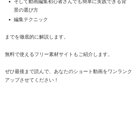
そして動画編集初心者さんでも簡単に実践できる背
景の選び方
編集テクニック
までを徹底的に解説します。
無料で使えるフリー素材サイトもご紹介します。
ぜひ最後まで読んで、あなたのショート動画をワンランク
アップさせてください！