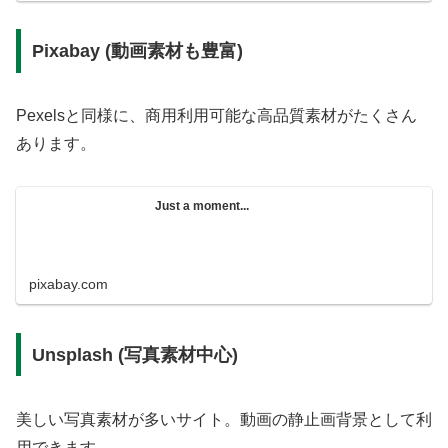
Pixabay (動画素材も豊富)
Pexelsと同様に、商用利用可能な高品質素材がたくさん
あります。
Just a moment...
pixabay.com
Unsplash (写真素材中心)
美しい写真素材が多いサイト。動画の静止画背景として利
用できます。