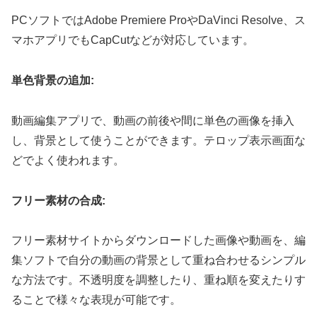
PCソフトではAdobe Premiere ProやDaVinci Resolve、ス
マホアプリでもCapCutなどが対応しています。
単色背景の追加:
動画編集アプリで、動画の前後や間に単色の画像を挿入
し、背景として使うことができます。テロップ表示画面な
どでよく使われます。
フリー素材の合成:
フリー素材サイトからダウンロードした画像や動画を、編
集ソフトで自分の動画の背景として重ね合わせるシンプル
な方法です。不透明度を調整したり、重ね順を変えたりす
ることで様々な表現が可能です。