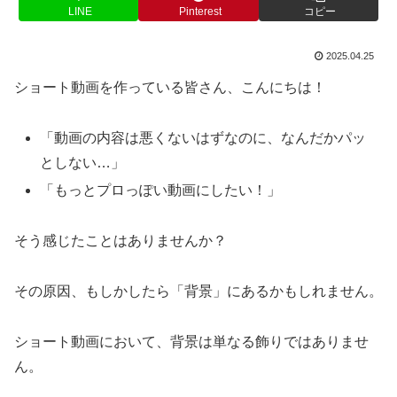
LINE
Pinterest
コピー
2025.04.25
ショート動画を作っている皆さん、こんにちは！
「動画の内容は悪くないはずなのに、なんだかパッ
としない…」
「もっとプロっぽい動画にしたい！」
そう感じたことはありませんか？
その原因、もしかしたら「背景」にあるかもしれません。
ショート動画において、背景は単なる飾りではありませ
ん。