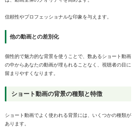
信頼性やプロフェッショナルな印象を与えます。
他の動画との差別化
個性的で魅力的な背景を使うことで、数あるショート動画
の中からあなたの動画が埋もれることなく、視聴者の目に
留まりやすくなります。
ショート動画の背景の種類と特徴
ショート動画でよく使われる背景には、いくつかの種類が
あります。