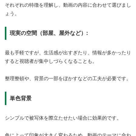
それぞれの特徴を理解し、動画の内容に合わせて選びまし
ょう。
現実の空間（部屋、屋外など）:
最も手軽ですが、生活感が出すぎたり、情報が多かったり
すると視聴者が集中しづらくなることも。
整理整頓や、背景の一部をぼかすなどの工夫が必要です。
単色背景
シンプルで被写体を際立たせたい場合に効果的です。
色によって印象が大きく変わるため、動画のテーマに合わ