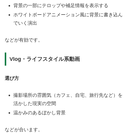
背景の一部にテロップや補足情報を表示する
ホワイトボードアニメーション風に背景に書き込ん
でいく演出
などが有効です。
Vlog・ライフスタイル系動画
選び方
撮影場所の雰囲気（カフェ、自宅、旅行先など）を
活かした現実の空間
温かみのあるぼかし背景
などが合います。