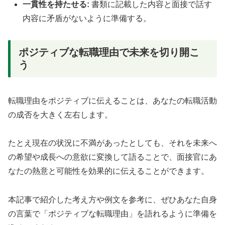
一貫性を持たせる:
書類に記載した内容と面接で話す
内容に矛盾がないように準備する。
ポジティブな転職理由で未来を切り開こ
う
転職理由をポジティブに伝えることは、あなたの転職活動
の成否を大きく左右します。
たとえ現在の状況に不満があったとしても、それを未来へ
の希望や成長への意欲に変換して語ることで、面接官にあ
なたの熱意と可能性を効果的に伝えることができます。
本記事で紹介した考え方や例文を参考に、ぜひあなた自身
の言葉で「ポジティブな転職理由」を語れるように準備を