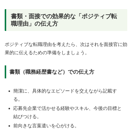
書類・面接での効果的な「ポジティブ転
職理由」の伝え方
ポジティブな転職理由を考えたら、次はそれを面接官に効
果的に伝えるための準備をしましょう。
書類（職務経歴書など）での伝え方
簡潔に、具体的なエピソードを交えながら記載す
る。
応募先企業で活かせる経験やスキル、今後の目標と
結びつける。
前向きな言葉遣いを心がける。