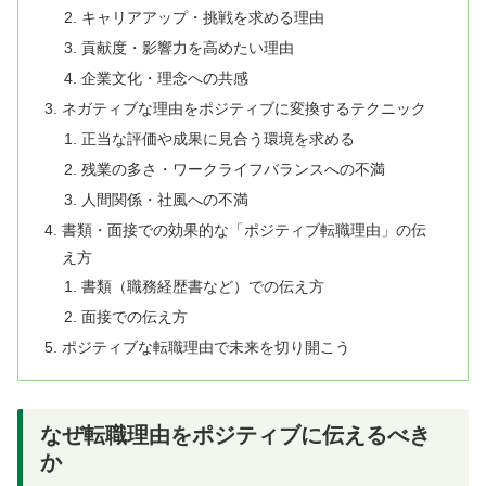
キャリアアップ・挑戦を求める理由
貢献度・影響力を高めたい理由
企業文化・理念への共感
ネガティブな理由をポジティブに変換するテクニック
正当な評価や成果に見合う環境を求める
残業の多さ・ワークライフバランスへの不満
人間関係・社風への不満
書類・面接での効果的な「ポジティブ転職理由」の伝
え方
書類（職務経歴書など）での伝え方
面接での伝え方
ポジティブな転職理由で未来を切り開こう
なぜ転職理由をポジティブに伝えるべき
か