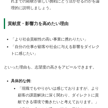
れまでの経験が新しい挑戦にどう活かせるのかを論
理的に説明しましょう。
貢献度・影響力を高めたい理由
「より社会貢献性の高い事業に携わりたい」
「自分の仕事が顧客や社会に与える影響をダイレク
トに感じたい」
といった理由も、志望度の高さをアピールできます。
具体的な例:
「現職でもやりがいは感じておりますが、より
顧客の課題解決に深く関わり、ダイレクトに貢
献できる環境で働きたいと考えております。」