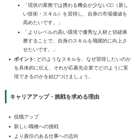
「現状の業務では携わる機会が少ない□□（新し
い技術・スキル）を習得し、自身の市場価値を
高めたいです。」
「よりレベルの高い環境で優秀な人材と切磋琢
磨することで、自身のスキルを飛躍的に向上さ
せたいです。」
ポイント:
どのようなスキルを、なぜ習得したいのか
を具体的に伝え、それが応募先企業でどのように実
現できるのかを結びつけましょう。
キャリアアップ・挑戦を求める理由
役職アップ
新しい職種への挑戦
より責任のある仕事への志向