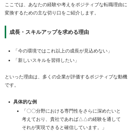
ここでは、あなたの経験や考えをポジティブな転職理由に
変換するための主な切り口をご紹介します。
成長・スキルアップを求める理由
「今の環境ではこれ以上の成長が見込めない」
「新しいスキルを習得したい」
といった理由は、多くの企業が評価するポジティブな動機
です。
具体的な例
「〇〇分野における専門性をさらに深めたいと
考えており、貴社であれば△△の経験を通して
それが実現できると確信しています。」