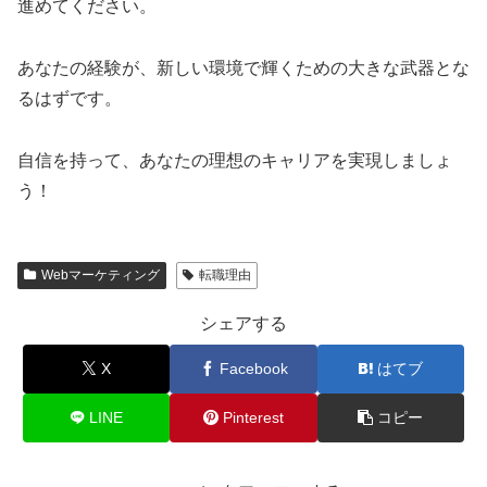
進めてください。
あなたの経験が、新しい環境で輝くための大きな武器とな
るはずです。
自信を持って、あなたの理想のキャリアを実現しましょ
う！
Webマーケティング
転職理由
シェアする
X
Facebook
はてブ
LINE
Pinterest
コピー