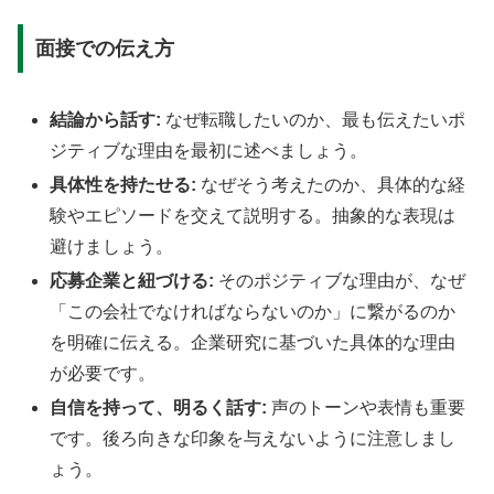
面接での伝え方
結論から話す:
なぜ転職したいのか、最も伝えたいポ
ジティブな理由を最初に述べましょう。
具体性を持たせる:
なぜそう考えたのか、具体的な経
験やエピソードを交えて説明する。抽象的な表現は
避けましょう。
応募企業と紐づける:
そのポジティブな理由が、なぜ
「この会社でなければならないのか」に繋がるのか
を明確に伝える。企業研究に基づいた具体的な理由
が必要です。
自信を持って、明るく話す:
声のトーンや表情も重要
です。後ろ向きな印象を与えないように注意しまし
ょう。