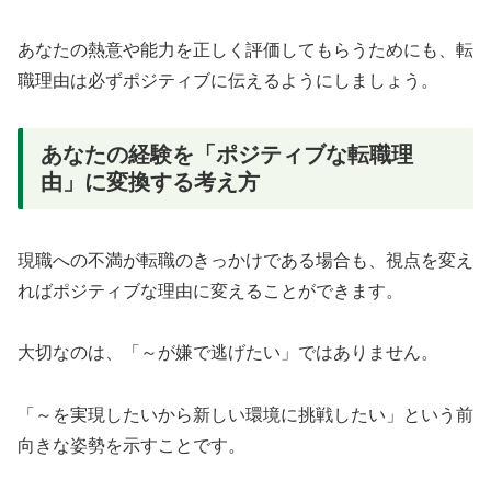
あなたの熱意や能力を正しく評価してもらうためにも、転
職理由は必ずポジティブに伝えるようにしましょう。
あなたの経験を「ポジティブな転職理
由」に変換する考え方
現職への不満が転職のきっかけである場合も、視点を変え
ればポジティブな理由に変えることができます。
大切なのは、「～が嫌で逃げたい」ではありません。
「～を実現したいから新しい環境に挑戦したい」という前
向きな姿勢を示すことです。