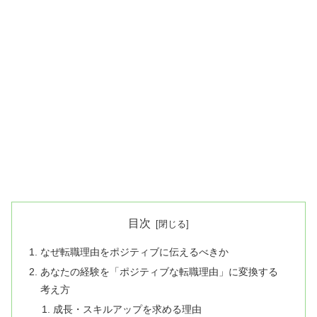
目次
なぜ転職理由をポジティブに伝えるべきか
あなたの経験を「ポジティブな転職理由」に変換する
考え方
成長・スキルアップを求める理由