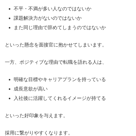
不平・不満が多い人なのではないか
課題解決力がないのではないか
また同じ理由で辞めてしまうのではないか
といった懸念を面接官に抱かせてしまいます。
一方、ポジティブな理由で転職を語れる人は、
明確な目標やキャリアプランを持っている
成長意欲が高い
入社後に活躍してくれるイメージが持てる
といった好印象を与えます。
採用に繋がりやすくなります。