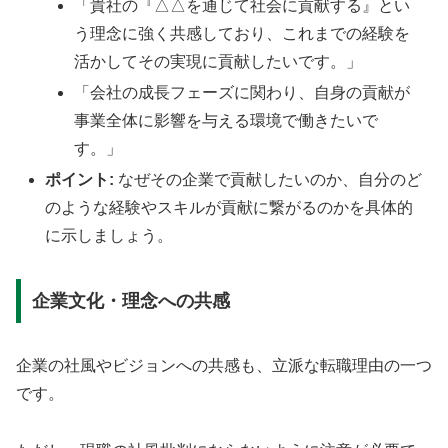
「貴社の『△△を通じて社会に貢献する』とい
う理念に強く共感しており、これまでの経験を
活かしてその実現に貢献したいです。」
「会社の成長フェーズに関わり、自身の貢献が
事業全体に影響を与える環境で働きたいで
す。」
ポイント:
なぜその企業で貢献したいのか、自分のど
のような経験やスキルが貢献に繋がるのかを具体的
に示しましょう。
企業文化・理念への共感
企業の社風やビジョンへの共感も、立派な転職理由の一つ
です。