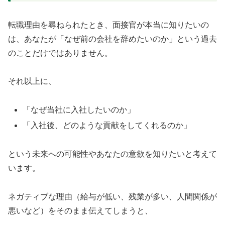
転職理由を尋ねられたとき、面接官が本当に知りたいの
は、あなたが「なぜ前の会社を辞めたいのか」という過去
のことだけではありません。
それ以上に、
「なぜ当社に入社したいのか」
「入社後、どのような貢献をしてくれるのか」
という未来への可能性やあなたの意欲を知りたいと考えて
います。
ネガティブな理由（給与が低い、残業が多い、人間関係が
悪いなど）をそのまま伝えてしまうと、