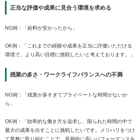
正当な評価や成果に見合う環境を求める
NG例：「給料が安かったから」
OK例：「これまでの経験や成果を正当に評価いただける
環境で、より高い目標に挑戦したいと考えております。」
残業の多さ・ワークライフバランスへの不満
NG例：「残業が多すぎてプライベートな時間がないか
ら」
OK例：「効率的な働き方を追求し、限られた時間の中で
最大の成果を出すことに挑戦したいです。メリハリをつけ
て業務に取り組むことで、長期的に高いパフォーマンスを