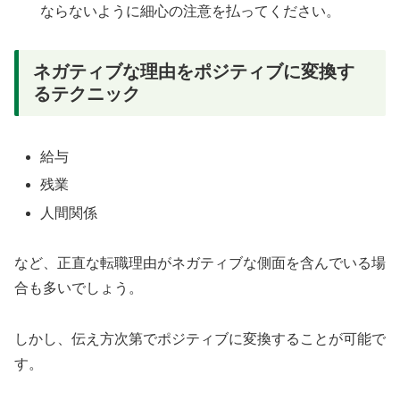
ならないように細心の注意を払ってください。
ネガティブな理由をポジティブに変換す
るテクニック
給与
残業
人間関係
など、正直な転職理由がネガティブな側面を含んでいる場
合も多いでしょう。
しかし、伝え方次第でポジティブに変換することが可能で
す。