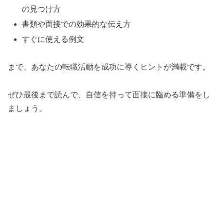
の見つけ方
書類や面接での効果的な伝え方
すぐに使える例文
まで、あなたの転職活動を成功に導くヒントが満載です。
ぜひ最後まで読んで、自信を持って面接に臨める準備をし
ましょう。