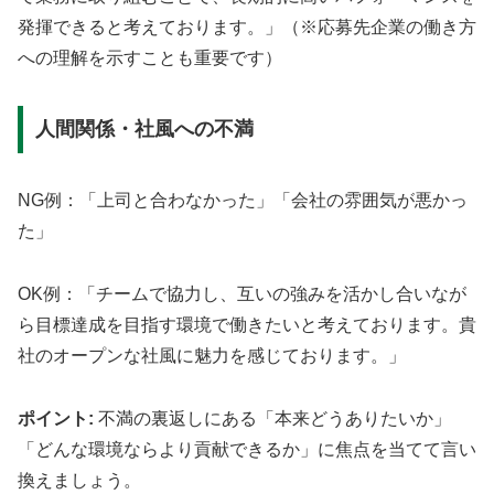
発揮できると考えております。」（※応募先企業の働き方
への理解を示すことも重要です）
人間関係・社風への不満
NG例：「上司と合わなかった」「会社の雰囲気が悪かっ
た」
OK例：「チームで協力し、互いの強みを活かし合いなが
ら目標達成を目指す環境で働きたいと考えております。貴
社のオープンな社風に魅力を感じております。」
ポイント:
不満の裏返しにある「本来どうありたいか」
「どんな環境ならより貢献できるか」に焦点を当てて言い
換えましょう。