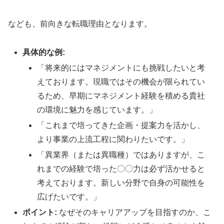
なども、前向きな転職理由となります。
具体的な例:
「将来的にはマネジメントにも挑戦したいと考
えております。現職ではその機会が限られてい
るため、早期にマネジメント経験を積める貴社
の環境に魅力を感じています。」
「これまで培ってきた企画・提案力を活かし、
より事業の上流工程に関わりたいです。」
「異業界（または異職種）ではありますが、こ
れまでの経験で培った〇〇力は必ず活かせると
考えております。新しい分野で自身の可能性を
広げたいです。」
ポイント:
なぜそのキャリアアップを目指すのか、こ