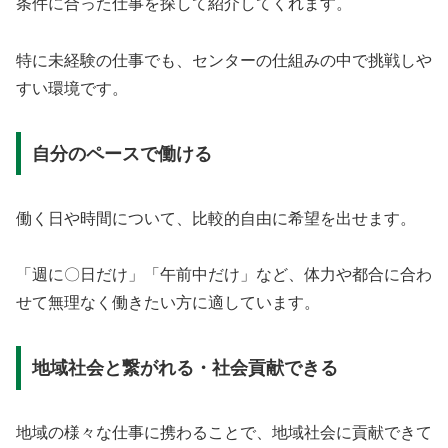
条件に合った仕事を探して紹介してくれます。
特に未経験の仕事でも、センターの仕組みの中で挑戦しや
すい環境です。
自分のペースで働ける
働く日や時間について、比較的自由に希望を出せます。
「週に〇日だけ」「午前中だけ」など、体力や都合に合わ
せて無理なく働きたい方に適しています。
地域社会と繋がれる・社会貢献できる
地域の様々な仕事に携わることで、地域社会に貢献できて