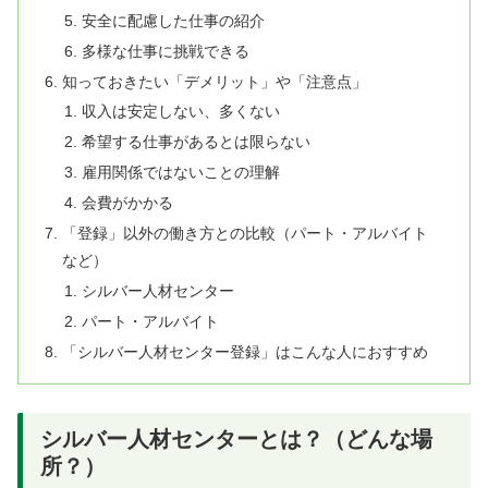
安全に配慮した仕事の紹介
多様な仕事に挑戦できる
知っておきたい「デメリット」や「注意点」
収入は安定しない、多くない
希望する仕事があるとは限らない
雇用関係ではないことの理解
会費がかかる
「登録」以外の働き方との比較（パート・アルバイト
など）
シルバー人材センター
パート・アルバイト
「シルバー人材センター登録」はこんな人におすすめ
シルバー人材センターとは？（どんな場
所？）