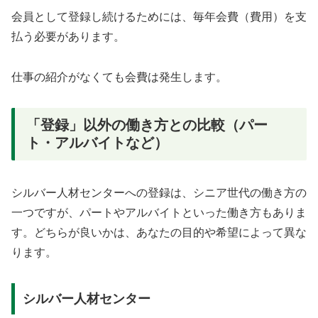
会員として登録し続けるためには、毎年会費（費用）を支
払う必要があります。
仕事の紹介がなくても会費は発生します。
「登録」以外の働き方との比較（パー
ト・アルバイトなど）
シルバー人材センターへの登録は、シニア世代の働き方の
一つですが、パートやアルバイトといった働き方もありま
す。どちらが良いかは、あなたの目的や希望によって異な
ります。
シルバー人材センター