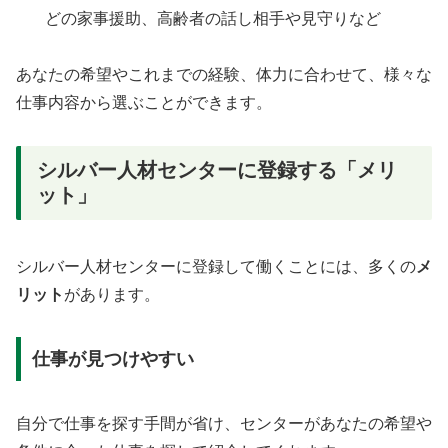
どの家事援助、高齢者の話し相手や見守りなど
あなたの希望やこれまでの経験、体力に合わせて、様々な
仕事内容から選ぶことができます。
シルバー人材センターに登録する「メリ
ット」
シルバー人材センターに登録して働くことには、多くの
メ
リット
があります。
仕事が見つけやすい
自分で仕事を探す手間が省け、センターがあなたの希望や