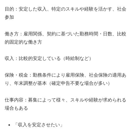
目的：安定した収入、特定のスキルや経験を活かす、社会
参加
働き方：雇用関係、契約に基づいた勤務時間・日数、比較
的固定的な働き方
収入：比較的安定している（時給制など）
保険・税金：勤務条件により雇用保険、社会保険の適用あ
り、年末調整が基本（確定申告不要な場合が多い）
仕事内容：募集によって様々、スキルや経験が求められる
場合もある
「収入を安定させたい」