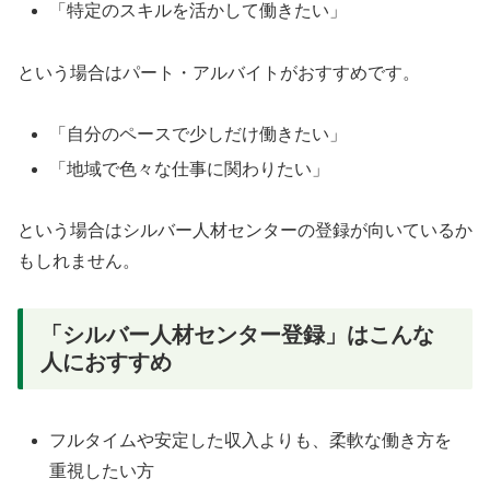
「特定のスキルを活かして働きたい」
という場合はパート・アルバイトがおすすめです。
「自分のペースで少しだけ働きたい」
「地域で色々な仕事に関わりたい」
という場合はシルバー人材センターの登録が向いているか
もしれません。
「シルバー人材センター登録」はこんな
人におすすめ
フルタイムや安定した収入よりも、柔軟な働き方を
重視したい方