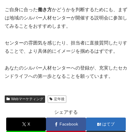
ご自身に合った
働き方
かどうかを判断するためにも、まず
は地域のシルバー人材センターが開催する説明会に参加し
てみることをおすすめします。
センターの雰囲気を感じたり、担当者に直接質問したりす
ることで、より具体的にイメージを掴めるはずです。
あなたのシルバー人材センターへの登録が、充実したセカ
ンドライフへの第一歩となることを願っています。
Webマーケティング
定年後
シェアする
X
Facebook
はてブ