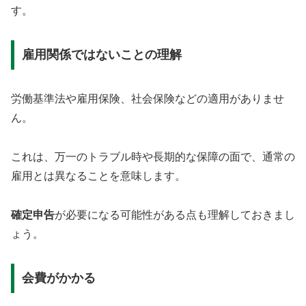
す。
雇用関係ではないことの理解
労働基準法や雇用保険、社会保険などの適用がありませ
ん。
これは、万一のトラブル時や長期的な保障の面で、通常の
雇用とは異なることを意味します。
確定申告
が必要になる可能性がある点も理解しておきまし
ょう。
会費がかかる