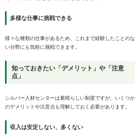
多様な仕事に挑戦できる
様々な種類の仕事があるため、これまで経験したことのな
い分野にも気軽に挑戦できます。
知っておきたい「デメリット」や「注意
点」
シルバー人材センターは素晴らしい制度ですが、いくつか
のデメリットや注意点も理解しておく必要があります。
収入は安定しない、多くない