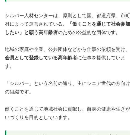
シルバー人材センターは、原則として国、都道府県、市町
村によって運営されている、
「働くことを通じて社会参加
したい」と願う高年齢者
のための公益的な団体です。
地域の家庭や企業、公共団体などから仕事の依頼を受け、
会員として登録している高年齢者
に仕事を提供していま
す。
「シルバー」という名前の通り、主にシニア世代の方向け
の組織です。
働くことを通じて地域社会に貢献し、自身の健康や生きが
いづくりを目的としています。