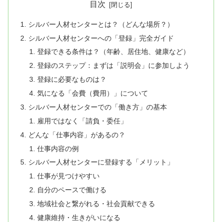
目次
シルバー人材センターとは？（どんな場所？）
シルバー人材センターへの「登録」完全ガイド
登録できる条件は？（年齢、居住地、健康など）
登録のステップ：まずは「説明会」に参加しよう
登録に必要なものは？
気になる「会費（費用）」について
シルバー人材センターでの「働き方」の基本
雇用ではなく「請負・委任」
どんな「仕事内容」があるの？
仕事内容の例
シルバー人材センターに登録する「メリット」
仕事が見つけやすい
自分のペースで働ける
地域社会と繋がれる・社会貢献できる
健康維持・生きがいになる