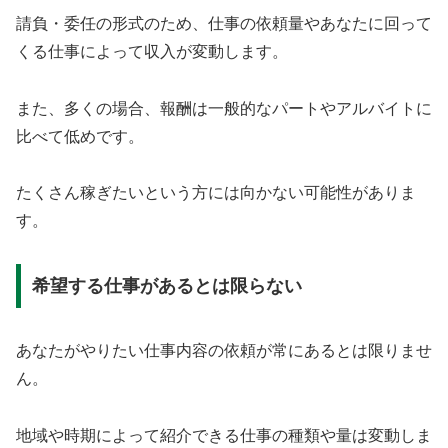
請負・委任の形式のため、仕事の依頼量やあなたに回って
くる仕事によって収入が変動します。
また、多くの場合、報酬は一般的なパートやアルバイトに
比べて低めです。
たくさん稼ぎたいという方には向かない可能性がありま
す。
希望する仕事があるとは限らない
あなたがやりたい仕事内容の依頼が常にあるとは限りませ
ん。
地域や時期によって紹介できる仕事の種類や量は変動しま