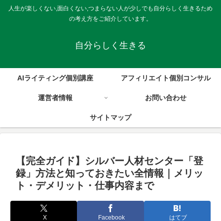
人生が楽しくない,面白くない,つまらない人が少しでも自分らしく生きるため
の考え方をご紹介しています。
自分らしく生きる
AIライティング個別講座
アフィリエイト個別コンサル
運営者情報
お問い合わせ
サイトマップ
【完全ガイド】シルバー人材センター「登
録」方法と知っておきたい全情報｜メリッ
ト・デメリット・仕事内容まで
X
Facebook
はてブ