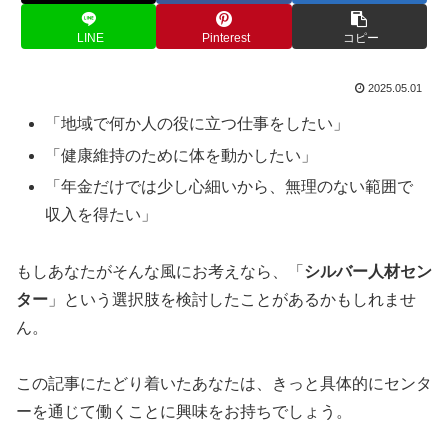
LINE
Pinterest
コピー
2025.05.01
「地域で何か人の役に立つ仕事をしたい」
「健康維持のために体を動かしたい」
「年金だけでは少し心細いから、無理のない範囲で
収入を得たい」
もしあなたがそんな風にお考えなら、「
シルバー人材セン
ター
」という選択肢を検討したことがあるかもしれませ
ん。
この記事にたどり着いたあなたは、きっと具体的にセンタ
ーを通じて働くことに興味をお持ちでしょう。