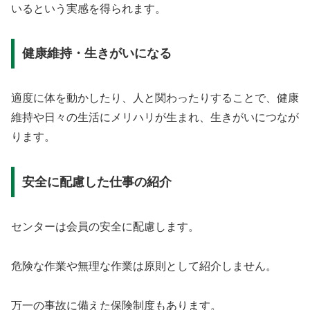
いるという実感を得られます。
健康維持・生きがいになる
適度に体を動かしたり、人と関わったりすることで、健康
維持や日々の生活にメリハリが生まれ、生きがいにつなが
ります。
安全に配慮した仕事の紹介
センターは会員の安全に配慮します。
危険な作業や無理な作業は原則として紹介しません。
万一の事故に備えた保険制度もあります。