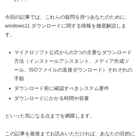
今回の記事では、これらの疑問を持つあなたのために、
windows11 ダウンロードに関する情報を徹底解説しま
す。
マイクロソフト公式からの3つの主要なダウンロード
方法（インストールアシスタント、メディア作成ツ
ール、ISOファイルの直接ダウンロード）それぞれの
手順
ダウンロード前に確認すべきシステム要件
ダウンロードにかかる時間や容量
といった気になる点までを網羅します。
この記事を最後までお読みいただければ、あなたの目的に