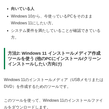
向いている人
Windows 10から、今使っているPCをそのまま
Windows 11にしたい方。
システム要件を満たしていることが確認できている
方。
方法2: Windows 11 インストールメディア作成
ツールを使う (他のPCにインストール/クリーン
インストールしたい方向け)
Windows 11のインストールメディア（USBメモリまたは
DVD）を作成するためのツールです。
このツールを使って、Windows 11のインストールファイ
ルをダウンロードします。