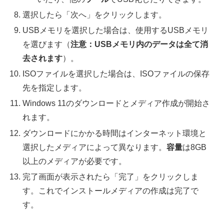
選択したら「次へ」をクリックします。
USBメモリを選択した場合は、使用するUSBメモリ
を選びます（
注意：USBメモリ内のデータは全て消
去されます
）。
ISOファイルを選択した場合は、ISOファイルの保存
先を指定します。
Windows 11のダウンロードとメディア作成が開始さ
れます。
ダウンロードにかかる時間はインターネット環境と
選択したメディアによって異なります。
容量
は8GB
以上のメディアが必要です。
完了画面が表示されたら「完了」をクリックしま
す。これでインストールメディアの作成は完了で
す。