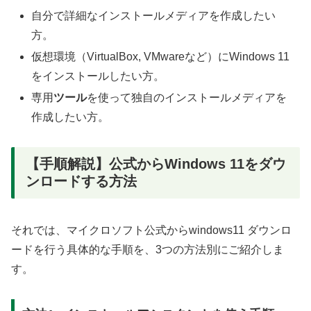
自分で詳細なインストールメディアを作成したい
方。
仮想環境（VirtualBox, VMwareなど）にWindows 11
をインストールしたい方。
専用
ツール
を使って独自のインストールメディアを
作成したい方。
【手順解説】公式からWindows 11をダウ
ンロードする方法
それでは、マイクロソフト公式からwindows11 ダウンロ
ードを行う具体的な手順を、3つの方法別にご紹介しま
す。