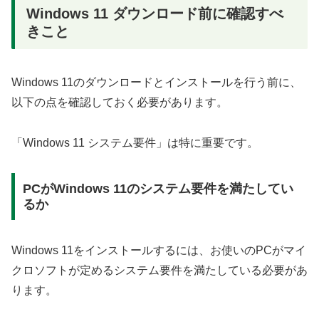
Windows 11 ダウンロード前に確認すべ
きこと
Windows 11のダウンロードとインストールを行う前に、
以下の点を確認しておく必要があります。
「Windows 11 システム要件」は特に重要です。
PCがWindows 11のシステム要件を満たしてい
るか
Windows 11をインストールするには、お使いのPCがマイ
クロソフトが定めるシステム要件を満たしている必要があ
ります。