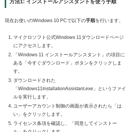
方法1: インストールアシスタントを使う手順
現在お使いのWindows 10 PCで以下の
手順
を行います。
マイクロソフト公式Windows 11ダウンロードページ
にアクセスします。
「Windows 11 インストールアシスタント」の項目に
ある「今すぐダウンロード」ボタンをクリックしま
す。
ダウンロードされた
「Windows11InstallationAssistant.exe」というファイ
ルを実行します。
ユーザーアカウント制御の画面が表示されたら「は
い」をクリックします。
ライセンス条項を確認し、「同意してインストー
ル」をクリックします。