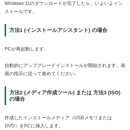
Windows 11のダウンロードが完了したら、いよいよイン
ストールです。
方法1 (インストールアシスタント) の場合
PCが再起動します。
自動的にアップグレードインストールが開始されます。画
面の指示に従って進めてください。
方法2 (メディア作成ツール) または 方法3 (ISO)
の場合
作成したインストールメディア（USBメモリまたは
DVD）をPCに挿入します。