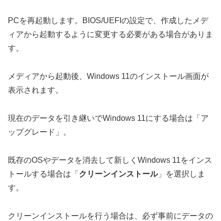
PCを再起動します。BIOS/UEFIの設定で、作成したメデ
ィアから起動するように変更する必要がある場合がありま
す。
メディアから起動後、Windows 11のインストール画面が
表示されます。
現在のデータを引き継いでWindows 11にする場合は「ア
ップグレード」。
既存のOSやデータを消去して新しくWindows 11をインス
トールする場合は「
クリーンインストール
」を選択しま
す。
クリーンインストールを行う場合は、必ず事前にデータの