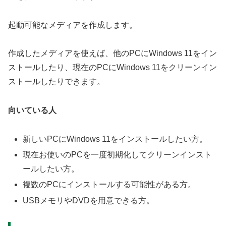
起動可能なメディアを作成します。
作成したメディアを使えば、他のPCにWindows 11をイン
ストールしたり、現在のPCにWindows 11をクリーンイン
ストールしたりできます。
向いている人
新しいPCにWindows 11をインストールしたい方。
現在お使いのPCを一度初期化してクリーンインスト
ールしたい方。
複数のPCにインストールする可能性がある方。
USBメモリやDVDを用意できる方。