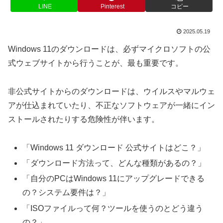
LINE
Pinterest
コピー
2025.05.19
Windows 11のダウンロードは、必ずマイクロソフトの公
式ウェブサイトから行うことが、最も重要です。
非公式サイトからのダウンロードは、ウイルスやマルウェ
アが仕込まれていたり、不正なソフトウェアが一緒にイン
ストールされたりする危険性が伴います。
「Windows 11 ダウンロード 公式サイトはどこ？」
「ダウンロード方法って、どんな種類があるの？」
「自分のPCはWindows 11にアップグレードできる
の？システム要件は？」
「ISOファイルって何？ツールを使うのとどう違う
の？」