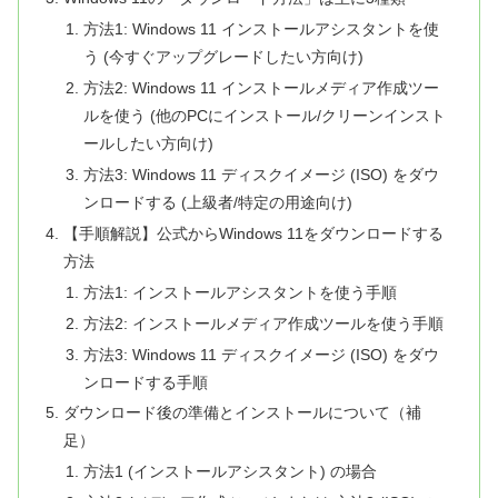
方法1: Windows 11 インストールアシスタントを使
う (今すぐアップグレードしたい方向け)
方法2: Windows 11 インストールメディア作成ツー
ルを使う (他のPCにインストール/クリーンインスト
ールしたい方向け)
方法3: Windows 11 ディスクイメージ (ISO) をダウ
ンロードする (上級者/特定の用途向け)
【手順解説】公式からWindows 11をダウンロードする
方法
方法1: インストールアシスタントを使う手順
方法2: インストールメディア作成ツールを使う手順
方法3: Windows 11 ディスクイメージ (ISO) をダウ
ンロードする手順
ダウンロード後の準備とインストールについて（補
足）
方法1 (インストールアシスタント) の場合