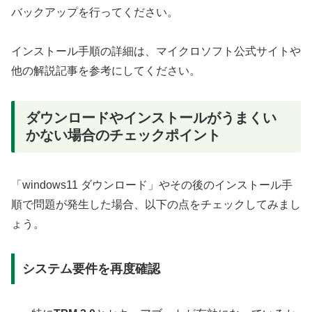
バックアップを行ってください。
インストール手順の詳細は、マイクロソフト公式サイトや
他の解説記事を参考にしてください。
ダウンロードやインストールがうまくい
かない場合のチェックポイント
「windows11 ダウンロード」やその後のインストール手
順で問題が発生した場合、以下の点をチェックしてみまし
ょう。
システム要件を再度確認