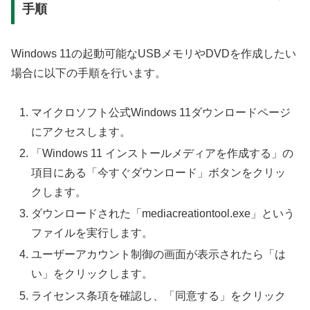
手順
Windows 11の起動可能なUSBメモリやDVDを作成したい
場合に以下の手順を行います。
マイクロソフト公式Windows 11ダウンロードページ
にアクセスします。
「Windows 11 インストールメディアを作成する」の
項目にある「今すぐダウンロード」ボタンをクリッ
クします。
ダウンロードされた「mediacreationtool.exe」という
ファイルを実行します。
ユーザーアカウント制御の画面が表示されたら「は
い」をクリックします。
ライセンス条項を確認し、「同意する」をクリック