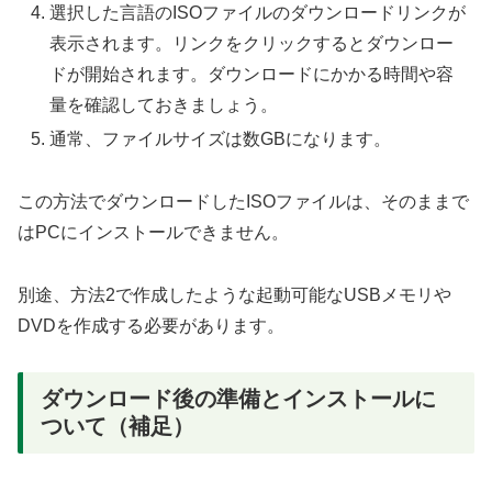
選択した言語のISOファイルのダウンロードリンクが
表示されます。リンクをクリックするとダウンロー
ドが開始されます。ダウンロードにかかる時間や容
量を確認しておきましょう。
通常、ファイルサイズは数GBになります。
この方法でダウンロードしたISOファイルは、そのままで
はPCにインストールできません。
別途、方法2で作成したような起動可能なUSBメモリや
DVDを作成する必要があります。
ダウンロード後の準備とインストールに
ついて（補足）