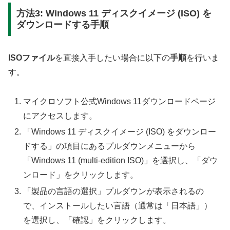
方法3: Windows 11 ディスクイメージ (ISO) を
ダウンロードする手順
ISOファイル
を直接入手したい場合に以下の
手順
を行いま
す。
マイクロソフト公式Windows 11ダウンロードページ
にアクセスします。
「Windows 11 ディスクイメージ (ISO) をダウンロー
ドする」の項目にあるプルダウンメニューから
「Windows 11 (multi-edition ISO)」を選択し、「ダウ
ンロード」をクリックします。
「製品の言語の選択」プルダウンが表示されるの
で、インストールしたい言語（通常は「日本語」）
を選択し、「確認」をクリックします。