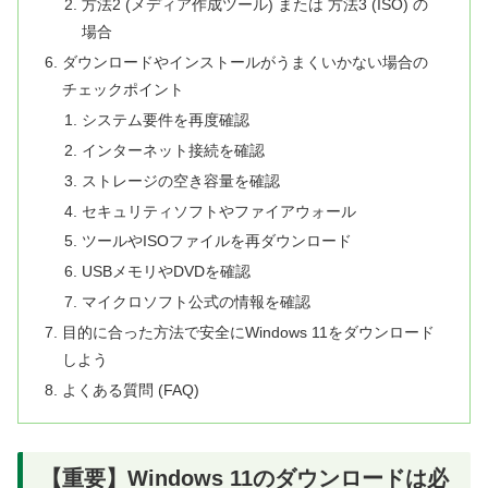
方法2 (メディア作成ツール) または 方法3 (ISO) の
場合
ダウンロードやインストールがうまくいかない場合の
チェックポイント
システム要件を再度確認
インターネット接続を確認
ストレージの空き容量を確認
セキュリティソフトやファイアウォール
ツールやISOファイルを再ダウンロード
USBメモリやDVDを確認
マイクロソフト公式の情報を確認
目的に合った方法で安全にWindows 11をダウンロード
しよう
よくある質問 (FAQ)
【重要】Windows 11のダウンロードは必