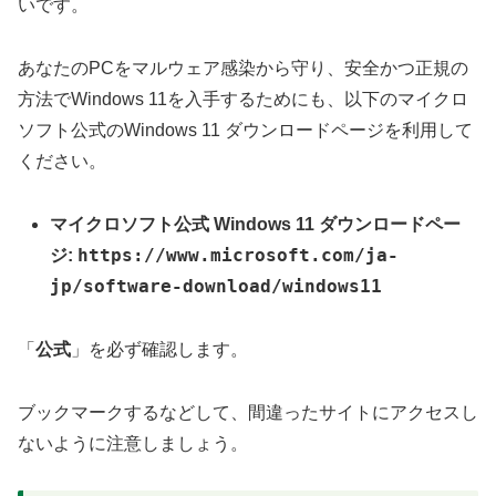
いです。
あなたのPCをマルウェア感染から守り、安全かつ正規の
方法でWindows 11を入手するためにも、以下のマイクロ
ソフト公式のWindows 11 ダウンロードページを利用して
ください。
マイクロソフト公式 Windows 11 ダウンロードペー
https://www.microsoft.com/ja-
ジ:
jp/software-download/windows11
「
公式
」を必ず確認します。
ブックマークするなどして、間違ったサイトにアクセスし
ないように注意しましょう。