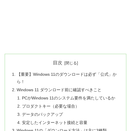
目次
【重要】Windows 11のダウンロードは必ず「公式」か
ら！
Windows 11 ダウンロード前に確認すべきこと
PCがWindows 11のシステム要件を満たしているか
プロダクトキー（必要な場合）
データのバックアップ
安定したインターネット接続と容量
Windows 11の「ダウンロード方法」は主に3種類