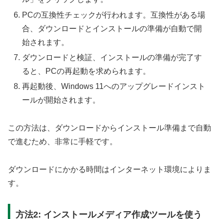
PCの互換性チェックが行われます。互換性がある場
合、ダウンロードとインストールの準備が自動で開
始されます。
ダウンロードと検証、インストールの準備が完了す
ると、PCの再起動を求められます。
再起動後、Windows 11へのアップグレードインスト
ールが開始されます。
この方法は、ダウンロードからインストール準備まで自動
で進むため、非常に手軽です。
ダウンロードにかかる時間はインターネット環境によりま
す。
方法2: インストールメディア作成ツールを使う