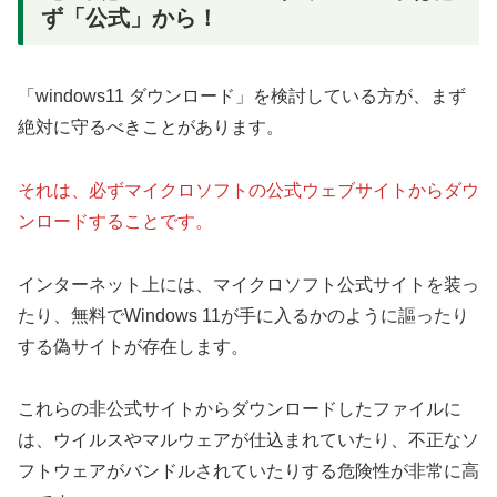
ず「公式」から！
「windows11 ダウンロード」を検討している方が、まず
絶対に守るべきことがあります。
それは、必ずマイクロソフトの公式ウェブサイトからダウ
ンロードすることです。
インターネット上には、マイクロソフト公式サイトを装っ
たり、無料でWindows 11が手に入るかのように謳ったり
する偽サイトが存在します。
これらの非公式サイトからダウンロードしたファイルに
は、ウイルスやマルウェアが仕込まれていたり、不正なソ
フトウェアがバンドルされていたりする危険性が非常に高