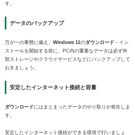
す。
データのバックアップ
万が一の事態に備え、
Windows 11
の
ダウンロード
・イン
ストールを開始する前に、PC内の重要なデータは必ず外
部ストレージやクラウドサービスなどにバックアップして
おきましょう。
安定したインターネット接続と容量
ダウンロード
にはまとまったデータのやり取りが発生しま
す。
安定したインターネット接続ができる環境で行いましょ