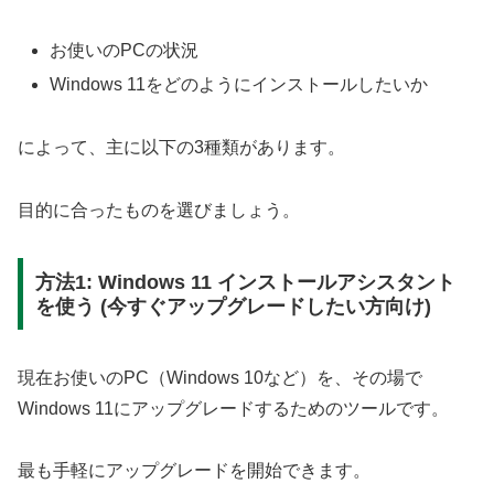
お使いのPCの状況
Windows 11をどのようにインストールしたいか
によって、主に以下の3種類があります。
目的に合ったものを選びましょう。
方法1: Windows 11 インストールアシスタント
を使う (今すぐアップグレードしたい方向け)
現在お使いのPC（Windows 10など）を、その場で
Windows 11にアップグレードするためのツールです。
最も手軽にアップグレードを開始できます。