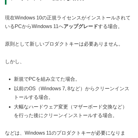
現在Windows 10の正規ライセンスがインストールされて
いるPCからWindows 11へ
アップグレード
する場合。
原則として新しいプロダクトキーは必要ありません。
しかし、
新規でPCを組み立てた場合。
以前のOS（Windows 7, 8など）からクリーンインス
トールする場合。
大幅なハードウェア変更（マザーボード交換など）
を行った後にクリーンインストールする場合。
などは、Windows 11のプロダクトキーが必要になりま