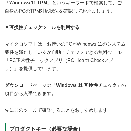
「
Windows 11 TPM
」というキーワードで検索して、ご
自身のPCのTPM対応状況を確認しておきましょう。
▼互換性チェックツールを利用する
マイクロソフトは、お使いのPCがWindows 11のシステム
要件を満たしているか自動でチェックできる無料ツール
「PC正常性チェックアプリ（PC Health Checkアプ
リ）」を提供しています。
ダウンロード
ページの「
Windows 11 互換性チェック
」の
項目から入手できます。
先にこのツールで確認することをおすすめします。
プロダクトキー（必要な場合）