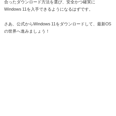
合ったダウンロード方法を選び、安全かつ確実に
Windows 11を入手できるようになるはずです。
さあ、公式からWindows 11をダウンロードして、最新OS
の世界へ進みましょう！