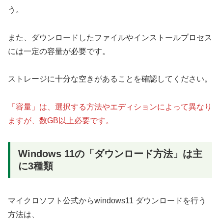
う。
また、ダウンロードしたファイルやインストールプロセス
には一定の容量が必要です。
ストレージに十分な空きがあることを確認してください。
「容量」は、選択する方法やエディションによって異なり
ますが、数GB以上必要です。
Windows 11の「ダウンロード方法」は主
に3種類
マイクロソフト公式からwindows11 ダウンロードを行う
方法は、