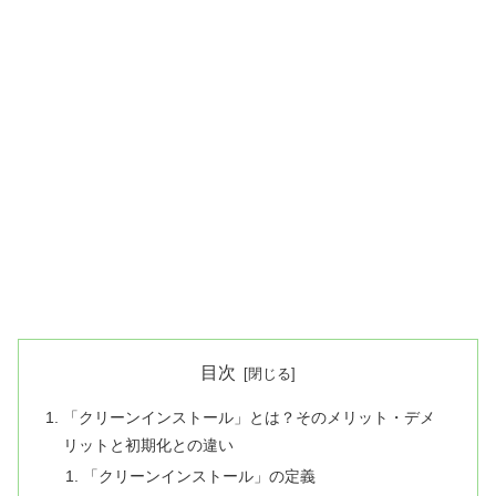
目次
「クリーンインストール」とは？そのメリット・デメ
リットと初期化との違い
「クリーンインストール」の定義