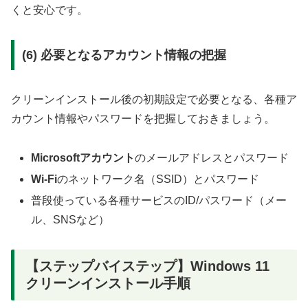
くと安心です。
(6) 必要となるアカウント情報の把握
クリーンインストール後の初期設定で必要となる、各種ア
カウント情報やパスワードを把握しておきましょう。
Microsoftアカウント
のメールアドレスとパスワード
Wi-Fi
のネットワーク名（SSID）とパスワード
普段使っている各種サービスのID/パスワード（メー
ル、SNSなど）
【ステップバイステップ】Windows 11
クリーンインストール手順