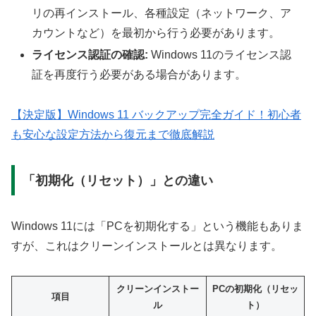
リの再インストール、各種設定（ネットワーク、ア
カウントなど）を最初から行う必要があります。
ライセンス認証の確認:
Windows 11のライセンス認
証を再度行う必要がある場合があります。
【決定版】Windows 11 バックアップ完全ガイド！初心者
も安心な設定方法から復元まで徹底解説
「初期化（リセット）」との違い
Windows 11には「PCを初期化する」という機能もありま
すが、これはクリーンインストールとは異なります。
クリーンインストー
PCの初期化（リセッ
項目
ル
ト）