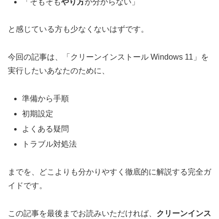
「そもそも
やり方
が分からない」
と感じている方も少なくないはずです。
今回の記事は、「クリーンインストール Windows 11」を
実行したいあなたのために、
準備から手順
初期設定
よくある疑問
トラブル対処法
までを、どこよりも分かりやすく徹底的に解説する完全ガ
イドです。
この記事を最後までお読みいただければ、
クリーンインス