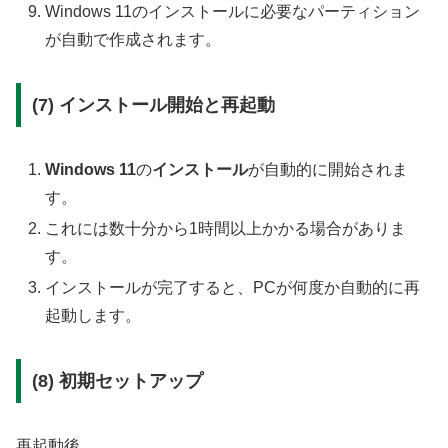
Windows 11のインストールに必要なパーティション
が自動で作成されます。
(7) インストール開始と再起動
Windows 11
の
インストール
が自動的に開始されま
す。
これには数十分から1時間以上かかる場合がありま
す。
インストールが完了すると、PCが何度か自動的に再
起動します。
(8) 初期セットアップ
再起動後、