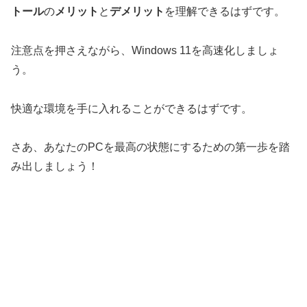
トール
の
メリット
と
デメリット
を理解できるはずです。
注意点を押さえながら、Windows 11を高速化しましょ
う。
快適な環境を手に入れることができるはずです。
さあ、あなたのPCを最高の状態にするための第一歩を踏
み出しましょう！