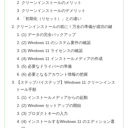
クリーンインストールのメリット
クリーンインストールのデメリット
「初期化（リセット）」との違い
クリーンインストールの前に！万全の準備が成功の鍵
(1) データの完全バックアップ
(2) Windows 11 のシステム要件の確認
(3) Windows 11 ライセンスの確認
(4) Windows 11 インストールメディアの作成
(5) 必要なドライバーの準備
(6) 必要となるアカウント情報の把握
【ステップバイステップ】Windows 11 クリーンインス
トール手順
(1) インストールメディアからの起動
(2) Windows セットアップの開始
(3) プロダクトキーの入力
(4) インストールするWindows 11 のエディション選