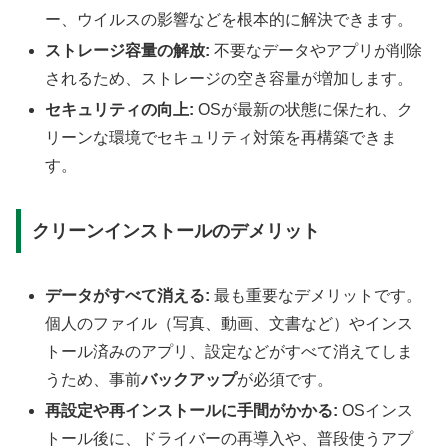
ー、ウイルスの影響などを根本的に解決できます。
ストレージ容量の解放:
不要なデータやアプリが削除
されるため、ストレージの空き容量が増加します。
セキュリティの向上:
OSが最新の状態に保たれ、ク
リーンな環境でセキュリティ対策を再構築できま
す。
クリーンインストールのデメリット
データがすべて消える:
最も重要なデメリットです。
個人のファイル（写真、動画、文書など）やインス
トール済みのアプリ、設定などがすべて消えてしま
うため、事前
バックアップ
が必須です。
再設定や再インストールに手間がかかる:
OSインス
トール後に、ドライバーの再導入や、普段使うアプ