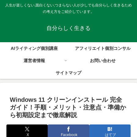
人生が楽しくない,面白くない,つまらない人が少しでも自分らしく生きるため
の考え方をご紹介しています。
自分らしく生きる
AIライティング個別講座
アフィリエイト個別コンサル
運営者情報
お問い合わせ
サイトマップ
Windows 11 クリーンインストール 完全
ガイド！手順・メリット・注意点・準備か
ら初期設定まで徹底解説
X
Facebook
はてブ