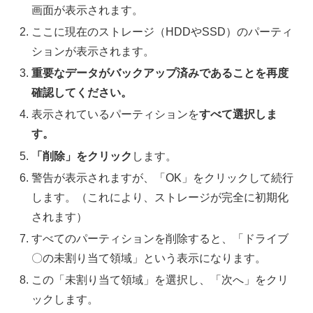
画面が表示されます。
ここに現在のストレージ（HDDやSSD）のパーティ
ションが表示されます。
重要なデータがバックアップ済みであることを再度
確認してください。
表示されているパーティションを
すべて選択しま
す。
「削除」をクリック
します。
警告が表示されますが、「OK」をクリックして続行
します。（これにより、ストレージが完全に初期化
されます）
すべてのパーティションを削除すると、「ドライブ
〇の未割り当て領域」という表示になります。
この「未割り当て領域」を選択し、「次へ」をクリ
ックします。