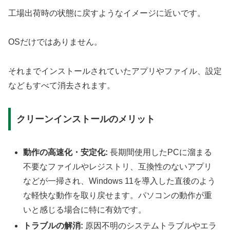
工場出荷時の状態に戻すようなイメージに近いです。
OSだけではありません。
それまでインストールされていたアプリやファイル、設定
などもすべて消去されます。
クリーンインストールのメリット
動作の高速化・安定化:
長期間使用したPCに溜まる
不要なファイルやレジストリ、互換性のないアプリ
などが一掃され、Windows 11を導入した直後のよう
な軽快な動作を取り戻せます。パソコンの動作が重
いと感じる場合に特に有効です。
トラブルの解消:
原因不明のシステムトラブルやエラ