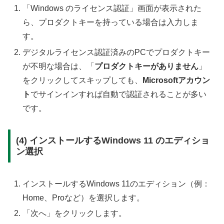
「Windows のライセンス認証」画面が表示された
ら、プロダクトキーを持っている場合は入力しま
す。
デジタルライセンス認証済みのPCでプロダクトキー
が不明な場合は、「
プロダクトキーがありません
」
をクリックしてスキップしても、
Microsoftアカウン
ト
でサインインすれば自動で認証されることが多い
です。
(4) インストールするWindows 11 のエディショ
ン選択
インストールするWindows 11のエディション（例：
Home、Proなど）を選択します。
「次へ」をクリックします。