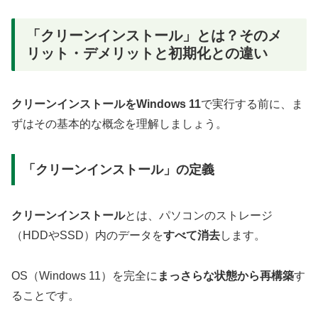
「クリーンインストール」とは？そのメ
リット・デメリットと初期化との違い
クリーンインストールをWindows 11
で実行する前に、ま
ずはその基本的な概念を理解しましょう。
「クリーンインストール」の定義
クリーンインストール
とは、パソコンのストレージ
（HDDやSSD）内のデータを
すべて消去
します。
OS（Windows 11）を完全に
まっさらな状態から再構築
す
ることです。