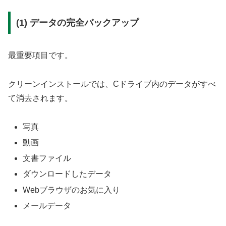
(1) データの完全バックアップ
最重要項目です。
クリーンインストールでは、Cドライブ内のデータがすべ
て消去されます。
写真
動画
文書ファイル
ダウンロードしたデータ
Webブラウザのお気に入り
メールデータ