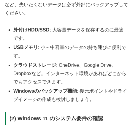
など、失いたくないデータは必ず外部にバックアップして
ください。
外付けHDD/SSD:
大容量データを保存するのに最適
です。
USBメモリ:
小～中容量のデータの持ち運びに便利で
す。
クラウドストレージ:
OneDrive、Google Drive、
Dropboxなど。インターネット環境があればどこから
でもアクセスできます。
Windowsのバックアップ機能:
復元ポイントやドライ
ブイメージの作成も検討しましょう。
(2) Windows 11 のシステム要件の確認