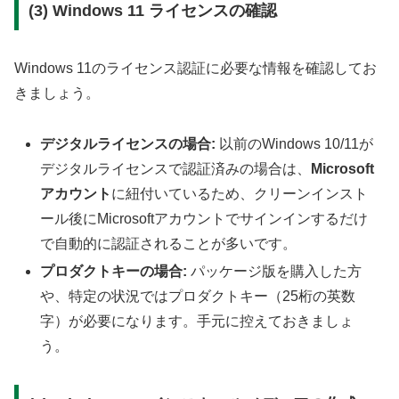
(3) Windows 11 ライセンスの確認
Windows 11のライセンス認証に必要な情報を確認してお
きましょう。
デジタルライセンスの場合:
以前のWindows 10/11が
デジタルライセンスで認証済みの場合は、
Microsoft
アカウント
に紐付いているため、クリーンインスト
ール後にMicrosoftアカウントでサインインするだけ
で自動的に認証されることが多いです。
プロダクトキーの場合:
パッケージ版を購入した方
や、特定の状況ではプロダクトキー（25桁の英数
字）が必要になります。手元に控えておきましょ
う。