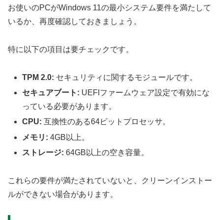
お使いのPCがWindows 11の最小システム要件を満たして
いるか、再度確認しておきましょう。
特に以下の項目は要チェックです。
TPM 2.0:
セキュリティに関するモジュールです。
セキュアブート:
UEFIファームウェア設定で有効にな
っている必要があります。
CPU:
互換性のある64ビットプロセッサ。
メモリ:
4GB以上。
ストレージ:
64GB以上の空き容量。
これらの要件が満たされていないと、クリーンインストー
ルができない場合があります。