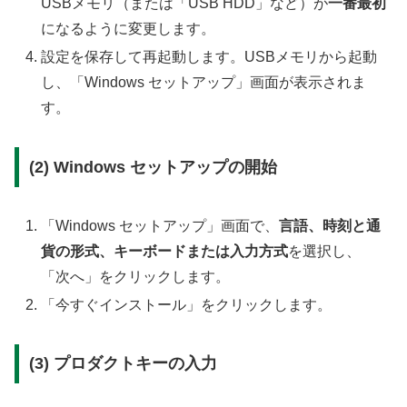
USBメモリ（または「USB HDD」など）が
一番最初
になるように変更します。
設定を保存して再起動します。USBメモリから起動
し、「Windows セットアップ」画面が表示されま
す。
(2) Windows セットアップの開始
「Windows セットアップ」画面で、
言語、時刻と通
貨の形式、キーボードまたは入力方式
を選択し、
「次へ」をクリックします。
「今すぐインストール」をクリックします。
(3) プロダクトキーの入力