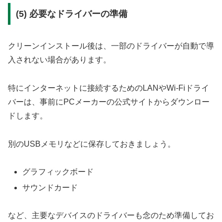
(5) 必要なドライバーの準備
クリーンインストール後は、一部のドライバーが自動で導
入されない場合があります。
特にインターネットに接続するためのLANやWi-Fiドライ
バーは、事前にPCメーカーの公式サイトからダウンロー
ドします。
別のUSBメモリなどに保存しておきましょう。
グラフィックボード
サウンドカード
など、主要なデバイスのドライバーも念のため準備してお