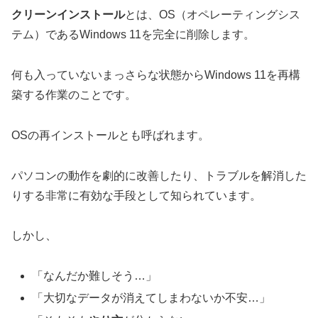
クリーンインストール
とは、OS（オペレーティングシス
テム）であるWindows 11を完全に削除します。
何も入っていないまっさらな状態からWindows 11を再構
築する作業のことです。
OSの再インストールとも呼ばれます。
パソコンの動作を劇的に改善したり、トラブルを解消した
りする非常に有効な手段として知られています。
しかし、
「なんだか難しそう…」
「大切なデータが消えてしまわないか不安…」