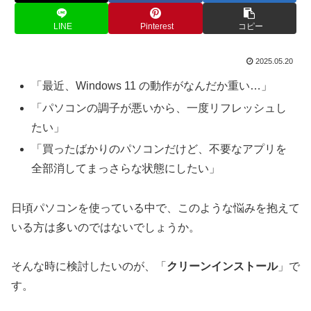
LINE
Pinterest
コピー
2025.05.20
「最近、Windows 11 の動作がなんだか重い…」
「パソコンの調子が悪いから、一度リフレッシュし
たい」
「買ったばかりのパソコンだけど、不要なアプリを
全部消してまっさらな状態にしたい」
日頃パソコンを使っている中で、このような悩みを抱えて
いる方は多いのではないでしょうか。
そんな時に検討したいのが、「
クリーンインストール
」で
す。