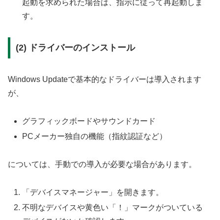
起動を求められた場合は、指示に従って再起動しま
す。
(2) ドライバーのインストール
Windows Updateで基本的なドライバーは導入されます
が、
グラフィックボードやサウンドカード
PCメーカー独自の機能（指紋認証など）
については、手動での導入が必要な場合があります。
「デバイスマネージャー」を開きます。
不明なデバイスや黄色い「！」マークがついている