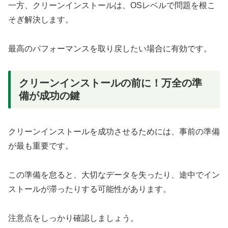
一方、クリーンインストールは、OSレベルで問題を根こ
そぎ解決します。
最高のパフォーマンスを取り戻したい場合に有効です。
クリーンインストールの前に！万全の準
備が成功の鍵
クリーンインストールを成功させるためには、事前の準備
が最も重要です。
この準備を怠ると、大切なデータを失ったり、途中でイン
ストールが滞ったりする可能性があります。
注意点をしっかり確認しましょう。