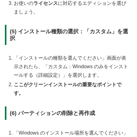
お使いの
ライセンス
に対応するエディションを選び
ましょう。
(5) インストール種類の選択：「カスタム」を選
択
「インストールの種類を選んでください」画面が表
示されたら、「カスタム：Windows のみをインスト
ールする（詳細設定）」を選択します。
ここがクリーンインストールの重要なポイントで
す。
(6) パーティションの削除と再作成
「Windows のインストール場所を選んでください」