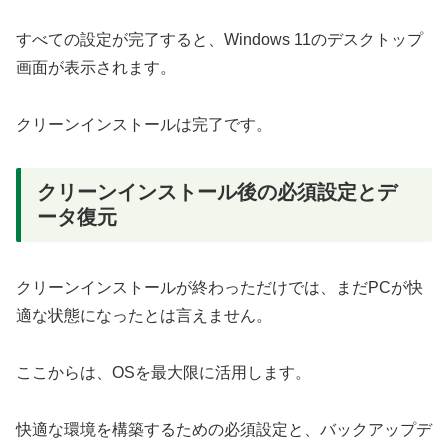
すべての設定が完了すると、Windows 11のデスクトップ
画面が表示されます。
クリーンインストールは完了です。
クリーンインストール後の必須設定とデ
ータ復元
クリーンインストールが終わっただけでは、まだPCが快
適な状態になったとは言えません。
ここからは、OSを最大限に活用します。
快適な環境を構築するための必須設定と、バックアップデ