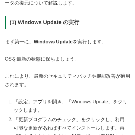
ータの復元について解説します。
(1) Windows Update の実行
まず第一に、
Windows Update
を実行します。
OSを最新の状態に保ちましょう。
これにより、最新のセキュリティパッチや機能改善が適用
されます。
「設定」アプリを開き、「Windows Update」をクリ
ックします。
「更新プログラムのチェック」をクリックし、利用
可能な更新があればすべてインストールします。再