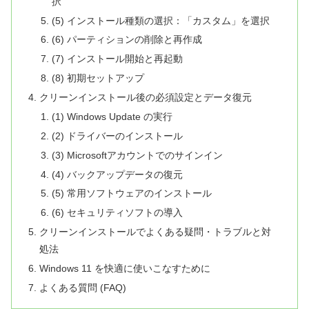
択
(5) インストール種類の選択：「カスタム」を選択
(6) パーティションの削除と再作成
(7) インストール開始と再起動
(8) 初期セットアップ
クリーンインストール後の必須設定とデータ復元
(1) Windows Update の実行
(2) ドライバーのインストール
(3) Microsoftアカウントでのサインイン
(4) バックアップデータの復元
(5) 常用ソフトウェアのインストール
(6) セキュリティソフトの導入
クリーンインストールでよくある疑問・トラブルと対
処法
Windows 11 を快適に使いこなすために
よくある質問 (FAQ)