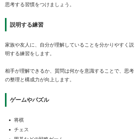
思考する習慣をつけましょう。
説明する練習
家族や友人に、自分が理解していることを分かりやすく説
明する練習をします。
相手が理解できるか、質問は何かを意識することで、思考
の整理と構成力が向上します。
ゲームやパズル
将棋
チェス