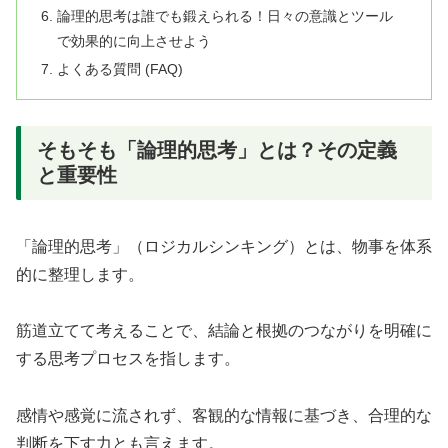
論理的思考は誰でも鍛えられる！日々の意識とツール
で効果的に向上させよう
よくある質問 (FAQ)
そもそも「論理的思考」とは？その定義
と重要性
「論理的思考」（ロジカルシンキング）とは、物事を体系
的に整理します。
筋道立てて考えることで、結論と根拠のつながりを明確に
する思考プロセスを指します。
感情や感覚に流されず、客観的な情報に基づき、合理的な
判断を下す力とも言えます。