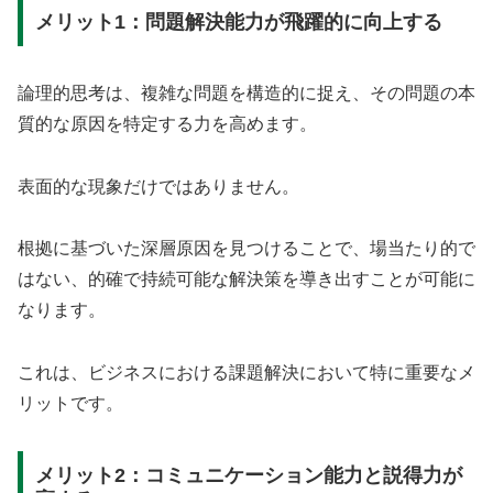
メリット1：問題解決能力が飛躍的に向上する
論理的思考は、複雑な問題を構造的に捉え、その問題の本
質的な原因を特定する力を高めます。
表面的な現象だけではありません。
根拠に基づいた深層原因を見つけることで、場当たり的で
はない、的確で持続可能な解決策を導き出すことが可能に
なります。
これは、ビジネスにおける課題解決において特に重要なメ
リットです。
メリット2：コミュニケーション能力と説得力が