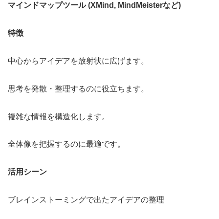
マインドマップツール (XMind, MindMeisterなど)
特徴
中心からアイデアを放射状に広げます。
思考を発散・整理するのに役立ちます。
複雑な情報を構造化します。
全体像を把握するのに最適です。
活用シーン
ブレインストーミングで出たアイデアの整理