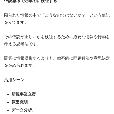
仮説思考で効率的に検証する
限られた情報の中で「こうなのではないか？」という仮説
を立てます。
その仮説が正しいかを検証するために必要な情報や行動を
考える思考法です。
闇雲に情報収集するよりも、効率的に問題解決や意思決定
を進められます。
活用シーン
新規事業立案
原因究明
データ分析
。