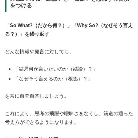
をつける
「So What?（だから何？）」「Why So?（なぜそう言え
る？）」を繰り返す
どんな情報や発言に対しても、
「結局何が言いたいのか（結論）？」
「なぜそう言えるのか（根拠）？」
を常に自問自答しましょう。
これにより、思考の飛躍や曖昧さをなくし、筋道の通った
考え方ができるようになります。