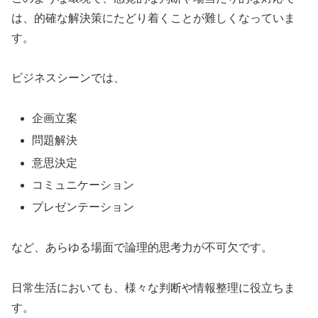
は、的確な解決策にたどり着くことが難しくなっていま
す。
ビジネスシーンでは、
企画立案
問題解決
意思決定
コミュニケーション
プレゼンテーション
など、あらゆる場面で論理的思考力が不可欠です。
日常生活においても、様々な判断や情報整理に役立ちま
す。