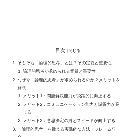
目次
そもそも「論理的思考」とは？その定義と重要性
論理的思考が求められる背景と重要性
なぜ今「論理的思考」が求められるのか？メリットを
解説
メリット1：問題解決能力が飛躍的に向上する
メリット2：コミュニケーション能力と説得力が高
まる
メリット3：意思決定の質とスピードが向上する
「論理的思考」を鍛える実践的な方法・フレームワー
ク