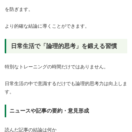
を防ぎます。
より的確な結論に導くことができます。
日常生活で「論理的思考」を鍛える習慣
特別なトレーニングの時間だけではありません。
日常生活の中で意識するだけでも論理的思考力は向上しま
す。
ニュースや記事の要約・意見形成
読んだ記事の結論は何か