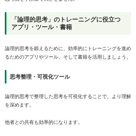
「論理的思考」のトレーニングに役立つ
アプリ・ツール・書籍
論理的思考を鍛えるために、効率的にトレーニングを進め
るためのアプリやツール、そして書籍を活用しましょう。
思考整理・可視化ツール
論理的思考で整理した思考を可視化することで、より理解
を深めます。
他者との共有も効率的になります。