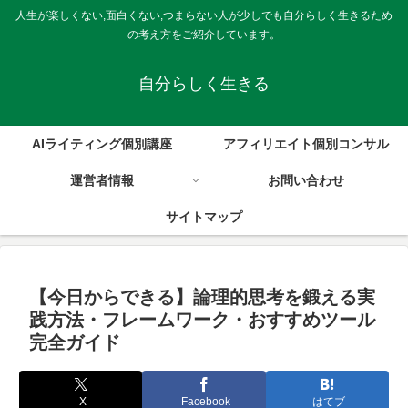
人生が楽しくない,面白くない,つまらない人が少しでも自分らしく生きるため
の考え方をご紹介しています。
自分らしく生きる
AIライティング個別講座
アフィリエイト個別コンサル
運営者情報
お問い合わせ
サイトマップ
【今日からできる】論理的思考を鍛える実
践方法・フレームワーク・おすすめツール
完全ガイド
X
Facebook
はてブ