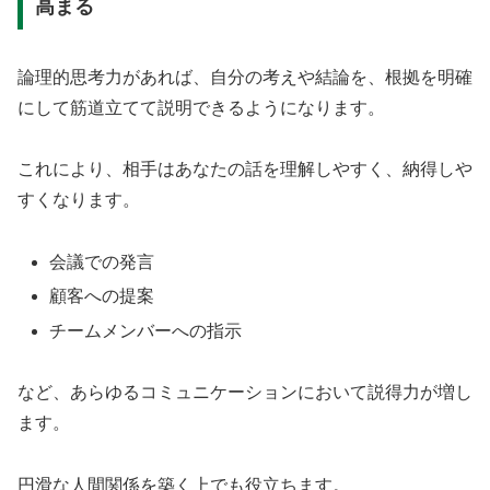
高まる
論理的思考力があれば、自分の考えや結論を、根拠を明確
にして筋道立てて説明できるようになります。
これにより、相手はあなたの話を理解しやすく、納得しや
すくなります。
会議での発言
顧客への提案
チームメンバーへの指示
など、あらゆるコミュニケーションにおいて説得力が増し
ます。
円滑な人間関係を築く上でも役立ちます。