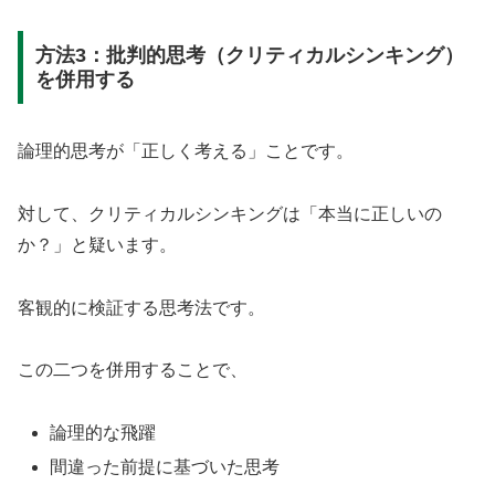
方法3：批判的思考（クリティカルシンキング）
を併用する
論理的思考が「正しく考える」ことです。
対して、クリティカルシンキングは「本当に正しいの
か？」と疑います。
客観的に検証する思考法です。
この二つを併用することで、
論理的な飛躍
間違った前提に基づいた思考