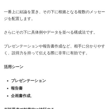
一番上に結論を置き、その下に根拠となる複数のメッセー
ジを配置します。
さらにその下に具体例やデータを並べる構成法です。
プレゼンテーションや報告書作成など、相手に分かりやす
く、説得力を持って伝える際に非常に有効です。
活用シーン
プレゼンテーション
報告書
企画書作成
。