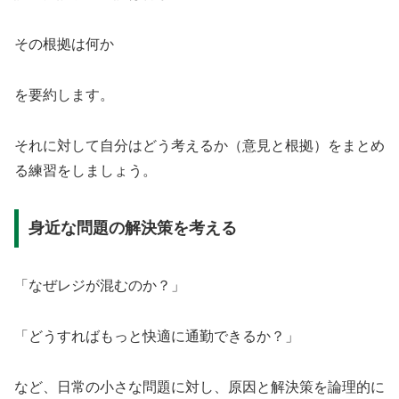
その根拠は何か
を要約します。
それに対して自分はどう考えるか（意見と根拠）をまとめ
る練習をしましょう。
身近な問題の解決策を考える
「なぜレジが混むのか？」
「どうすればもっと快適に通勤できるか？」
など、日常の小さな問題に対し、原因と解決策を論理的に