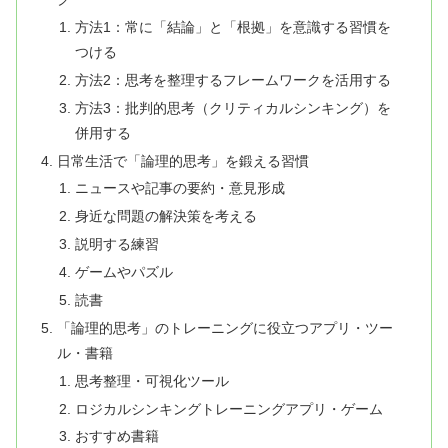
方法1：常に「結論」と「根拠」を意識する習慣を
つける
方法2：思考を整理するフレームワークを活用する
方法3：批判的思考（クリティカルシンキング）を
併用する
日常生活で「論理的思考」を鍛える習慣
ニュースや記事の要約・意見形成
身近な問題の解決策を考える
説明する練習
ゲームやパズル
読書
「論理的思考」のトレーニングに役立つアプリ・ツー
ル・書籍
思考整理・可視化ツール
ロジカルシンキングトレーニングアプリ・ゲーム
おすすめ書籍