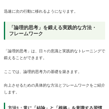
迅速に次の行動に移れるようになります。
「論理的思考」を鍛える実践的な方法・
フレームワーク
「論理的思考」は、日々の意識と実践的なトレーニングで
鍛えることができます。
ここでは、論理的思考力の基礎を築きます。
向上させるための具体的な方法とフレームワークをご紹介
します。
方法1：常に「結論」と「根拠」を意識する習慣