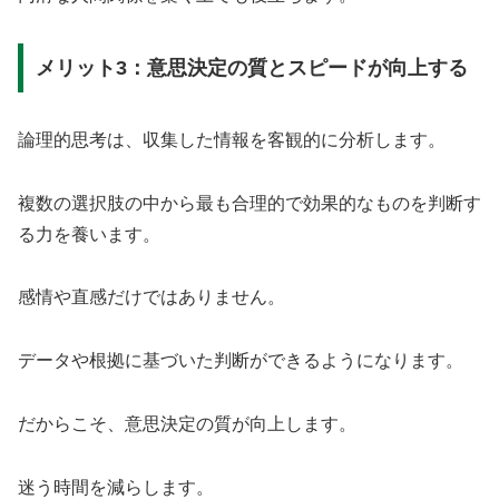
メリット3：意思決定の質とスピードが向上する
論理的思考は、収集した情報を客観的に分析します。
複数の選択肢の中から最も合理的で効果的なものを判断す
る力を養います。
感情や直感だけではありません。
データや根拠に基づいた判断ができるようになります。
だからこそ、意思決定の質が向上します。
迷う時間を減らします。