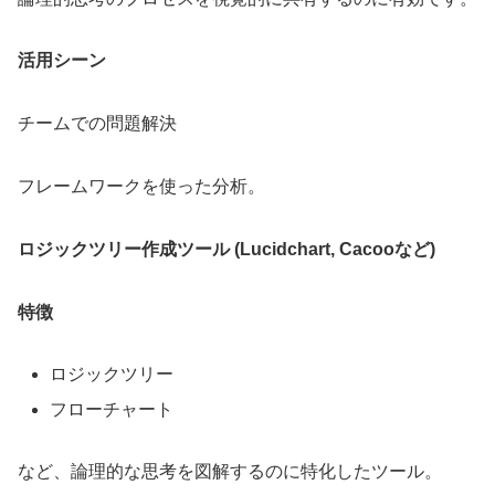
活用シーン
チームでの問題解決
フレームワークを使った分析。
ロジックツリー作成ツール (Lucidchart, Cacooなど)
特徴
ロジックツリー
フローチャート
など、論理的な思考を図解するのに特化したツール。