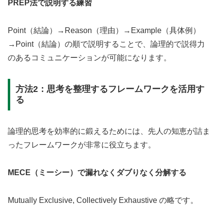
PREP法で説明する練習
Point（結論）→Reason（理由）→Example（具体例）
→Point（結論）の順で説明することで、論理的で説得力
のあるコミュニケーションが可能になります。
方法2：思考を整理するフレームワークを活用す
る
論理的思考を効率的に鍛えるためには、先人の知恵が詰ま
ったフレームワークが非常に役立ちます。
MECE（ミーシー）で漏れなくダブりなく分解する
Mutually Exclusive, Collectively Exhaustive の略です。