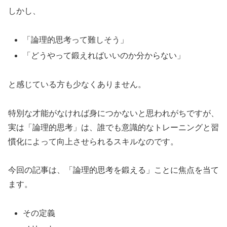
しかし、
「論理的思考って難しそう」
「どうやって鍛えればいいのか分からない」
と感じている方も少なくありません。
特別な才能がなければ身につかないと思われがちですが、
実は「論理的思考」は、誰でも意識的なトレーニングと習
慣化によって向上させられるスキルなのです。
今回の記事は、「論理的思考を鍛える」ことに焦点を当て
ます。
その定義