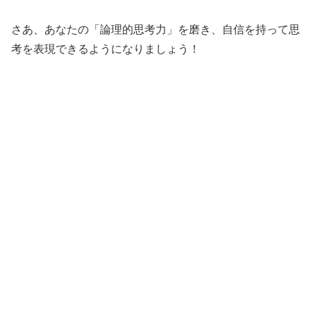
さあ、あなたの「論理的思考力」を磨き、自信を持って思
考を表現できるようになりましょう！