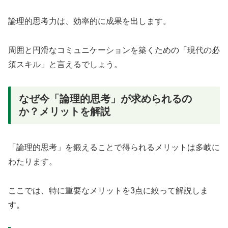
論理的思考力は、効率的に成果を出します。
周囲と円滑なコミュニケーションを築くための「現代の必
須スキル」と言えるでしょう。
なぜ今「論理的思考」が求められるの
か？メリットを解説
「論理的思考」を鍛えることで得られるメリットは多岐に
わたります。
ここでは、特に重要なメリットを3点に絞って解説しま
す。