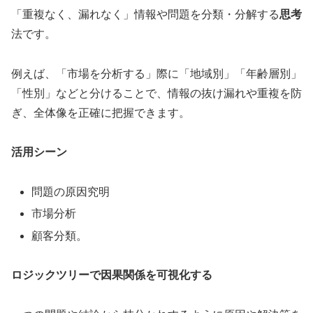
「重複なく、漏れなく」情報や問題を分類・分解する
思考
法です。
例えば、「市場を分析する」際に「地域別」「年齢層別」
「性別」などと分けることで、情報の抜け漏れや重複を防
ぎ、全体像を正確に把握できます。
活用シーン
問題の原因究明
市場分析
顧客分類。
ロジックツリーで因果関係を可視化する