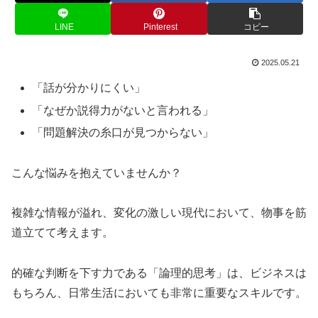
LINE
Pinterest
コピー
2025.05.21
「話が分かりにくい」
「なぜか説得力がないと言われる」
「問題解決の糸口が見つからない」
こんな悩みを抱えていませんか？
複雑な情報が溢れ、変化の激しい現代において、物事を筋
道立てて考えます。
的確な判断を下す力である「論理的思考」は、ビジネスは
もちろん、日常生活においても非常に重要なスキルです。