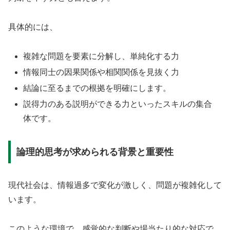
具体的には、
複雑な問題を要素に分解し、単純化する力
情報同士の因果関係や相関関係を見抜く力
結論に至るまでの根拠を明確にします。
説得力のある説明ができる力といったスキルの集合
体です。
論理的思考が求められる背景と重要性
現代社会は、情報過多で変化が激しく、問題が複雑化して
います。
このような環境で、感覚的な判断や場当たり的な対応で