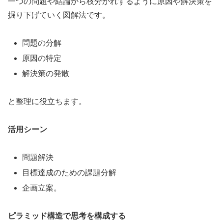
一つの問題や結論から枝分かれするように原因や解決策を
掘り下げていく図解法です。
問題の分解
原因の特定
解決策の発散
と整理に役立ちます。
活用シーン
問題解決
目標達成のための課題分解
企画立案。
ピラミッド構造で思考を構成する