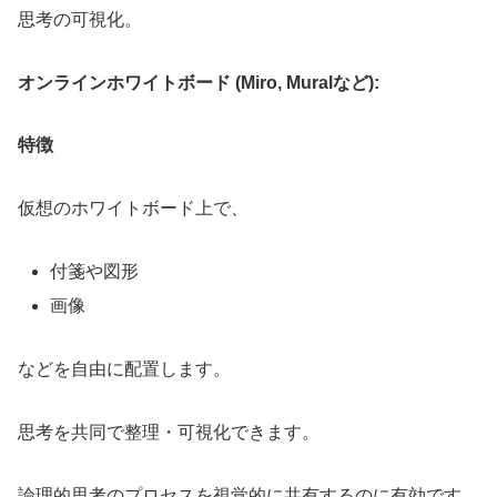
思考の可視化。
オンラインホワイトボード (Miro, Muralなど):
特徴
仮想のホワイトボード上で、
付箋や図形
画像
などを自由に配置します。
思考を共同で整理・可視化できます。
論理的思考のプロセスを視覚的に共有するのに有効です。