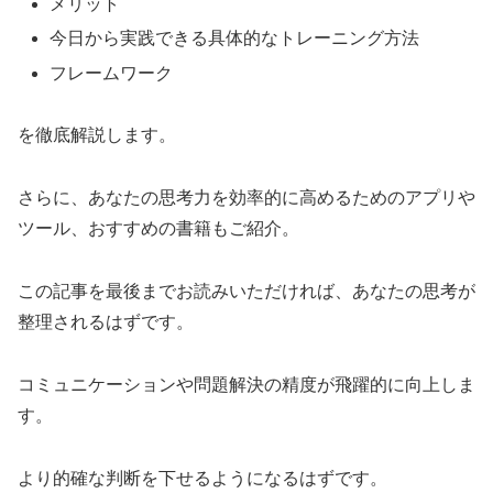
メリット
今日から実践できる具体的なトレーニング方法
フレームワーク
を徹底解説します。
さらに、あなたの思考力を効率的に高めるためのアプリや
ツール、おすすめの書籍もご紹介。
この記事を最後までお読みいただければ、あなたの思考が
整理されるはずです。
コミュニケーションや問題解決の精度が飛躍的に向上しま
す。
より的確な判断を下せるようになるはずです。