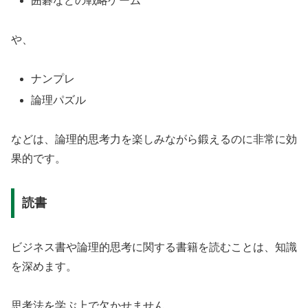
囲碁などの戦略ゲーム
や、
ナンプレ
論理パズル
などは、論理的思考力を楽しみながら鍛えるのに非常に効
果的です。
読書
ビジネス書や論理的思考に関する書籍を読むことは、知識
を深めます。
思考法を学ぶ上で欠かせません。