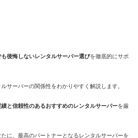
でも後悔しないレンタルサーバー選び
を徹底的にサポ
タルサーバーの関係性をわかりやすく解説します。
実績と信頼性のあるおすすめのレンタルサーバー
を厳
なたに、最高のパートナーとなるレンタルサーバーを