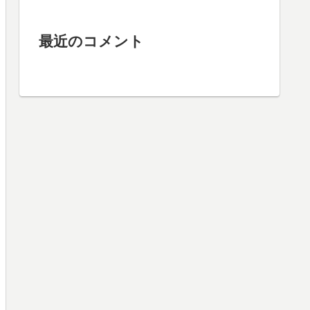
最近のコメント