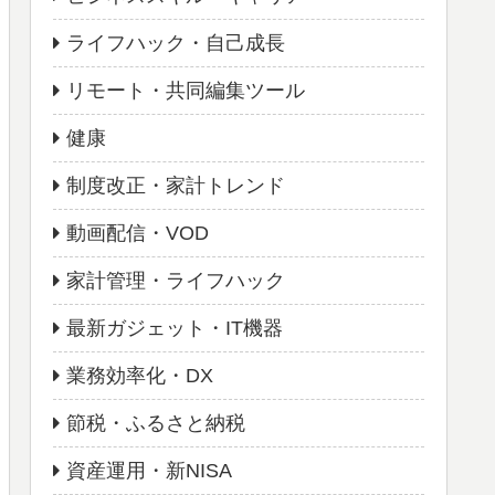
ライフハック・自己成長
リモート・共同編集ツール
健康
制度改正・家計トレンド
動画配信・VOD
家計管理・ライフハック
最新ガジェット・IT機器
業務効率化・DX
節税・ふるさと納税
資産運用・新NISA