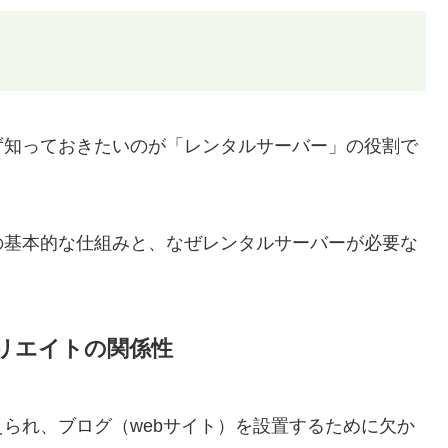
ず知っておきたいのが「レンタルサーバー」の役割で
の基本的な仕組みと、なぜレンタルサーバーが必要な
リエイトの関係性
られ、ブログ（webサイト）を設置するために欠か