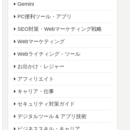
Gemini
PC便利ツール・アプリ
SEO対策・Webマーケティング戦略
Webマーケティング
Webライティング・ツール
お出かけ・レジャー
アフィリエイト
キャリア・仕事
セキュリティ対策ガイド
デジタルツール & アプリ技術
ビジネススキル・キャリア