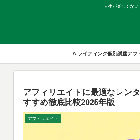
人生が楽しくない
AIライティング個別講座
アフィリエイトに最適なレンタ
すすめ徹底比較2025年版
アフィリエイト