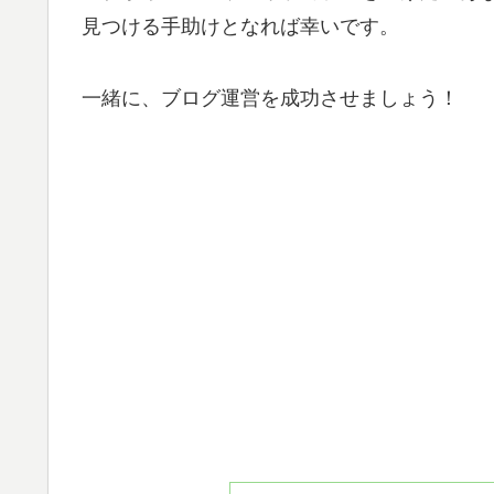
見つける手助けとなれば幸いです。
一緒に、ブログ運営を成功させましょう！