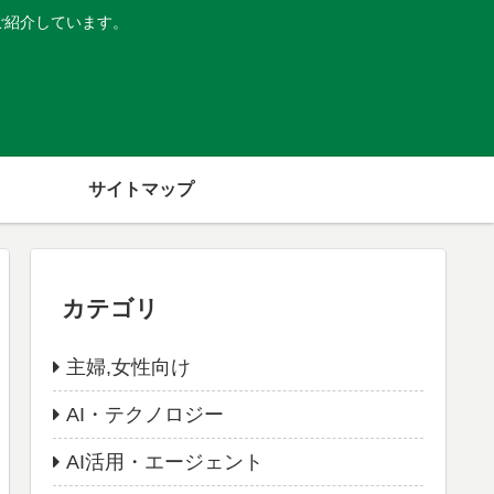
ご紹介しています。
サイトマップ
カテゴリ
主婦,女性向け
AI・テクノロジー
AI活用・エージェント