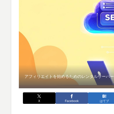
アフィリエイトを始めるためのレンタルサーバ
X
Facebook
はてブ