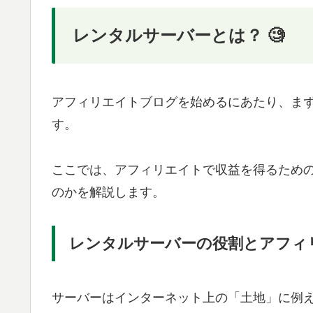
レンタルサーバーとは？ 🧐
アフィリエイトブログを始めるにあたり、ま
す。
ここでは、アフィリエイトで収益を得るため
のかを解説します。
レンタルサーバーの役割とアフィ
サーバーはインターネット上の「土地」に例え