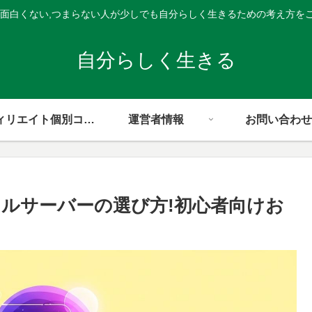
,面白くない,つまらない人が少しでも自分らしく生きるための考え方を
自分らしく生きる
アフィリエイト個別コンサル
運営者情報
お問い合わせ
ルサーバーの選び方!初心者向けお