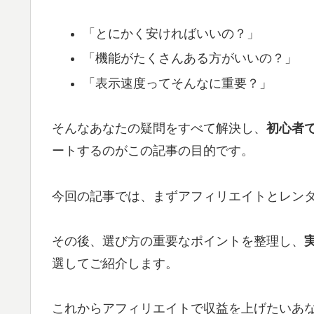
「とにかく安ければいいの？」
「機能がたくさんある方がいいの？」
「表示速度ってそんなに重要？」
そんなあなたの疑問をすべて解決し、
初心者
ートするのがこの記事の目的です。
今回の記事では、まずアフィリエイトとレン
その後、選び方の重要なポイントを整理し、
選してご紹介します。
これからアフィリエイトで収益を上げたいあ