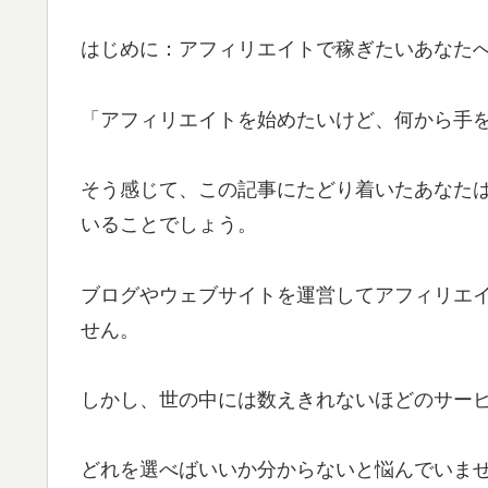
はじめに：アフィリエイトで稼ぎたいあなた
「アフィリエイトを始めたいけど、何から手
そう感じて、この記事にたどり着いたあなた
いることでしょう。
ブログやウェブサイトを運営してアフィリエ
せん。
しかし、世の中には数えきれないほどのサー
どれを選べばいいか分からないと悩んでいま