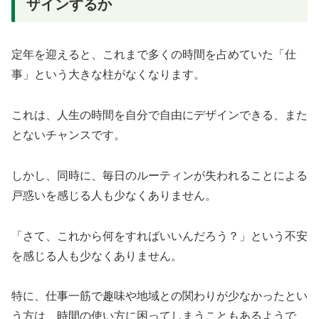
ザインするか
定年を迎えると、これまで多くの時間を占めていた「仕
事」という大きな柱がなくなります。
これは、人生の時間を自分で自由にデザインできる、また
とないチャンスです。
しかし、同時に、毎日のルーティンが失われることによる
戸惑いを感じる人も少なくありません。
「さて、これから何をすればいいんだろう？」という不安
を感じる人も少なくありません。
特に、仕事一筋で趣味や地域との関わりが少なかったとい
う方は、時間の使い方に困ってしまうこともあるようで