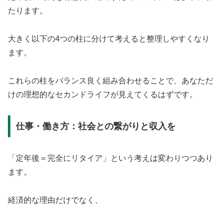
たります。
大きく以下の4つの柱に分けて考えると整理しやすくなり
ます。
これらの柱をバランス良く組み合わせることで、あなただ
けの理想的なセカンドライフが見えてくるはずです。
仕事・働き方：社会との繋がりと収入を
「定年後＝完全にリタイア」という考えは変わりつつあり
ます。
経済的な理由だけでなく、