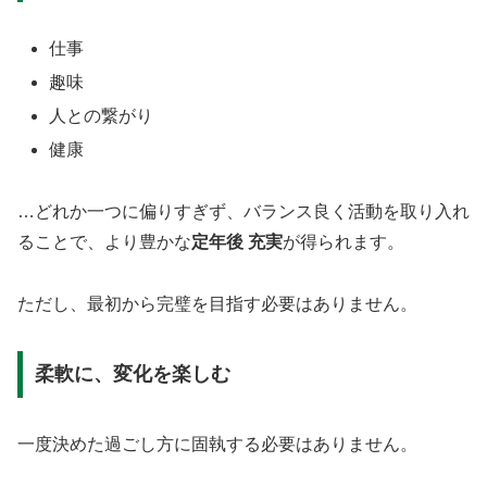
仕事
趣味
人との繋がり
健康
…どれか一つに偏りすぎず、バランス良く活動を取り入れ
ることで、より豊かな
定年後 充実
が得られます。
ただし、最初から完璧を目指す必要はありません。
柔軟に、変化を楽しむ
一度決めた過ごし方に固執する必要はありません。