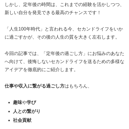
しかし、定年後の時間は、これまでの経験を活かしつつ、
新しい自分を発見できる最高のチャンスです！
「人生100年時代」と言われる今、セカンドライフをいか
に過ごすかが、その後の人生の質を大きく左右します。
今回の記事では、「定年後の過ごし方」にお悩みのあなた
へ向けて、後悔しないセカンドライフを送るための多様な
アイデアを徹底的にご紹介します。
仕事や収入に繋がる過ごし方
はもちろん、
趣味
や
学び
人との繋がり
社会貢献