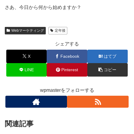
さあ、今日から何から始めますか？
Webマーケティング
定年後
シェアする
X
Facebook
はてブ
LINE
Pinterest
コピー
wpmasterをフォローする
関連記事