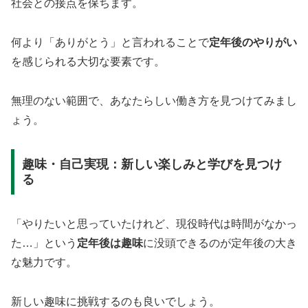
社会との接点を保ちます。
何より「ありがとう」と言われることで
定年後のやりがい
を感じられる大切な要素です。
無理のない範囲で、あなたらしい働き方を見つけてみまし
ょう。
趣味・自己実現：新しい楽しみと学びを見つけ
る
「やりたいと思っていたけれど、現役時代は時間がなかっ
た…」という
定年後は趣味
に没頭できるのが定年後の大き
な魅力です。
新しい趣味に挑戦するのも良いでしょう。