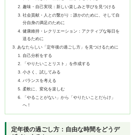
趣味・自己実現：新しい楽しみと学びを見つける
社会貢献・人との繋がり：誰かのために、そして自
分自身の満足のために
健康維持・レクリエーション：アクティブな毎日を
送るために
あなたらしい「定年後の過ごし方」を見つけるために
自己分析をする
「やりたいことリスト」を作成する
小さく、試してみる
バランスを考える
柔軟に、変化を楽しむ
「やることがない」から「やりたいことだらけ」
へ！
定年後の過ごし方：自由な時間をどうデ