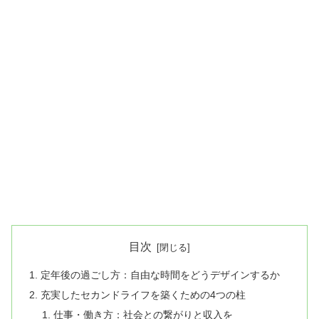
目次
定年後の過ごし方：自由な時間をどうデザインするか
充実したセカンドライフを築くための4つの柱
仕事・働き方：社会との繋がりと収入を