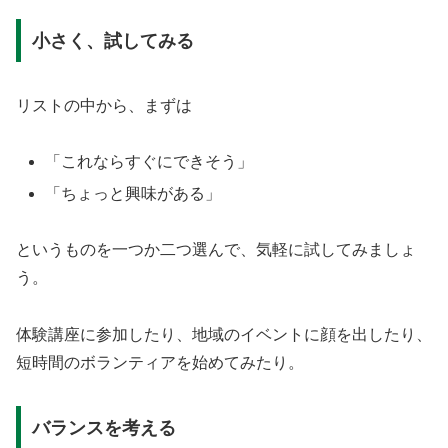
小さく、試してみる
リストの中から、まずは
「これならすぐにできそう」
「ちょっと興味がある」
というものを一つか二つ選んで、気軽に試してみましょ
う。
体験講座に参加したり、地域のイベントに顔を出したり、
短時間のボランティアを始めてみたり。
バランスを考える