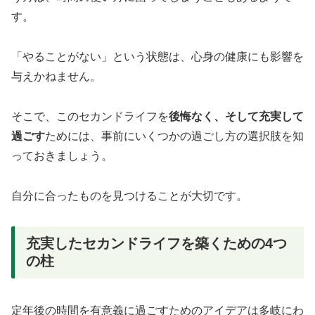
す。
「やることがない」という状態は、心身の健康にも影響を
与えかねません。
そこで、このセカンドライフを
後悔なく、そして充実して
過ごす
ためには、事前にいくつかの過ごし方の選択肢を知
っておきましょう。
自分に合ったものを見つけることが大切です。
充実したセカンドライフを築くための4つ
の柱
定年後の時間を有意義に過ごすためのアイデアは多岐にわ