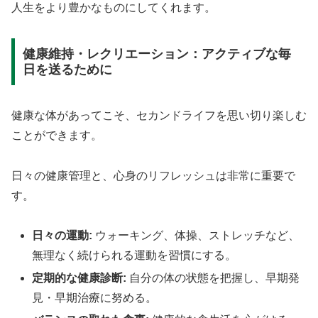
人生をより豊かなものにしてくれます。
健康維持・レクリエーション：アクティブな毎
日を送るために
健康な体があってこそ、セカンドライフを思い切り楽しむ
ことができます。
日々の健康管理と、心身のリフレッシュは非常に重要で
す。
日々の運動:
ウォーキング、体操、ストレッチなど、
無理なく続けられる運動を習慣にする。
定期的な健康診断:
自分の体の状態を把握し、早期発
見・早期治療に努める。