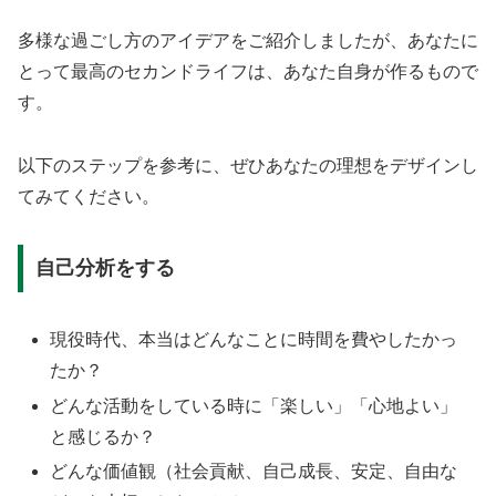
多様な過ごし方のアイデアをご紹介しましたが、あなたに
とって最高のセカンドライフは、あなた自身が作るもので
す。
以下のステップを参考に、ぜひあなたの理想をデザインし
てみてください。
自己分析をする
現役時代、本当はどんなことに時間を費やしたかっ
たか？
どんな活動をしている時に「楽しい」「心地よい」
と感じるか？
どんな価値観（社会貢献、自己成長、安定、自由な