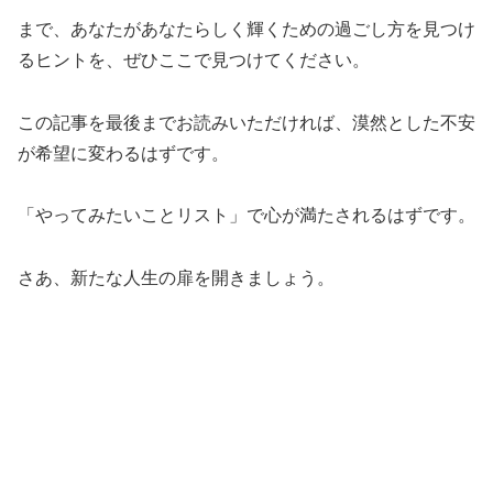
まで、あなたがあなたらしく輝くための過ごし方を見つけ
るヒントを、ぜひここで見つけてください。
この記事を最後までお読みいただければ、漠然とした不安
が希望に変わるはずです。
「やってみたいことリスト」で心が満たされるはずです。
さあ、新たな人生の扉を開きましょう。