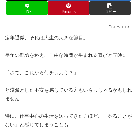
LINE
Pinterest
コピー
2025.05.03
定年退職、それは人生の大きな節目。
長年の勤めを終え、自由な時間が生まれる喜びと同時に、
「さて、これから何をしよう？」
と漠然とした不安を感じている方もいらっしゃるかもしれ
ません。
特に、仕事中心の生活を送ってきた方ほど、「やることが
ない」と感じてしまうことも…。