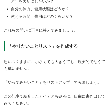
ど）を大切にしたいか？
自分の体力、健康状態はどうか？
使える時間、費用はどのくらいか？
これらの問いに正直に答えてみましょう。
「やりたいことリスト」を作成する
思いつくままに、小さくても大きくても、現実的でなくて
も構いません。
「やってみたいこと」をリストアップしてみましょう。
この記事で紹介したアイデアも参考に、自由に書き出して
みてください。