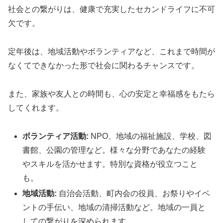
社会との繋がりは、健康で充実したセカンドライフに不可
欠です。
定年後は、地域活動やボランティアなど、これまで時間が
なくてできなかった形で社会に関わるチャンスです。
また、家族や友人との時間も、心の安定と幸福感をもたら
してくれます。
ボランティア活動:
NPO、地域の福祉施設、学校、図
書館、公園の管理など。様々な分野であなたの経験
やスキルを活かせます。特別な資格が役立つこと
も。
地域活動:
自治会活動、町内会の役員、お祭りやイベ
ントの手伝い、地域の清掃活動など。地域の一員と
しての繋がりを深められます。