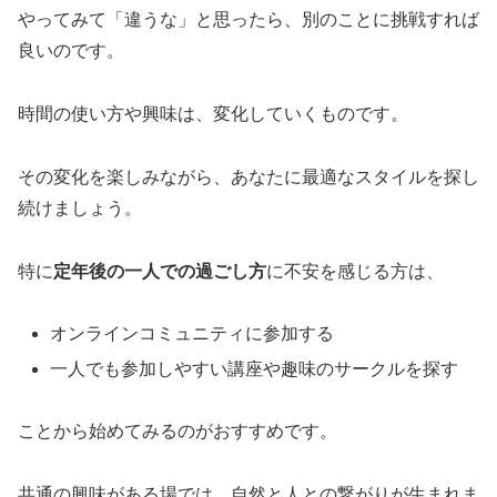
やってみて「違うな」と思ったら、別のことに挑戦すれば
良いのです。
時間の使い方や興味は、変化していくものです。
その変化を楽しみながら、あなたに最適なスタイルを探し
続けましょう。
特に
定年後の一人での過ごし方
に不安を感じる方は、
オンラインコミュニティに参加する
一人でも参加しやすい講座や趣味のサークルを探す
ことから始めてみるのがおすすめです。
共通の興味がある場では、自然と人との繋がりが生まれま