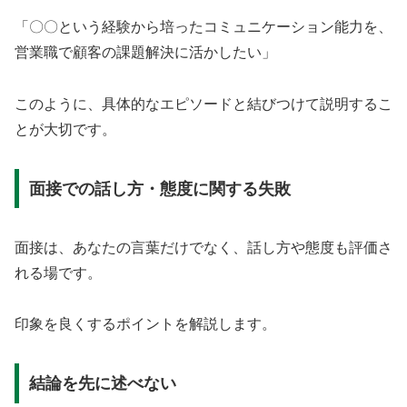
「〇〇という経験から培ったコミュニケーション能力を、
営業職で顧客の課題解決に活かしたい」
このように、具体的なエピソードと結びつけて説明するこ
とが大切です。
面接での話し方・態度に関する失敗
面接は、あなたの言葉だけでなく、話し方や態度も評価さ
れる場です。
印象を良くするポイントを解説します。
結論を先に述べない