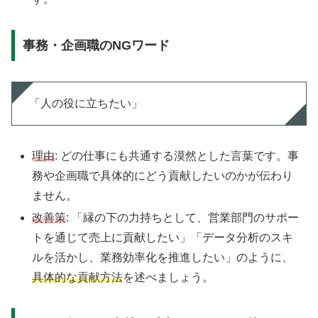
事務・企画職のNGワード
「人の役に立ちたい」
理由
: どの仕事にも共通する漠然とした言葉です。事
務や企画職で具体的にどう貢献したいのかが伝わり
ません。
改善策
: 「縁の下の力持ちとして、営業部門のサポー
トを通じて売上に貢献したい」「データ分析のスキ
ルを活かし、業務効率化を推進したい」のように、
具体的な貢献方法
を述べましょう。