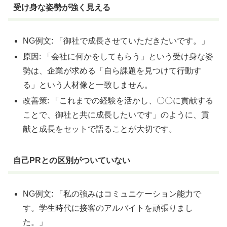
受け身な姿勢が強く見える
NG例文: 「御社で成長させていただきたいです。」
原因: 「会社に何かをしてもらう」という受け身な姿
勢は、企業が求める「自ら課題を見つけて行動す
る」という人材像と一致しません。
改善策: 「これまでの経験を活かし、〇〇に貢献する
ことで、御社と共に成長したいです」のように、貢
献と成長をセットで語ることが大切です。
自己PRとの区別がついていない
NG例文: 「私の強みはコミュニケーション能力で
す。学生時代に接客のアルバイトを頑張りまし
た。」