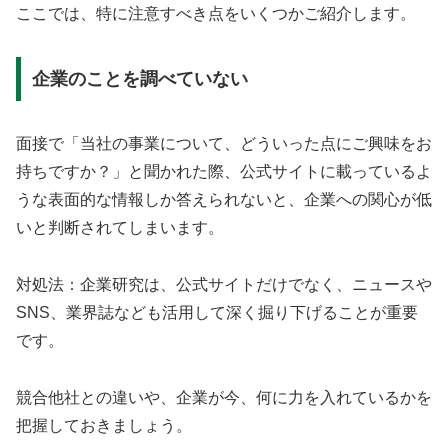
ここでは、特に注意すべき点をいくつかご紹介します。
企業のことを調べていない
面接で「当社の事業について、どういった点にご興味をお
持ちですか？」と聞かれた際、公式サイトに載っているよ
うな表面的な情報しか答えられないと、企業への関心が低
いと判断されてしまいます。
対処法：企業研究は、公式サイトだけでなく、ニュースや
SNS、業界誌なども活用して深く掘り下げることが重要
です。
競合他社との違いや、企業が今、何に力を入れているかを
把握しておきましょう。