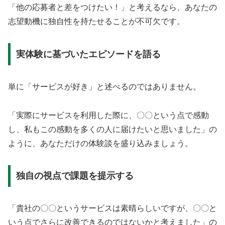
「他の応募者と差をつけたい！」と考えるなら、あなたの
志望動機に独自性を持たせることが不可欠です。
実体験に基づいたエピソードを語る
単に「サービスが好き」と述べるのではありません。
「実際にサービスを利用した際に、〇〇という点で感動
し、私もこの感動を多くの人に届けたいと思いました」の
ように、あなただけの体験談を盛り込みましょう。
独自の視点で課題を提示する
「貴社の〇〇というサービスは素晴らしいですが、〇〇と
いう点でさらに改善できるのではないかと考えました」の