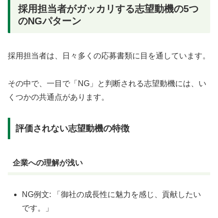
採用担当者がガッカリする志望動機の5つ
のNGパターン
採用担当者は、日々多くの応募書類に目を通しています。
その中で、一目で「NG」と判断される志望動機には、い
くつかの共通点があります。
評価されない志望動機の特徴
企業への理解が浅い
NG例文: 「御社の成長性に魅力を感じ、貢献したい
です。」