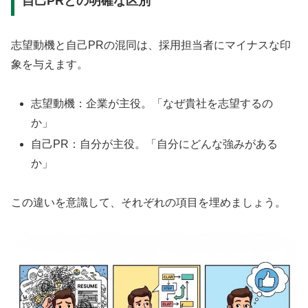
自己PRとの明確な区別
志望動機と自己PRの混同は、採用担当者にマイナスな印
象を与えます。
志望動機：企業が主役。「なぜ貴社を志望するの
か」
自己PR：自分が主役。「自分にどんな強みがある
か」
この違いを意識して、それぞれの項目を埋めましょう。