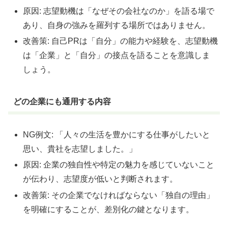
原因: 志望動機は「なぜその会社なのか」を語る場で
あり、自身の強みを羅列する場所ではありません。
改善策: 自己PRは「自分」の能力や経験を、志望動機
は「企業」と「自分」の接点を語ることを意識しま
しょう。
どの企業にも通用する内容
NG例文: 「人々の生活を豊かにする仕事がしたいと
思い、貴社を志望しました。」
原因: 企業の独自性や特定の魅力を感じていないこと
が伝わり、志望度が低いと判断されます。
改善策: その企業でなければならない「独自の理由」
を明確にすることが、差別化の鍵となります。