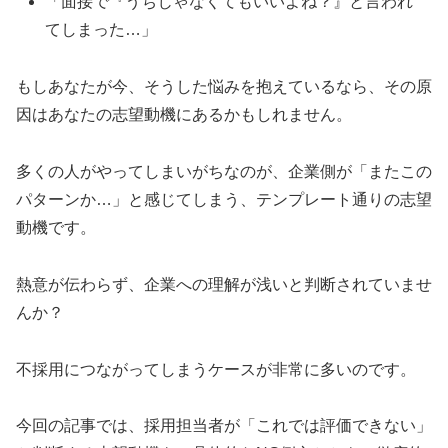
「面接で『うちじゃなくてもいいよね？』と言われ
てしまった…」
もしあなたが今、そうした悩みを抱えているなら、その原
因はあなたの志望動機にあるかもしれません。
多くの人がやってしまいがちなのが、企業側が「またこの
パターンか…」と感じてしまう、テンプレート通りの志望
動機です。
熱意が伝わらず、企業への理解が浅いと判断されていませ
んか？
不採用につながってしまうケースが非常に多いのです。
今回の記事では、採用担当者が「これでは評価できない」