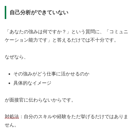
自己分析ができていない
「あなたの強みは何ですか？」という質問に、「コミュニ
ケーション能力です」と答えるだけでは不十分です。
なぜなら、
その強みがどう仕事に活かせるのか
具体的なイメージ
が面接官に伝わらないからです。
対処法
：自分のスキルや経験をただ挙げるだけではありま
せん。