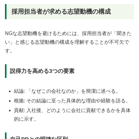
採用担当者が求める志望動機の構成
NGな志望動機を避けるためには、採用担当者が「聞きた
い」と感じる志望動機の構成を理解することが不可欠で
す。
説得力を高める3つの要素
結論: 「なぜこの会社なのか」を簡潔に述べる。
根拠: その結論に至った具体的な理由や経験を語る。
貢献: 入社後、どのように会社に貢献できるかを具体
的に示す。