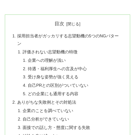
目次
採用担当者がガッカリする志望動機の5つのNGパター
ン
評価されない志望動機の特徴
企業への理解が浅い
待遇・福利厚生への言及が中心
受け身な姿勢が強く見える
自己PRとの区別がついていない
どの企業にも通用する内容
ありがちな失敗例とその対処法
企業のことを調べていない
自己分析ができていない
面接での話し方・態度に関する失敗