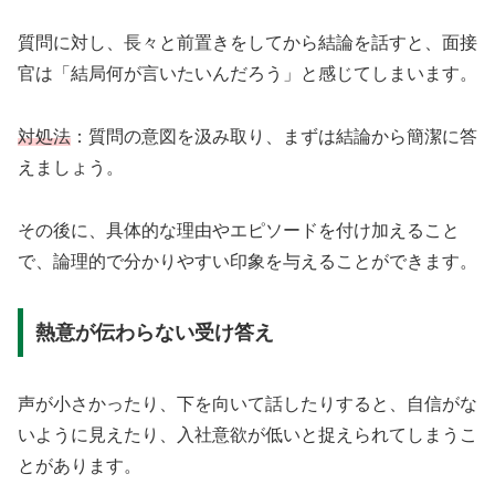
質問に対し、長々と前置きをしてから結論を話すと、面接
官は「結局何が言いたいんだろう」と感じてしまいます。
対処法
：質問の意図を汲み取り、まずは結論から簡潔に答
えましょう。
その後に、具体的な理由やエピソードを付け加えること
で、論理的で分かりやすい印象を与えることができます。
熱意が伝わらない受け答え
声が小さかったり、下を向いて話したりすると、自信がな
いように見えたり、入社意欲が低いと捉えられてしまうこ
とがあります。