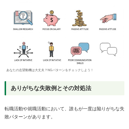
あなたの志望動機は大丈夫？NGパターンをチェックしよう！
ありがちな失敗例とその対処法
転職活動や就職活動において、誰もが一度は陥りがちな失
敗パターンがあります。