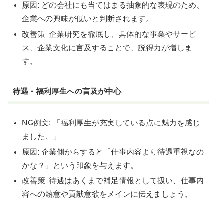
原因: どの会社にも当てはまる抽象的な表現のため、
企業への興味が低いと判断されます。
改善策: 企業研究を徹底し、具体的な事業やサービ
ス、企業文化に言及することで、説得力が増しま
す。
待遇・福利厚生への言及が中心
NG例文: 「福利厚生が充実している点に魅力を感じ
ました。」
原因: 企業側からすると「仕事内容より待遇重視なの
かな？」という印象を与えます。
改善策: 待遇はあくまで補足情報として扱い、仕事内
容への熱意や貢献意欲をメインに伝えましょう。