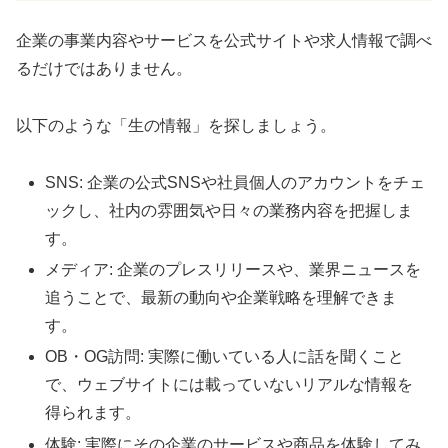
企業の事業内容やサービスを公式サイトや求人情報で調べ
るだけではありません。
以下のような「生の情報」を探しましょう。
SNS: 企業の公式SNSや社員個人のアカウントをチェ
ックし、社内の雰囲気や日々の業務内容を把握しま
す。
メディア: 企業のプレスリリースや、業界ニュースを
追うことで、最新の動向や企業戦略を理解できま
す。
OB・OG訪問: 実際に働いている人に話を聞くこと
で、ウェブサイトには載っていないリアルな情報を
得られます。
体験: 実際にその企業のサービスや商品を体験してみ