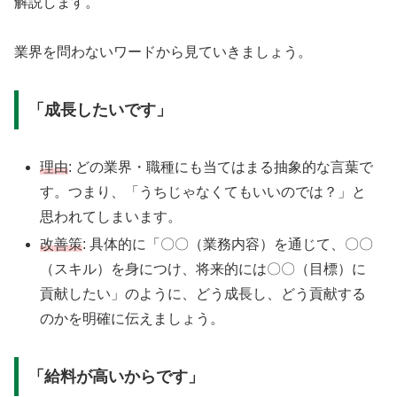
解説します。
業界を問わないワードから見ていきましょう。
「成長したいです」
理由
: どの業界・職種にも当てはまる抽象的な言葉で
す。つまり、「うちじゃなくてもいいのでは？」と
思われてしまいます。
改善策
: 具体的に「〇〇（業務内容）を通じて、〇〇
（スキル）を身につけ、将来的には〇〇（目標）に
貢献したい」のように、どう成長し、どう貢献する
のかを明確に伝えましょう。
「給料が高いからです」