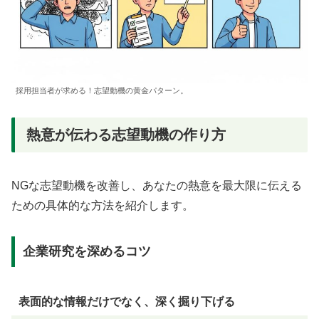
採用担当者が求める！志望動機の黄金パターン。
熱意が伝わる志望動機の作り方
NGな志望動機を改善し、あなたの熱意を最大限に伝える
ための具体的な方法を紹介します。
企業研究を深めるコツ
表面的な情報だけでなく、深く掘り下げる