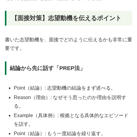
【面接対策】志望動機を伝えるポイント
書いた志望動機を、面接でどのように伝えるかも非常に重
要です。
結論から先に話す「PREP法」
Point（結論）: 志望動機の結論をまず述べる。
Reason（理由）: なぜそう思ったのか理由を説明す
る。
Example（具体例）: 根拠となる具体的なエピソード
を話す。
Point（結論）: もう一度結論を繰り返す。