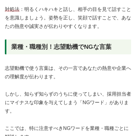
対処法
：明るくハキハキと話し、相手の目を見て話すこと
を意識しましょう。姿勢を正し、笑顔で話すことで、あな
たの熱意や誠実さが伝わりやすくなります。
業種・職種別！志望動機でNGな言葉
志望動機で使う言葉は、その一言であなたの熱意や企業へ
の理解度が伝わります。
しかし、知らず知らずのうちに使ってしまい、採用担当者
にマイナスな印象を与えてしまう「NGワード」がありま
す。
ここでは、特に注意すべきNGワードを業種・職種ごとに