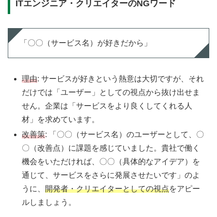
ITエンジニア・クリエイターのNGワード
「〇〇（サービス名）が好きだから」
理由
: サービスが好きという熱意は大切ですが、それ
だけでは「ユーザー」としての視点から抜け出せま
せん。企業は「サービスをより良くしてくれる人
材」を求めています。
改善策
: 「〇〇（サービス名）のユーザーとして、〇
〇（改善点）に課題を感じていました。貴社で働く
機会をいただければ、〇〇（具体的なアイデア）を
通じて、サービスをさらに発展させたいです」のよ
うに、
開発者・クリエイターとしての視点
をアピー
ルしましょう。