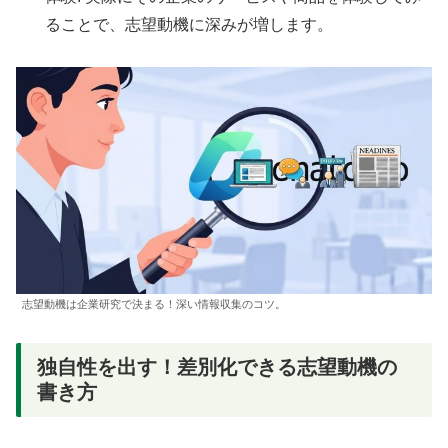
ることで、志望動機に深みが増します。
志望動機は企業研究で決まる！深い情報収集のコツ。
独自性を出す！差別化できる志望動機の
書き方