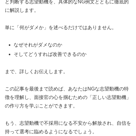
と判断する志望動機を、具体的なNG例文とともに徹底的
に解説します。
単に「何がダメか」を述べるだけではありません。
なぜそれがダメなのか
そしてどうすれば改善できるのか
まで、詳しくお伝えします。
この記事を最後まで読めば、あなたはNGな志望動機の特
徴を理解し、面接官の心を掴むための「正しい志望動機」
の作り方を学ぶことができます。
もう、志望動機で不採用になる不安から解放され、自信を
持って選考に臨めるようになるでしょう。