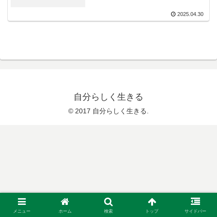
2025.04.30
自分らしく生きる
© 2017 自分らしく生きる.
メニュー
ホーム
検索
トップ
サイドバー