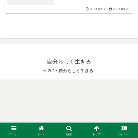
2023.09.08
2023.09.25
自分らしく生きる
© 2017 自分らしく生きる.
メニュー
ホーム
検索
トップ
サイドバー