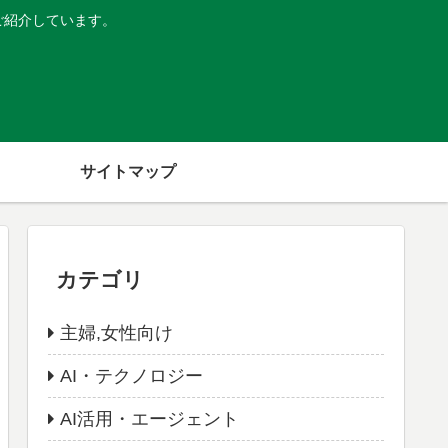
ご紹介しています。
サイトマップ
カテゴリ
主婦,女性向け
AI・テクノロジー
AI活用・エージェント