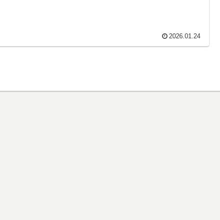
2026.01.24