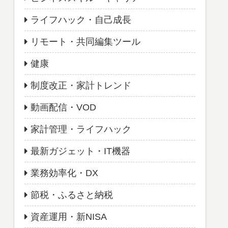
ライフハック・自己成長
リモート・共同編集ツール
健康
制度改正・家計トレンド
動画配信・VOD
家計管理・ライフハック
最新ガジェット・IT機器
業務効率化・DX
節税・ふるさと納税
資産運用・新NISA