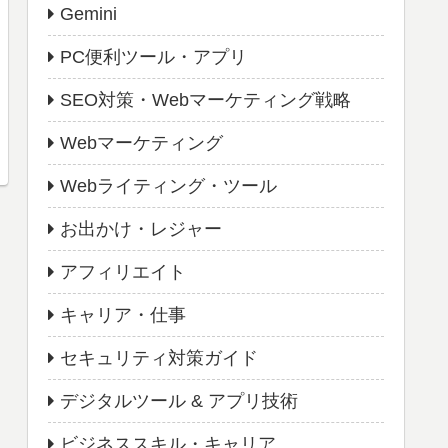
Gemini
PC便利ツール・アプリ
SEO対策・Webマーケティング戦略
Webマーケティング
Webライティング・ツール
お出かけ・レジャー
アフィリエイト
キャリア・仕事
セキュリティ対策ガイド
デジタルツール & アプリ技術
ビジネススキル・キャリア