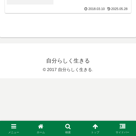
2018.03.10
2025.05.28
自分らしく生きる
© 2017 自分らしく生きる.
メニュー
ホーム
検索
トップ
サイドバー