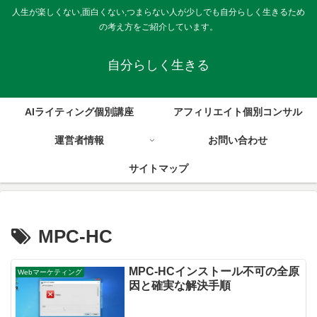
人生が楽しくない,面白くない,つまらない人が少しでも自分らしく生きるため
の考え方をご紹介しています。
自分らしく生きる
AIライティング個別講座
アフィリエイト個別コンサル
運営者情報
お問い合わせ
サイトマップ
MPC-HC
MPC-HCインストール不可の全原
Webマーケティング
因と確実な解決手順