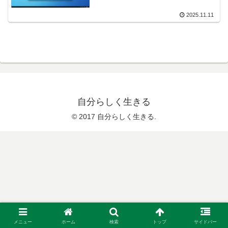
2025.11.11
自分らしく生きる
© 2017 自分らしく生きる.
メニュー
ホーム
検索
トップ
サイドバー