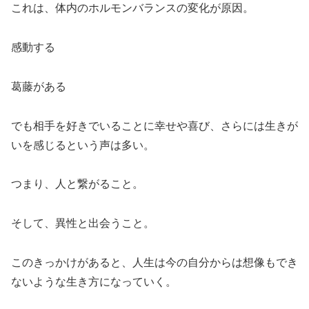
これは、体内のホルモンバランスの変化が原因。
感動する
葛藤がある
でも相手を好きでいることに幸せや喜び、さらには生きが
いを感じるという声は多い。
つまり、人と繋がること。
そして、異性と出会うこと。
このきっかけがあると、人生は今の自分からは想像もでき
ないような生き方になっていく。