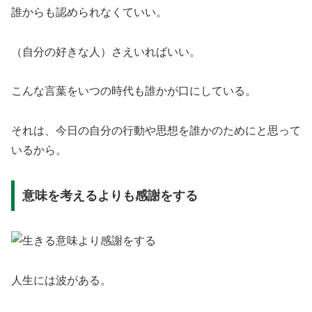
誰からも認められなくていい。
（自分の好きな人）さえいればいい。
こんな言葉をいつの時代も誰かが口にしている。
それは、今日の自分の行動や思想を誰かのためにと思って
いるから。
意味を考えるよりも感謝をする
人生には波がある。