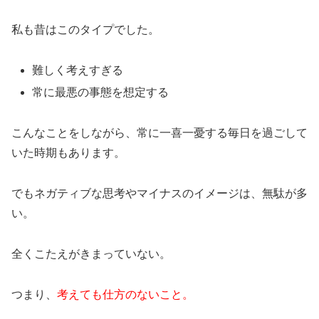
私も昔はこのタイプでした。
難しく考えすぎる
常に最悪の事態を想定する
こんなことをしながら、常に一喜一憂する毎日を過ごして
いた時期もあります。
でもネガティブな思考やマイナスのイメージは、無駄が多
い。
全くこたえがきまっていない。
つまり、
考えても仕方のないこと。