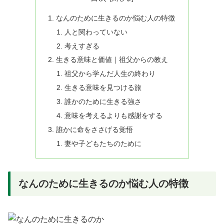
なんのために生きるのか悩む人の特徴
人と関わっていない
考えすぎる
生きる意味と価値｜祖父からの教え
祖父から学んだ人生の終わり
生きる意味を見つける旅
誰かのために生きる強さ
意味を考えるよりも感謝をする
誰かに命をささげる覚悟
妻や子どもたちのために
なんのために生きるのか悩む人の特徴