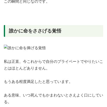
この瞬間と同じなのです。
誰かに命をささげる覚悟
私は正直、今これからで自分のプライベートでやりたいこ
とはほとんどありません。
もうある程度満足したと思っています。
ある意味、いつ死んでもかまわないとさえよく口にしてい
る。