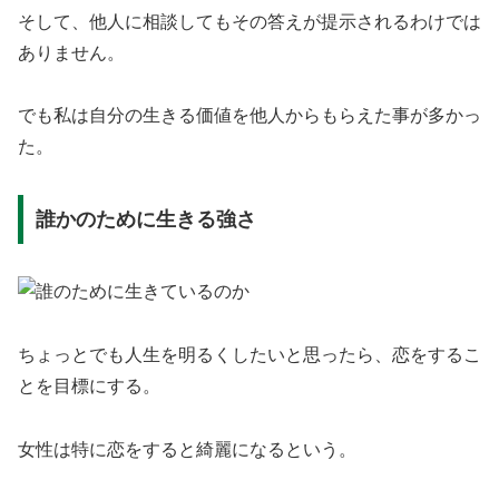
そして、他人に相談してもその答えが提示されるわけでは
ありません。
でも私は自分の生きる価値を他人からもらえた事が多かっ
た。
誰かのために生きる強さ
ちょっとでも人生を明るくしたいと思ったら、恋をするこ
とを目標にする。
女性は特に恋をすると綺麗になるという。