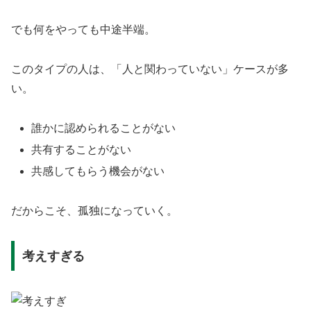
でも何をやっても中途半端。
このタイプの人は、「人と関わっていない」ケースが多
い。
誰かに認められることがない
共有することがない
共感してもらう機会がない
だからこそ、孤独になっていく。
考えすぎる