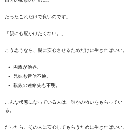
自分の家族のために。
たったこれだけで良いのです。
「親に心配かけたくない。」
こう思うなら、親に安心させるためだけに生きればいい。
両親が他界。
兄妹も音信不通。
親族の連絡先も不明。
こんな状態になっている人は、誰かの救いをもらってい
る。
だったら、その人に安心してもらうために生きればいい。