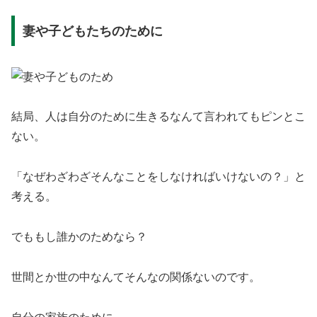
妻や子どもたちのために
結局、人は自分のために生きるなんて言われてもピンとこ
ない。
「なぜわざわざそんなことをしなければいけないの？」と
考える。
でももし誰かのためなら？
世間とか世の中なんてそんなの関係ないのです。