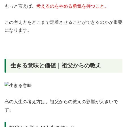
もっと言えば、
考えるのをやめる勇気を持つこと。
この考え方をどこまで定着させることができるのかが重要
になります。
生きる意味と価値｜祖父からの教え
私の人生の考え方は、祖父からの教えの影響が大きいで
す。