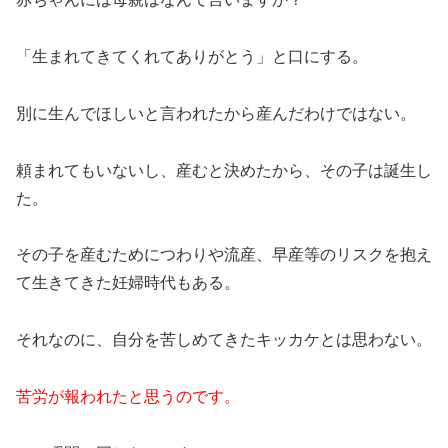
「生まれてきてくれてありがとう」と口にする。
別に生んでほしいと言われたから産んだわけではない。
頼まれてもいないし、産むと決めたから、その子は誕生し
た。
その子を産むためにつわりや流産、早産等のリスクを抱え
て生きてきた妊婦時代もある。
それなのに、自分を苦しめてきたキッカケとは思わない。
苦労が報われたと思うのです。