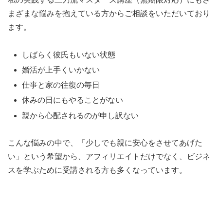
まざまな悩みを抱えている方からご相談をいただいており
ます。
しばらく彼氏もいない状態
婚活が上手くいかない
仕事と家の往復の毎日
休みの日にもやることがない
親から心配されるのが申し訳ない
こんな悩みの中で、「少しでも親に安心をさせてあげた
い」という希望から、アフィリエイトだけでなく、ビジネ
スを学ぶために受講される方も多くなっています。