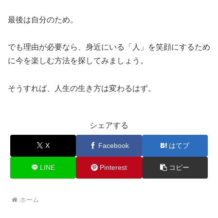
最後は自分のため。
でも理由が必要なら、身近にいる「人」を笑顔にするため
に今を楽しむ方法を探してみましょう。
そうすれば、人生の生き方は変わるはず。
シェアする
X
Facebook
はてブ
LINE
Pinterest
コピー
ホーム