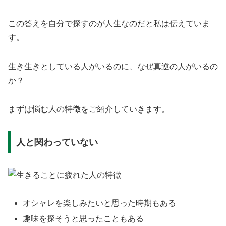
この答えを自分で探すのが人生なのだと私は伝えていま
す。
生き生きとしている人がいるのに、なぜ真逆の人がいるの
か？
まずは悩む人の特徴をご紹介していきます。
人と関わっていない
オシャレを楽しみたいと思った時期もある
趣味を探そうと思ったこともある