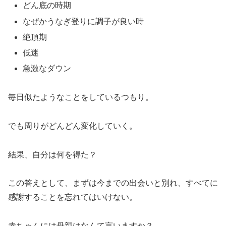
どん底の時期
なぜかうなぎ登りに調子が良い時
絶頂期
低迷
急激なダウン
毎日似たようなことをしているつもり。
でも周りがどんどん変化していく。
結果、自分は何を得た？
この答えとして、まずは今までの出会いと別れ、すべてに
感謝することを忘れてはいけない。
赤ちゃんには母親はなんて言いますか？