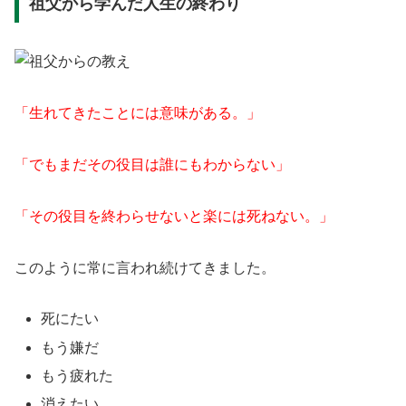
祖父から学んだ人生の終わり
「生れてきたことには意味がある。」
「でもまだその役目は誰にもわからない」
「その役目を終わらせないと楽には死ねない。」
このように常に言われ続けてきました。
死にたい
もう嫌だ
もう疲れた
消えたい