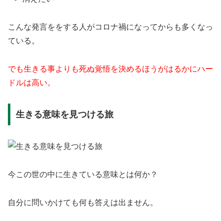
こんな発言ををする人がコロナ禍になってからも多くなっ
ている。
でも生きる事よりも死ぬ覚悟を決めるほうがはるかにハー
ドルは高い。
生きる意味を見つける旅
今この世の中に生きている意味とは何か？
自分に問いかけても何も答えは出ません。