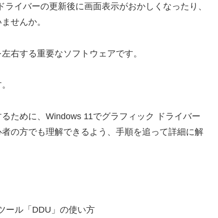
ィックドライバーの更新後に画面表示がおかしくなったり、
いませんか。
を左右する重要なソフトウェアです。
す。
めに、Windows 11でグラフィック ドライバー
心者の方でも理解できるよう、手順を追って詳細に解
ツール「DDU」の使い方