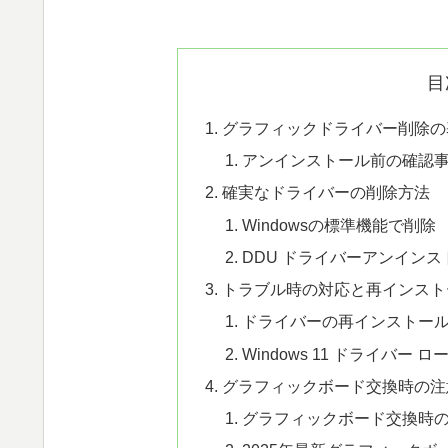
目
グラフィックドライバー削除の
アンインストール前の確認
確実なドライバーの削除方法
Windowsの標準機能で削除
DDU ドライバーアンインス
トラブル時の対応と再インスト
ドライバーの再インストー
Windows 11 ドライバー 
グラフィックボード交換時の注
グラフィックボード交換時