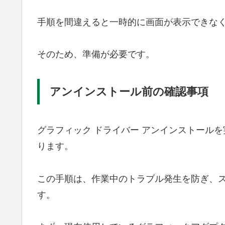
手順を間違えると一時的に画面が表示できな
そのため、準備が必要です。
アンインストール前の確認事項
グラフィック ドライバー アンインストール
ります。
この手順は、作業中のトラブル発生を防ぎ、
す。