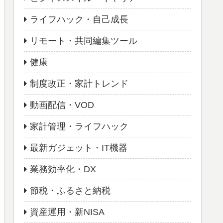
ライフハック・自己成長
リモート・共同編集ツール
健康
制度改正・家計トレンド
動画配信・VOD
家計管理・ライフハック
最新ガジェット・IT機器
業務効率化・DX
節税・ふるさと納税
資産運用・新NISA