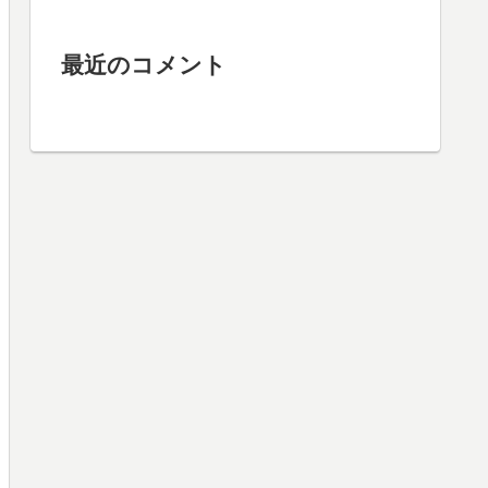
最近のコメント