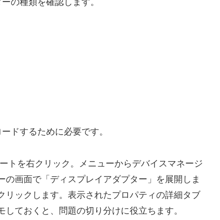
ターの種類を確認します。
ロードするために必要です。
ートを右クリック。メニューからデバイスマネージ
ーの画面で「ディスプレイアダプター」を展開しま
クリックします。表示されたプロパティの詳細タブ
モしておくと、問題の切り分けに役立ちます。