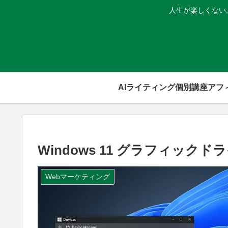
人生が楽しくない
AIライティング個別講座
Windows 11 グラフィッ
Webマーケティング