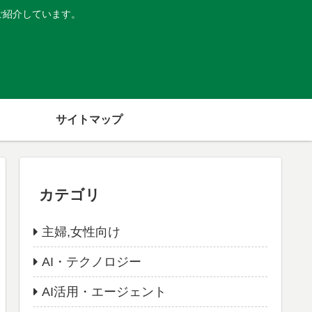
ご紹介しています。
サイトマップ
カテゴリ
主婦,女性向け
AI・テクノロジー
AI活用・エージェント