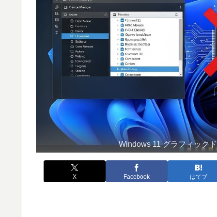
Windows 11 グラフ
X
Facebook
はてブ