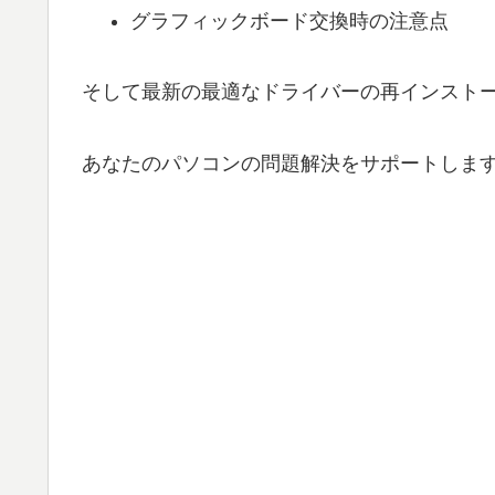
グラフィックボード交換時の注意点
そして最新の最適なドライバーの再インスト
あなたのパソコンの問題解決をサポートしま