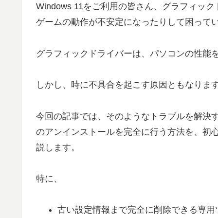
Windows 11をご利用の皆さん、グラフ
ゲームの動作が不安定になったりして困って
グラフィックドライバーは、パソコンの性能
しかし、時に不具合を起こす原因ともなりま
今回の記事では、そのようなトラブルを解決するた
のアンインストールを完全に行う方法を、初
説します。
特に、
古い設定情報まで完全に削除できる専用