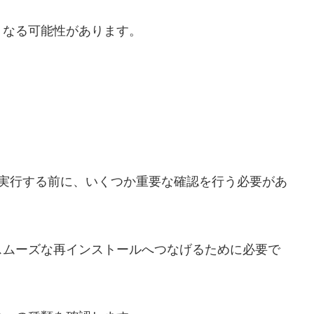
くなる可能性があります。
を実行する前に、いくつか重要な確認を行う必要があ
スムーズな再インストールへつなげるために必要で