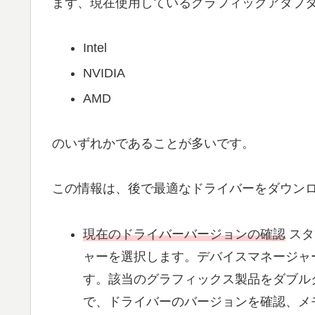
まず、現在使用しているグラフィックアダプ
Intel
NVIDIA
AMD
のいずれかであることが多いです。
この情報は、後で最適なドライバーをダウン
現在のドライバーバージョンの確認
スタ
ャーを選択します。デバイスマネージャ
す。該当のグラフィックス製品をダブル
で、ドライバーのバージョンを確認、メ