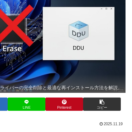
ィックドライバーの完全削除と最適な再インストール方法を解説。
LINE
Pinterest
コピー
2025.11.19