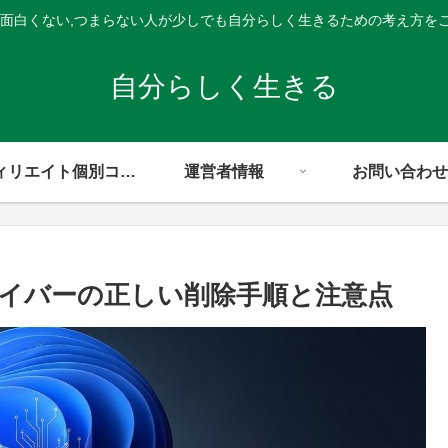
,面白くない,つまらない人が少しでも自分らしく生きるための考え方を
自分らしく生きる
アフィリエイト個別コンサル
運営者情報
お問い合わせ
クドライバーの正しい削除手順と注意点