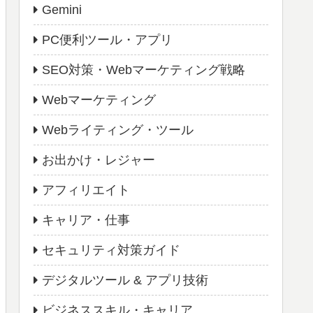
Gemini
PC便利ツール・アプリ
SEO対策・Webマーケティング戦略
Webマーケティング
Webライティング・ツール
お出かけ・レジャー
アフィリエイト
キャリア・仕事
セキュリティ対策ガイド
デジタルツール & アプリ技術
ビジネススキル・キャリア