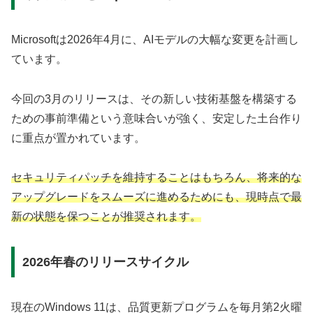
Microsoftは2026年4月に、AIモデルの大幅な変更を計画し
ています。
今回の3月のリリースは、その新しい技術基盤を構築する
ための事前準備という意味合いが強く、安定した土台作り
に重点が置かれています。
セキュリティパッチを維持することはもちろん、将来的な
アップグレードをスムーズに進めるためにも、現時点で最
新の状態を保つことが推奨されます。
2026年春のリリースサイクル
現在のWindows 11は、品質更新プログラムを毎月第2火曜