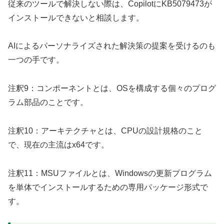
従来のツールで解決しない際は、CopilotにKB5079473が
インストールできないと相談します。
AIによるパーソナライズされた解決策の提案を受けるのも
一つの手です。
注釈9：コンポーネントとは、OSを構成する個々のプログ
ラム部品のことです。
注釈10：アーキテクチャとは、CPUの設計規格のこと
で、現在の主流はx64です。
注釈11：MSUファイルとは、Windowsの更新プログラム
を単体でインストールするための専用パッケージ形式で
す。