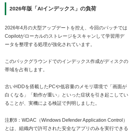
2026年版「AIインデックス」の負荷
2026年4月の大型アップデートを控え、今回のパッチでは
Copilotがローカルのストレージをスキャンして学習用デ
ータを整理する処理が強化されています。
このバックグラウンドでのインデックス作成がディスクの
帯域を占有します。
古いHDDを搭載したPCや低容量のメモリ環境で「画面が
白くなる」「動作が重い」といった症状を引き起こしてい
ることが、実機による検証で判明しました。
注釈8：WDAC（Windows Defender Application Control）
とは、組織内で許可された安全なアプリのみを実行できる