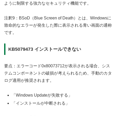
ように制限する強力なセキュリティ機能です。
注釈9：BSoD（Blue Screen of Death）とは、Windowsに
致命的なエラーが発生した際に表示される青い画面の通称
です。
KB5079473 インストールできない
要点：エラーコード0x80073712が表示される場合、シス
テムコンポーネントの破損が考えられるため、手動のカタ
ログ適用が推奨されます。
「Windows Updateが失敗する」
「インストールが中断される」