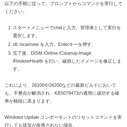
以下の手順に従って、プロンプトからコマンドを実行して
ください。
スタートメニューでcmdと入力。管理者として実行を
選択します。
sfc /scannow を入力。Enterキーを押す。
完了後、DISM /Online /Cleanup-Image
/RestoreHealth を行い、破損したイメージを修正しま
す。
これにより、26100や26200などの最新ビルドにおいて
も、不整合が解消され、KB5079473の適用に成功する確
率が格段に高まります。
Windows Update コンポーネントのリセットコマンドを実
行しても状況が改善されない場合。