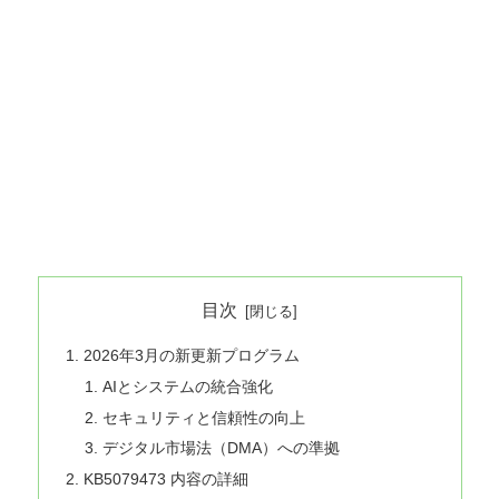
目次
2026年3月の新更新プログラム
AIとシステムの統合強化
セキュリティと信頼性の向上
デジタル市場法（DMA）への準拠
KB5079473 内容の詳細