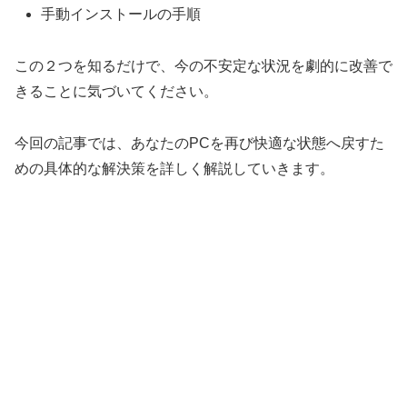
手動インストールの手順
この２つを知るだけで、今の不安定な状況を劇的に改善で
きることに気づいてください。
今回の記事では、あなたのPCを再び快適な状態へ戻すた
めの具体的な解決策を詳しく解説していきます。