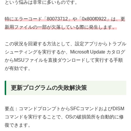
という悩みは非常に多いものです。
特にエラーコード「80073712」や「0x800f0922」は、更
新用ファイルの一部が欠落している際に発生します。
この状況を回避する方法として、設定アプリからトラブル
シューティングを実行するか、Microsoft Update カタログ
からMSUファイルを直接ダウンロードして実行する手順
が有効です。
更新プログラムの失敗解決策
要点：コマンドプロンプトからSFCコマンドおよびDISM
コマンドを実行することで、OSの破損箇所を自動的に修
復できます。