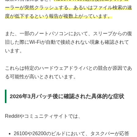
ーラーが突然クラッシュする、あるいはファイル検索の速
度が低下するという報告が複数上がっています。
また、一部のノートパソコンにおいて、スリープからの復
旧した際にWi-Fiが自動で接続されない現象も確認されて
います。
これらは特定のハードウェアドライバとの競合が原因であ
る可能性が高いとされています。
2026年3月パッチ後に確認された具体的な症状
Redditやコミュニティサイトでは、
26100や26200のビルドにおいて、タスクバーが応答