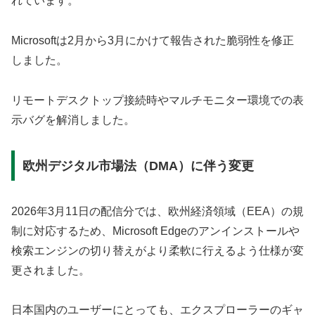
れています。
Microsoftは2月から3月にかけて報告された脆弱性を修正
しました。
リモートデスクトップ接続時やマルチモニター環境での表
示バグを解消しました。
欧州デジタル市場法（DMA）に伴う変更
2026年3月11日の配信分では、欧州経済領域（EEA）の規
制に対応するため、Microsoft Edgeのアンインストールや
検索エンジンの切り替えがより柔軟に行えるよう仕様が変
更されました。
日本国内のユーザーにとっても、エクスプローラーのギャ