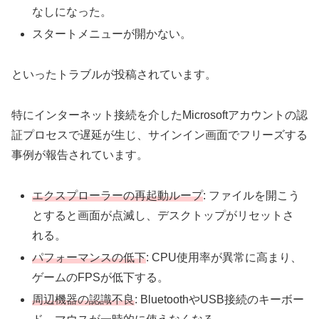
なしになった。
スタートメニューが開かない。
といったトラブルが投稿されています。
特にインターネット接続を介したMicrosoftアカウントの認
証プロセスで遅延が生じ、サインイン画面でフリーズする
事例が報告されています。
エクスプローラーの再起動ループ
: ファイルを開こう
とすると画面が点滅し、デスクトップがリセットさ
れる。
パフォーマンスの低下
: CPU使用率が異常に高まり、
ゲームのFPSが低下する。
周辺機器の認識不良
: BluetoothやUSB接続のキーボー