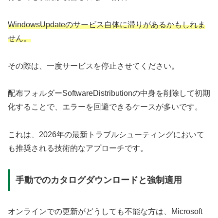
WindowsUpdateのサービス自体に滞りがあるかもしれま
せん。
その際は、一度サービスを停止させてください。
配布フォルダーSoftwareDistributionの中身を削除して初期
化することで、エラーを回避できるケースが多いです。
これは、2026年の最新トラブルシューティングにおいて
も推奨される技術的なアプローチです。
手動でのカタログダウンロードと強制適用
オンラインでの更新がどうしても不能な方は、Microsoft