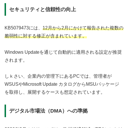
セキュリティと信頼性の向上
KB5079473には、
12月から2月にかけて報告された複数の
脆弱性に対する修正が含まれています。
Windows Updateを通じて自動的に適用される設定が推奨
されます。
しｋさい、企業内の管理下にあるPCでは、管理者が
WSUSやMicrosoft Update カタログからMSUパッケージ
を取得し、展開するケースも想定されています。
デジタル市場法（DMA）への準拠