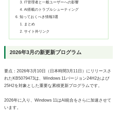
IT管理者と一般ユーザーへの影響
AI搭載のトラブルシューティング
知っておくべき情報3選
まとめ
サイト外リンク
2026年3月の新更新プログラム
要点：2026年3月10日（日本時間3月11日）にリリースさ
れたKB5079473は、Windows 11バージョン24H2および
25H2を対象とした重要な累積更新プログラムです。
2026年に入り、Windows 11はAI統合をさらに加速させて
います。