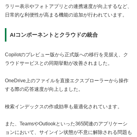
ラリー表示やフォトアプリとの連携速度が向上するなど、
日常的な利便性が高まる機能の追加が行われています。
AIコンポーネントとクラウドの統合
Copilotのプレビュー版から正式版への移行を見据え、ク
ラウドサービスとの同期挙動が改善されました。
OneDrive上のファイルを直接エクスプローラーから操作
する際の応答速度が向上しました。
検索インデックスの作成効率も最適化されています。
また、TeamsやOutlookといった365関連のアプリケーシ
ョンにおいて、サインイン状態が不意に解除される問題も