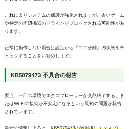
これによりシステムの保護が強化されますが、古いゲーム
や特定の周辺機器のドライバがブロックされる可能性があ
ります。
正常に動作しない場合は設定から「コア分離」の状態をチ
ェックすることをお勧めします。
KB5079473 不具合の報告
要点：一部の環境でエクスプローラーが突然終了する、ま
たはWi-Fiの接続が不安定になるという既知の問題が報告
されています。
最新の情報によると、
KB5079473の適用後にエクスプロ