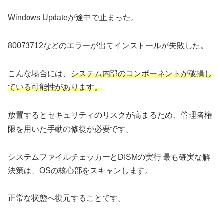
Windows Updateが途中で止まった。
80073712などのエラーが出てインストールが失敗した。
こんな場合には、
システム内部のコンポーネントが破損し
ている可能性があります。
放置するとセキュリティのリスクが高まるため、管理者権
限を用いた手動の修復が必要です。
システムファイルチェッカーとDISMの実行 最も確実な解
決策は、OSの核心部をスキャンします。
正常な状態へ復元することです。