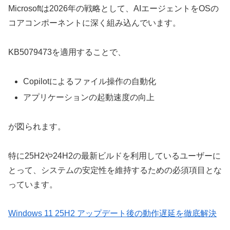
Microsoftは2026年の戦略として、AIエージェントをOSの
コアコンポーネントに深く組み込んでいます。
KB5079473を適用することで、
Copilotによるファイル操作の自動化
アプリケーションの起動速度の向上
が図られます。
特に25H2や24H2の最新ビルドを利用しているユーザーに
とって、システムの安定性を維持するための必須項目とな
っています。
Windows 11 25H2 アップデート後の動作遅延を徹底解決