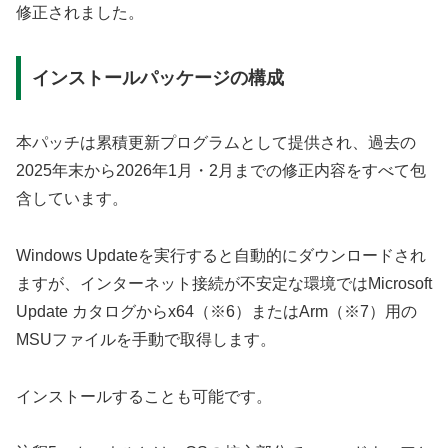
修正されました。
インストールパッケージの構成
本パッチは累積更新プログラムとして提供され、過去の
2025年末から2026年1月・2月までの修正内容をすべて包
含しています。
Windows Updateを実行すると自動的にダウンロードされ
ますが、インターネット接続が不安定な環境ではMicrosoft
Update カタログからx64（※6）またはArm（※7）用の
MSUファイルを手動で取得します。
インストールすることも可能です。