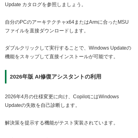
Update カタログを参照しましょう。
自分のPCのアーキテクチャx64またはArmに合ったMSU
ファイルを直接ダウンロードします。
ダブルクリックして実行することで、Windows Updateの
機能をスキップして直接インストールが可能です。
2026年版 AI修復アシスタントの利用
2026年4月の仕様変更に向け、CopilotにはWindows
Updateの失敗を自己診断します。
解決策を提示する機能がテスト実装されています。