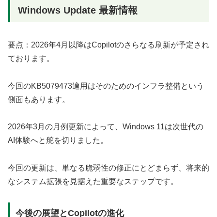
Windows Update 最新情報
要点：2026年4月以降はCopilotのさらなる刷新が予定され
ております。
今回のKB5079473適用はそのためのインフラ整備という
側面もあります。
2026年3月の月例更新によって、Windows 11は次世代の
AI体験へと舵を切りました。
今回の更新は、単なる脆弱性の修正にとどまらず、将来的
なシステム拡張を見据えた重要なステップです。
今後の展望とCopilotの進化