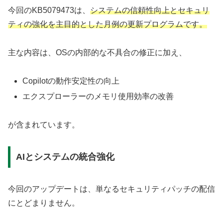
今回のKB5079473は、
システムの信頼性向上とセキュリ
ティの強化を主目的とした月例の更新プログラムです。
主な内容は、OSの内部的な不具合の修正に加え、
Copilotの動作安定性の向上
エクスプローラーのメモリ使用効率の改善
が含まれています。
AIとシステムの統合強化
今回のアップデートは、単なるセキュリティパッチの配信
にとどまりません。