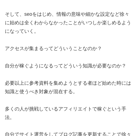
そして、seoをはじめ、情報の意味や細かな設定など徐々
に始めは全くわからなかったことがいつしか楽しめるよう
になっていく。
アクセスが集まるってどういうことなのか？
自分が稼ぐようになるってどういう知識が必要なのか？
必要以上に参考資料を集めようとする者ほど始めた時には
知識と使うべき対象が混在する。
多くの人が挑戦しているアフィリエイトで稼ぐという手
法。
自分でサイト運営をしてブログ記事を更新することで徐々