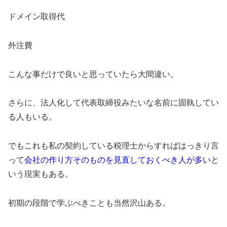
ドメイン取得代
外注費
こんな事だけで良いと思っていたら大間違い。
さらに、法人化して代表取締役みたいな名前に固執してい
る人もいる。
でもこれも私の契約している税理士からすればはっきり言
って
会社の作り方そのものを見直しておくべき人が多い
と
いう現実もある。
初期の段階で学ぶべきことも当然沢山ある。