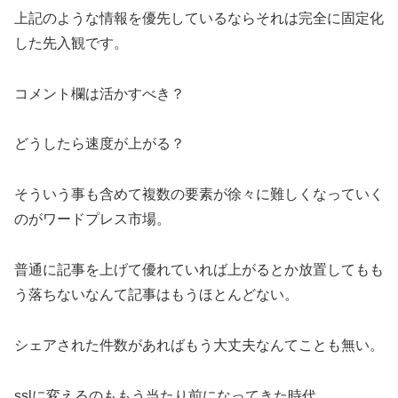
上記のような情報を優先しているならそれは完全に固定化
した先入観です。
コメント欄は活かすべき？
どうしたら速度が上がる？
そういう事も含めて複数の要素が徐々に難しくなっていく
のがワードプレス市場。
普通に記事を上げて優れていれば上がるとか放置してもも
う落ちないなんて記事はもうほとんどない。
シェアされた件数があればもう大丈夫なんてことも無い。
sslに変えるのももう当たり前になってきた時代。