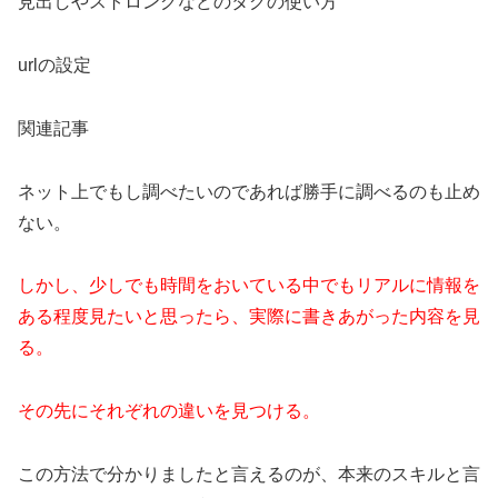
見出しやストロングなどのタグの使い方
urlの設定
関連記事
ネット上でもし調べたいのであれば勝手に調べるのも止め
ない。
しかし、少しでも時間をおいている中でもリアルに情報を
ある程度見たいと思ったら、実際に書きあがった内容を見
る。
その先にそれぞれの違いを見つける。
この方法で分かりましたと言えるのが、本来のスキルと言