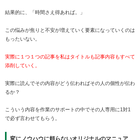
結果的に、「時間さえ得あれば。」
この悩みが焦りと不安が増えていく要素になっていくのは
もったいない。
実際に１つ１つの記事を私はタイトルも記事内容もすべて
添削していく。
実際に読んでその内容がどう伝わればその人の個性が伝わ
るか？
こういう内容を作業のサポートの中でその人専用に1対1
で必ず言わせてもらう。
変にノウハウに頼らないオリジナルのマニュア