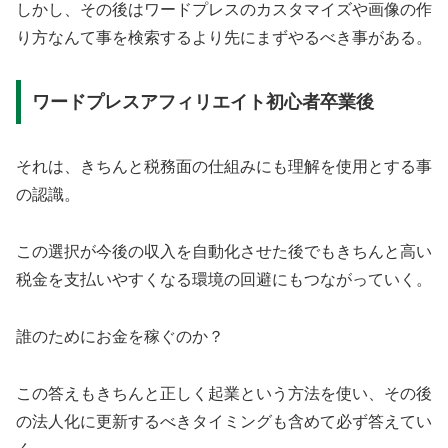
しかし、その後はワードプレスのカスタマイズや画像の作
り方なんて事を検索するより先にまずやるべき事がある。
ワードプレスアフィリエイト初心者卒業後
それは、きちんと税務面の仕組みにも理解を使用とする事
の認識。
この選択が今後の収入を自動化させた後でもきちんと高い
税金を支払いやすくなる環境の回避にもつながっていく。
誰のためにお金を稼ぐのか？
この答えもきちんと正しく起業という方法を使い、その後
の法人化に更新するべきタイミングも含めて必ず答えてい