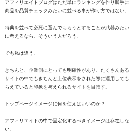
アフィリエイトブログはただ単にランキングを作り勝手に
商品を品質チェックみたいに並べる事が作り方ではない。
特典を並べて必死に選んでもらうとすることが武器みたい
に考えるなら、そういう人だろう。
でも私は違う。
きちんと、企業側にとっても明確性があり、たくさんある
サイトの中でもきちんと上位表示をされた際に運用しても
らえていると印象を与えられるサイトを目指す。
トップページイメージに何を使えばいいのか？
アフィリエイトの中で固定化するべきイメージは存在しな
い。