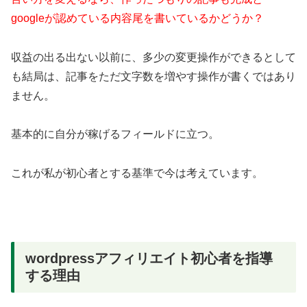
googleが認めている内容尾を書いているかどうか？
収益の出る出ない以前に、多少の変更操作ができるとして
も結局は、記事をただ文字数を増やす操作が書くではあり
ません。
基本的に自分が稼げるフィールドに立つ。
これが私が初心者とする基準で今は考えています。
wordpressアフィリエイト初心者を指導
する理由