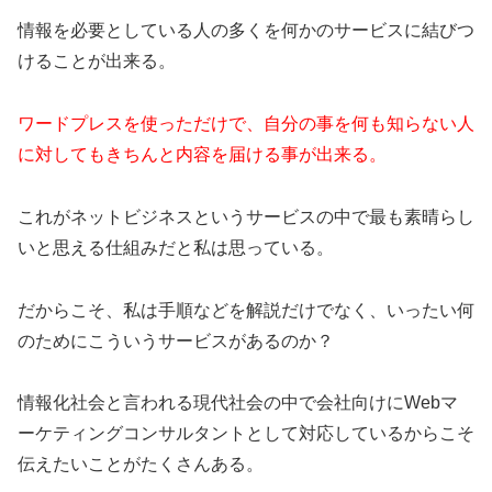
情報を必要としている人の多くを何かのサービスに結びつ
けることが出来る。
ワードプレスを使っただけで、自分の事を何も知らない人
に対してもきちんと内容を届ける事が出来る。
これがネットビジネスというサービスの中で最も素晴らし
いと思える仕組みだと私は思っている。
だからこそ、私は手順などを解説だけでなく、いったい何
のためにこういうサービスがあるのか？
情報化社会と言われる現代社会の中で会社向けにWebマ
ーケティングコンサルタントとして対応しているからこそ
伝えたいことがたくさんある。