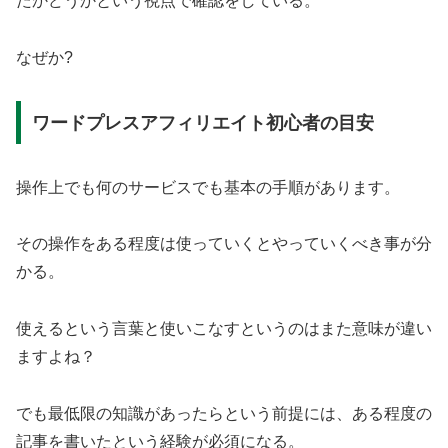
たかどうかという視点で確認をしている。
なぜか?
ワードプレスアフィリエイト初心者の目安
操作上でも何のサービスでも基本の手順があります。
その操作をある程度は使っていくとやっていくべき事が分
かる。
使えるという言葉と使いこなすというのはまた意味が違い
ますよね？
でも最低限の知識があったらという前提には、ある程度の
記事を書いたという経験が必須になる。