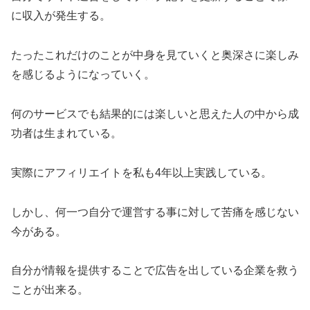
に収入が発生する。
たったこれだけのことが中身を見ていくと奥深さに楽しみ
を感じるようになっていく。
何のサービスでも結果的には楽しいと思えた人の中から成
功者は生まれている。
実際にアフィリエイトを私も4年以上実践している。
しかし、何一つ自分で運営する事に対して苦痛を感じない
今がある。
自分が情報を提供することで広告を出している企業を救う
ことが出来る。