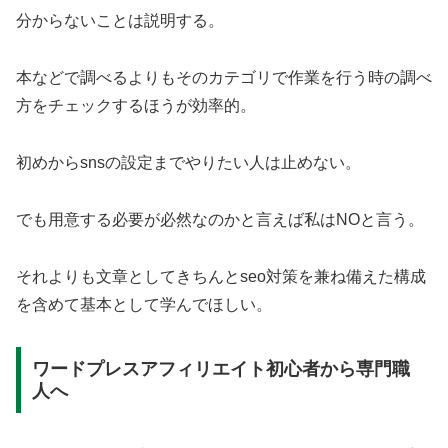
分からないことは説明する。
本などで調べるよりもそのカテゴリで作業を行う時の調べ
方をチェックするほうが効率的。
初めからsnsの設定までやりたい人は止めない。
でも用意する必要が必然なのかと言えば私はNOと言う。
それよりも文章としてきちんとseo対策を兼ね備えた構成
を含めて基本として学んでほしい。
ワードプレスアフィリエイト初心者から専門職
人へ