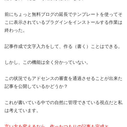
前にちょっと無料ブログの延長でテンプレートを使ってそ
こに表示されているプラグインをインストールする作業は
終わった。
記事作成で文字入力をして、作る（書く）ことはできる。
しかし、この機能は全く分かっていない。
この状況でもアドセンスの審査を通過させることが出来た
記事を公開しているかどうか？
これが書いている中での自然に管理できている視点だと私
は考えています。
言い方を変えるなら、作ったつもりの記事も完成と