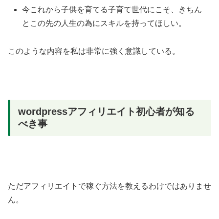
今これから子供を育てる子育て世代にこそ、きちん
とこの先の人生の為にスキルを持ってほしい。
このような内容を私は非常に強く意識している。
wordpressアフィリエイト初心者が知る
べき事
ただアフィリエイトで稼ぐ方法を教えるわけではありませ
ん。