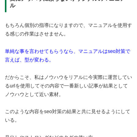
ル
もちろん個別の指導になりますので、マニュアルを使用す
る感じの作業はさせません。
単純な事を言わせてもらうなら、マニュアルはseo対策で
言えば、型が変わる。
だからこそ、私はノウハウをリアルに今実際に運営してい
るurlを使用してその内容で一番新しい記事が結果として
ノウハウとして近い素材。
このような内容をseo対策の結果と共に見せるようにして
いる。