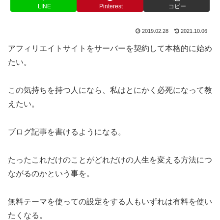
LINE
Pinterest
コピー
2019.02.28
2021.10.06
アフィリエイトサイトをサーバーを契約して本格的に始め
たい。
この気持ちを持つ人になら、私はとにかく必死になって教
えたい。
ブログ記事を書けるようになる。
たったこれだけのことがどれだけの人生を変える方法につ
ながるのかという事を。
無料テーマを使っての設定をする人もいずれは有料を使い
たくなる。