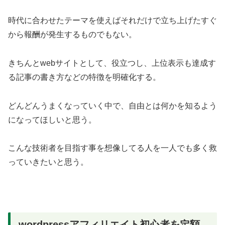
時代に合わせたテーマを使えばそれだけで立ち上げたすぐ
から報酬が発生するものでもない。
きちんとwebサイトとして、役立つし、上位表示も達成す
る記事の書き方などの特徴を明確化する。
どんどんうまくなっていく中で、自由とは何かを知るよう
になってほしいと思う。
こんな技術者を目指す事を想像してる人を一人でも多く救
っていきたいと思う。
wordpressアフィリエイト初心者を定額