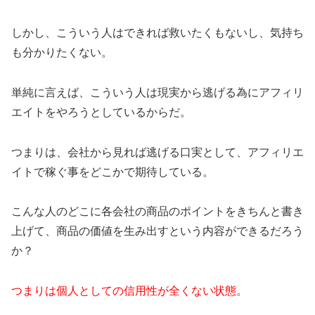
しかし、こういう人はできれば救いたくもないし、気持ち
も分かりたくない。
単純に言えば、こういう人は現実から逃げる為にアフィリ
エイトをやろうとしているからだ。
つまりは、会社から見れば逃げる口実として、アフィリエ
イトで稼ぐ事をどこかで期待している。
こんな人のどこに各会社の商品のポイントをきちんと書き
上げて、商品の価値を生み出すという内容ができるだろう
か？
つまりは個人としての信用性が全くない状態。