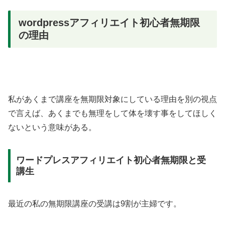
wordpressアフィリエイト初心者無期限
の理由
私があくまで講座を無期限対象にしている理由を別の視点
で言えば、あくまでも無理をして体を壊す事をしてほしく
ないという意味がある。
ワードプレスアフィリエイト初心者無期限と受
講生
最近の私の無期限講座の受講は9割が主婦です。