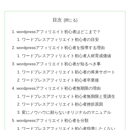
目次
wordpressアフィリエイト初心者はどこまで？
ワードプレスアフィリエイト初心者の目安
wordpressアフィリエイト初心者を指導する理由
ワードプレスアフィリエイト初心者人材育成価値
wordpressアフィリエイト初心者が知るべき事
ワードプレスアフィリエイト初心者の将来サポート
ワードプレスアフィリエイト初心者卒業後
wordpressアフィリエイト初心者無期限の理由
ワードプレスアフィリエイト初心者無期限と受講生
ワードプレスアフィリエイト初心者挫折原因
変にノウハウに頼らないオリジナルのマニュアル
wordpressアフィリエイト初心者を分類
ワードプレスアフィリエイト初心者指導したくない