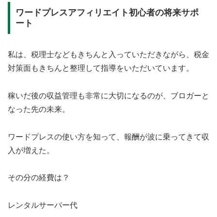
ワードプレスアフィリエイト初心者の将来サポ
ート
私は、税理士などもきちんと入っていただきながら、税金
対策面もきちんと整理して指導をいただいています。
稼いだ後の収益管理も非常に大切になるのが、ブロガーと
なった先の未来。
ワードプレスの使い方を知って、報酬が波に乗ってきて収
入が増えた。
その分の経費は？
レンタルサーバー代