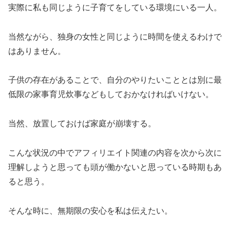
実際に私も同じように子育てをしている環境にいる一人。
当然ながら、独身の女性と同じように時間を使えるわけで
はありません。
子供の存在があることで、自分のやりたいこととは別に最
低限の家事育児炊事などもしておかなければいけない。
当然、放置しておけば家庭が崩壊する。
こんな状況の中でアフィリエイト関連の内容を次から次に
理解しようと思っても頭が働かないと思っている時期もあ
ると思う。
そんな時に、無期限の安心を私は伝えたい。