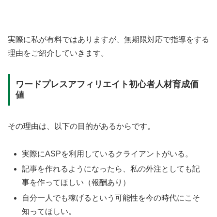
実際に私が有料ではありますが、無期限対応で指導をする
理由をご紹介していきます。
ワードプレスアフィリエイト初心者人材育成価
値
その理由は、以下の目的があるからです。
実際にASPを利用しているクライアントがいる。
記事を作れるようになったら、私の外注としても記
事を作ってほしい（報酬あり）
自分一人でも稼げるという可能性を今の時代にこそ
知ってほしい。