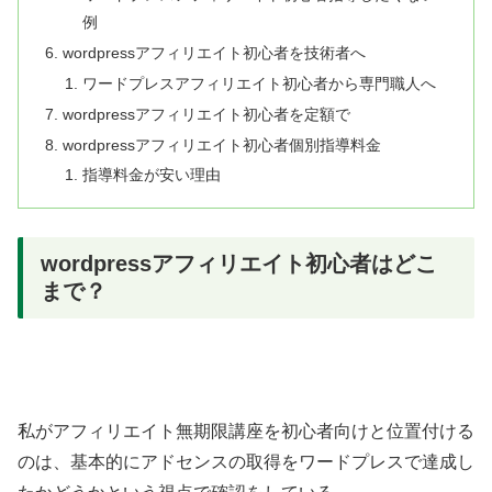
例
wordpressアフィリエイト初心者を技術者へ
ワードプレスアフィリエイト初心者から専門職人へ
wordpressアフィリエイト初心者を定額で
wordpressアフィリエイト初心者個別指導料金
指導料金が安い理由
wordpressアフィリエイト初心者はどこ
まで？
私がアフィリエイト無期限講座を初心者向けと位置付ける
のは、基本的にアドセンスの取得をワードプレスで達成し