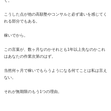
く。
こうした点が他の高額塾やコンサルと必ず違いを感じてく
れる部分でもある。
稼いでから。
この言葉が、数ヶ月なのかそれとも1年以上先なのかこれ
はあなたの作業次第のはず。
当然何ヶ月で稼いでもらうようになる何てことは私は言え
ない。
それが無期限のもう1つの理由。