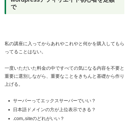
で
私の講座に入ってからあれやこれやと何かを購入してもら
ってることはない。
一度いただいた料金の中ですべての気になる内容を不要と
重要に選別しながら、重要なことをきちんと基礎から作り
上げる。
サーバーってエックスサーバーでいい？
日本語ドメインの方が上位表示できる？
.com,.siteのどれがいい？