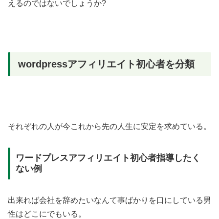
えるのではないでしょうか?
wordpressアフィリエイト初心者を分類
それぞれの人が今これから先の人生に安定を求めている。
ワードプレスアフィリエイト初心者指導したく
ない例
出来れば会社を辞めたいなんて事ばかりを口にしている男
性はどこにでもいる。