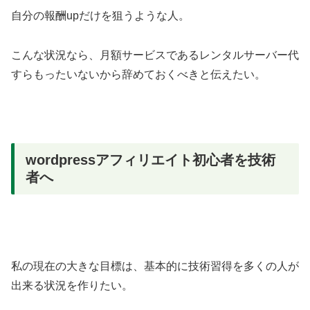
自分の報酬upだけを狙うような人。
こんな状況なら、月額サービスであるレンタルサーバー代
すらもったいないから辞めておくべきと伝えたい。
wordpressアフィリエイト初心者を技術
者へ
私の現在の大きな目標は、基本的に技術習得を多くの人が
出来る状況を作りたい。