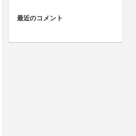
最近のコメント