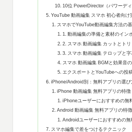
10位 PowerDirector（
YouTube 動画編集 スマホ 初心者向
スマホでYouTube動画編集方法の
1. 動画編集の準備と素材のイン
2. スマホ 動画編集 カットとト
3. スマホ 動画編集 テロップと
スマホ 動画編集 BGMと効果音
エクスポートとYouTubeへの投
iPhone/Android別：無料アプリの選
iPhone 動画編集 無料アプリの特徴
iPhoneユーザーにおすすめの無
Android 動画編集 無料アプリの
Androidユーザーにおすすめの
スマホ編集で差をつけるテクニック