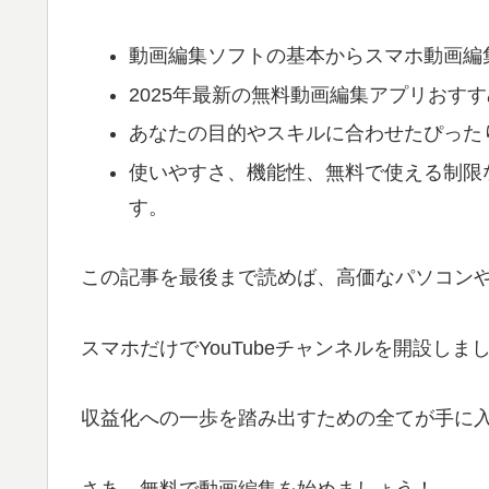
動画編集ソフトの基本からスマホ動画編
2025年最新の無料動画編集アプリおす
あなたの目的やスキルに合わせたぴった
使いやすさ、機能性、無料で使える制限
す。
この記事を最後まで読めば、高価なパソコン
スマホだけでYouTubeチャンネルを開設しま
収益化への一歩を踏み出すための全てが手に
さあ、無料で動画編集を始めましょう！