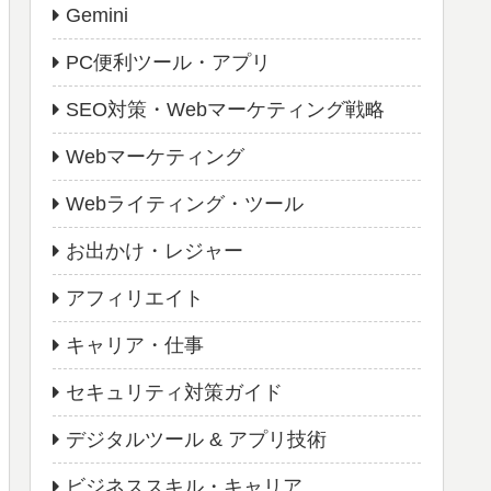
Gemini
PC便利ツール・アプリ
SEO対策・Webマーケティング戦略
Webマーケティング
Webライティング・ツール
お出かけ・レジャー
アフィリエイト
キャリア・仕事
セキュリティ対策ガイド
デジタルツール & アプリ技術
ビジネススキル・キャリア