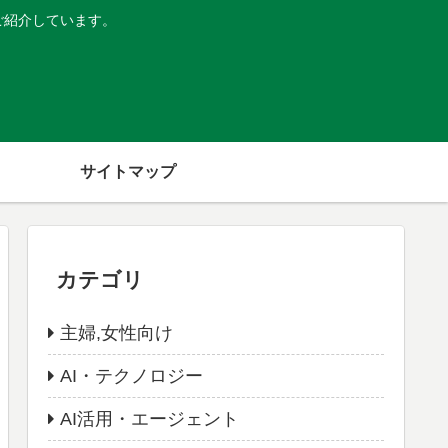
ご紹介しています。
サイトマップ
カテゴリ
主婦,女性向け
AI・テクノロジー
AI活用・エージェント