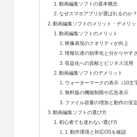
動画編集ソフトの基本概念
なぜスマホアプリが選ばれるのか
動画編集ソフトのメリット・デメリッ
動画編集ソフトのメリット
映像表現のクオリティが向上
情報伝達の効率化と分かりやす
収益化への貢献とビジネス活用
動画編集ソフトのデメリット
ウォーターマークの表示（10文
無料版の機能制限や広告表示
ファイル容量の増加と動作の安
動画編集ソフトの選び方
初心者でも迷わない選び方
1. 動作環境と対応OSを確認