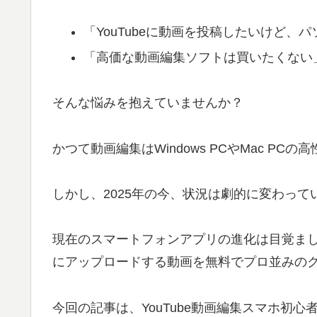
「YouTubeに動画を投稿したいけど、
「高価な動画編集ソフトは買いたくない
そんな悩みを抱えていませんか？
かつて動画編集はWindows PCやMac P
しかし、2025年の今、状況は劇的に変わって
現在のスマートフォンアプリの進化は目覚ましく、iP
にアップロードする動画を無料でプロ並みの
今回の記事は、YouTube動画編集スマホ初