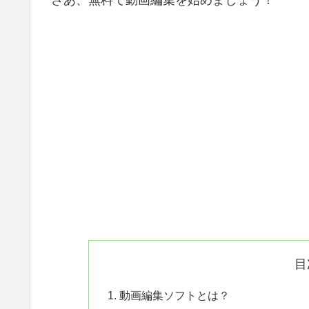
目
動画編集ソフトとは？