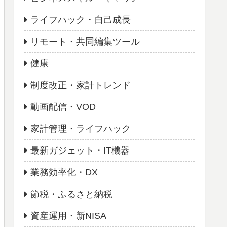
ライフハック・自己成長
リモート・共同編集ツール
健康
制度改正・家計トレンド
動画配信・VOD
家計管理・ライフハック
最新ガジェット・IT機器
業務効率化・DX
節税・ふるさと納税
資産運用・新NISA