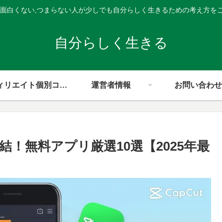
,面白くない,つまらない人が少しでも自分らしく生きるための考え方を
自分らしく生きる
アフィリエイト個別コンサル
運営者情報
お問い合わせ
完結！無料アプリ厳選10選【2025年最