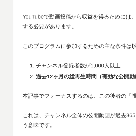
YouTubeで動画投稿から収益を得るためには、
する必要があります。
このプログラムに参加するための主な条件は以
チャンネル登録者数が1,000人以上
過去12ヶ月の総再生時間（有効な公開動画
本記事でフォーカスするのは、この後者の「視
これは、チャンネル全体の公開動画が過去365
う意味です。