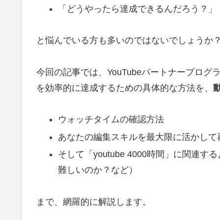
「どうやったら達成できるんだろう？」
と悩んでいる方も多いのではないでしょうか
今回の記事では、YouTubeパートナープログ
を効率的に達成するための具体的な方法を、
ウォッチタイムの確認方法
あなたの編集スキルを最大限に活かして
そして「youtube 4000時間」に関連
難しいのか？など）
まで、網羅的に解説します。