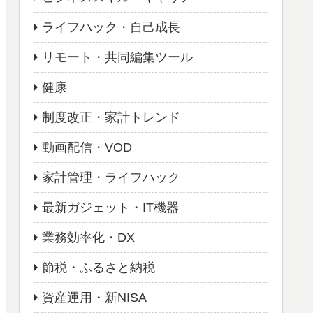
ライフハック・自己成長
リモート・共同編集ツール
健康
制度改正・家計トレンド
動画配信・VOD
家計管理・ライフハック
最新ガジェット・IT機器
業務効率化・DX
節税・ふるさと納税
資産運用・新NISA