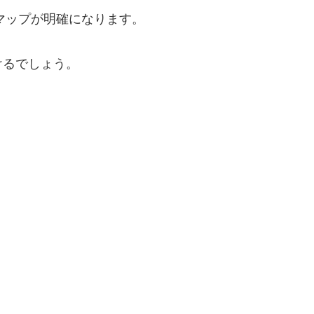
ドマップが明確になります。
けるでしょう。