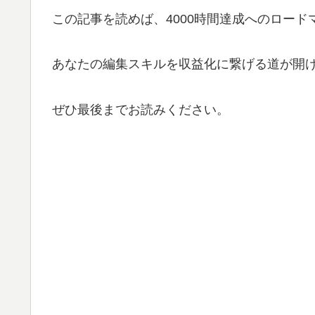
この記事を読めば、4000時間達成へのロー
あなたの編集スキルを収益化に繋げる道が開
ぜひ最後までお読みください。