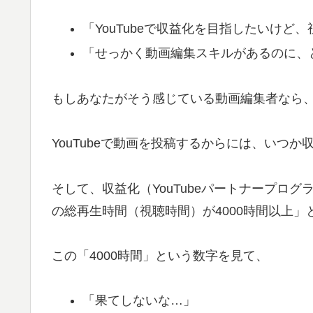
「YouTubeで収益化を目指したいけど
「せっかく動画編集スキルがあるのに、
もしあなたがそう感じている動画編集者なら
YouTubeで動画を投稿するからには、いつ
そして、収益化（YouTubeパートナープロ
の総再生時間（視聴時間）が4000時間以上」
この「4000時間」という数字を見て、
「果てしないな…」