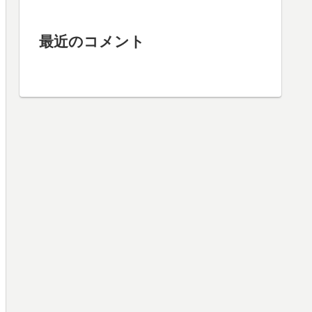
最近のコメント