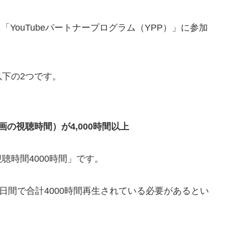
「YouTubeパートナープログラム（YPP）」に参加
下の2つです。
の視聴時間）が4,000時間以上
聴時間4000時間」です。
日間で合計4000時間再生されている必要があるとい