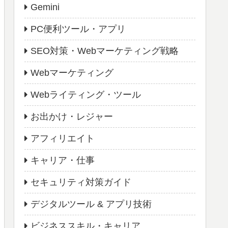
Gemini
PC便利ツール・アプリ
SEO対策・Webマーケティング戦略
Webマーケティング
Webライティング・ツール
お出かけ・レジャー
アフィリエイト
キャリア・仕事
セキュリティ対策ガイド
デジタルツール & アプリ技術
ビジネススキル・キャリア