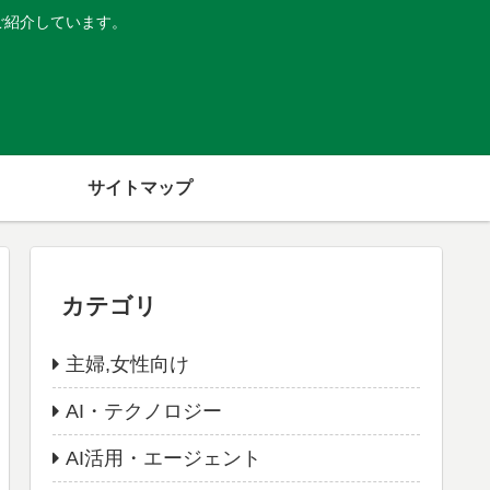
ご紹介しています。
サイトマップ
カテゴリ
主婦,女性向け
AI・テクノロジー
AI活用・エージェント